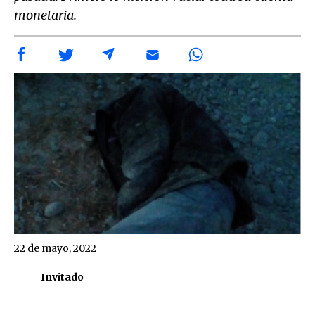
monetaria.
22 de mayo, 2022
Invitado