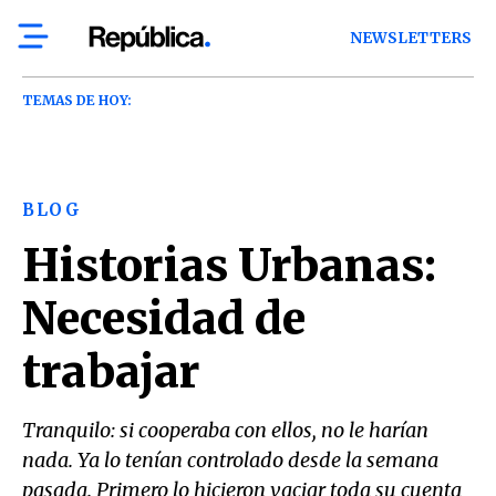
NEWSLETTERS
TEMAS DE HOY:
BLOG
Historias Urbanas:
Necesidad de
trabajar
Tranquilo: si cooperaba con ellos, no le harían
nada. Ya lo tenían controlado desde la semana
pasada. Primero lo hicieron vaciar toda su cuenta