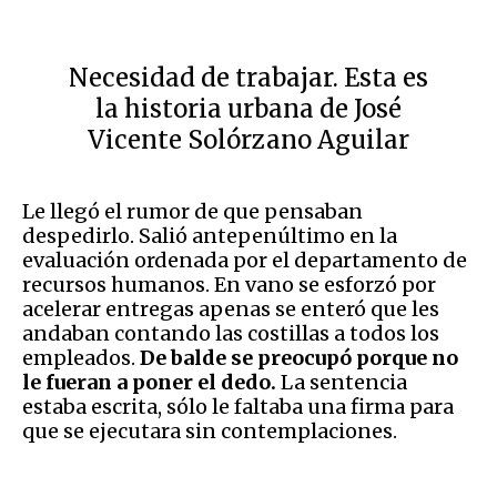
Necesidad de trabajar. Esta es
la historia urbana de José
Vicente Solórzano Aguilar
Le llegó el rumor de que pensaban
despedirlo. Salió antepenúltimo en la
evaluación ordenada por el departamento de
recursos humanos. En vano se esforzó por
acelerar entregas apenas se enteró que les
andaban contando las costillas a todos los
empleados.
De balde se preocupó porque no
le fueran a poner el dedo.
La sentencia
estaba escrita, sólo le faltaba una firma para
que se ejecutara sin contemplaciones.