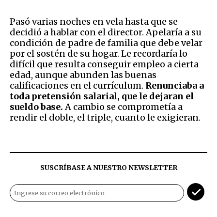
Pasó varias noches en vela hasta que se
decidió a hablar con el director. Apelaría a su
condición de padre de familia que debe velar
por el sostén de su hogar. Le recordaría lo
difícil que resulta conseguir empleo a cierta
edad, aunque abunden las buenas
calificaciones en el currículum.
Renunciaba a
toda pretensión salarial, que le dejaran el
sueldo base.
A cambio se comprometía a
rendir el doble, el triple, cuanto le exigieran.
SUSCRÍBASE A NUESTRO NEWSLETTER