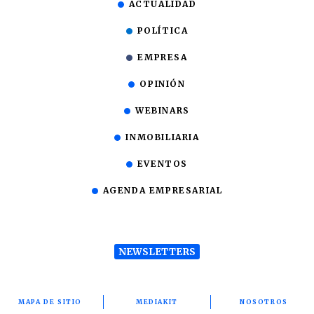
ACTUALIDAD
POLÍTICA
EMPRESA
OPINIÓN
WEBINARS
INMOBILIARIA
EVENTOS
AGENDA EMPRESARIAL
NEWSLETTERS
MAPA DE SITIO
MEDIAKIT
NOSOTROS