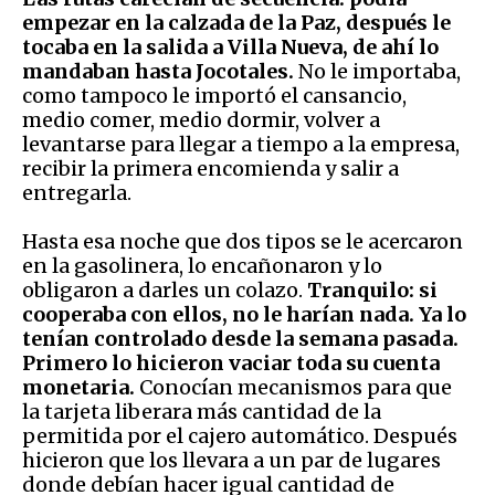
empezar en la calzada de la Paz, después le
tocaba en la salida a Villa Nueva, de ahí lo
mandaban hasta Jocotales.
No le importaba,
como tampoco le importó el cansancio,
medio comer, medio dormir, volver a
levantarse para llegar a tiempo a la empresa,
recibir la primera encomienda y salir a
entregarla.
Hasta esa noche que dos tipos se le acercaron
en la gasolinera, lo encañonaron y lo
obligaron a darles un colazo.
Tranquilo: si
cooperaba con ellos, no le harían nada. Ya lo
tenían controlado desde la semana pasada.
Primero lo hicieron vaciar toda su cuenta
monetaria.
Conocían mecanismos para que
la tarjeta liberara más cantidad de la
permitida por el cajero automático. Después
hicieron que los llevara a un par de lugares
donde debían hacer igual cantidad de