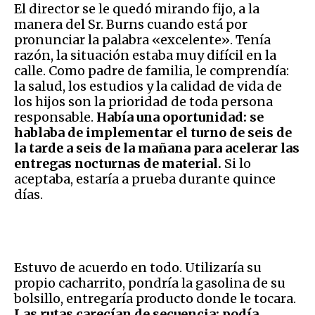
El director se le quedó mirando fijo, a la
manera del Sr. Burns cuando está por
pronunciar la palabra «excelente». Tenía
razón, la situación estaba muy difícil en la
calle. Como padre de familia, le comprendía:
la salud, los estudios y la calidad de vida de
los hijos son la prioridad de toda persona
responsable.
Había una oportunidad: se
hablaba de implementar el turno de seis de
la tarde a seis de la mañana para acelerar las
entregas nocturnas de material.
Si lo
aceptaba, estaría a prueba durante quince
días.
Estuvo de acuerdo en todo. Utilizaría su
propio cacharrito, pondría la gasolina de su
bolsillo, entregaría producto donde le tocara.
Las rutas carecían de secuencia: podía