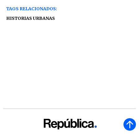
TAGS RELACIONADOS:
HISTORIAS URBANAS