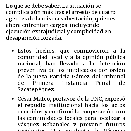
Lo que se debe saber
. La situación se
complica aún más tras el arresto de cuatro
agentes de la misma subestación, quienes
ahora enfrentan cargos, incluyendo
ejecución extrajudicial y complicidad en
desaparición forzada.
Estos hechos, que conmovieron a la
comunidad local y a la opinión pública
nacional, han llevado a la detención
preventiva de los implicados por orden
de la jueza Patricia Gámez del Tribunal
de Primera Instancia Penal de
Sacatepéquez.
César Mateo, portavoz de la PNC, expresó
el repudio institucional hacia los actos
ocurridos y confirmó la cooperación con
las comunidades locales para localizar a
Vásquez Rabanales y prevenir futuros
incidentes. "La conducta de Vásquez