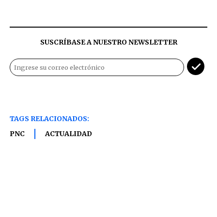
SUSCRÍBASE A NUESTRO NEWSLETTER
TAGS RELACIONADOS:
PNC
ACTUALIDAD