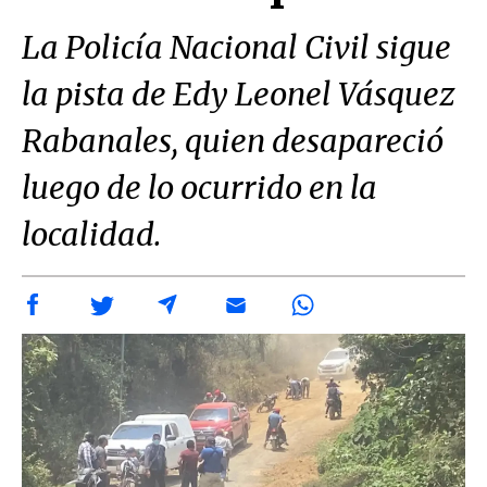
La Policía Nacional Civil sigue
la pista de Edy Leonel Vásquez
Rabanales, quien desapareció
luego de lo ocurrido en la
localidad.