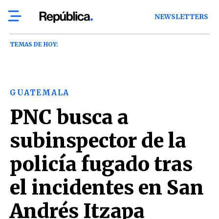
NEWSLETTERS
TEMAS DE HOY:
GUATEMALA
PNC busca a
subinspector de la
policía fugado tras
el incidentes en San
Andrés Itzapa