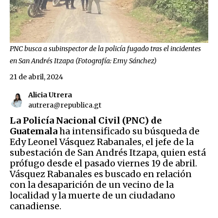
PNC busca a subinspector de la policía fugado tras el incidentes
en San Andrés Itzapa (Fotografía: Emy Sánchez)
21 de abril, 2024
Alicia Utrera
autrera@republica.gt
La Policía Nacional Civil (PNC) de
Guatemala
ha intensificado su búsqueda de
Edy Leonel Vásquez Rabanales, el jefe de la
subestación de San Andrés Itzapa, quien está
prófugo desde el pasado viernes 19 de abril.
Vásquez Rabanales es buscado en relación
con la desaparición de un vecino de la
localidad y la muerte de un ciudadano
canadiense.