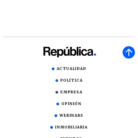
ACTUALIDAD
POLÍTICA
EMPRESA
OPINIÓN
WEBINARS
INMOBILIARIA