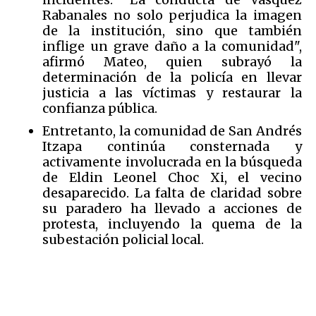
Rabanales no solo perjudica la imagen
de la institución, sino que también
inflige un grave daño a la comunidad",
afirmó Mateo, quien subrayó la
determinación de la policía en llevar
justicia a las víctimas y restaurar la
confianza pública.
Entretanto, la comunidad de San Andrés
Itzapa continúa consternada y
activamente involucrada en la búsqueda
de Eldin Leonel Choc Xi, el vecino
desaparecido. La falta de claridad sobre
su paradero ha llevado a acciones de
protesta, incluyendo la quema de la
subestación policial local.