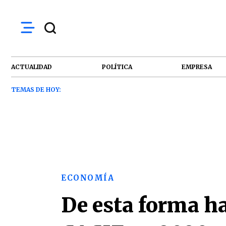
ACTUALIDAD
POLÍTICA
EMPRESA
TEMAS DE HOY:
ECONOMÍA
De esta forma ha