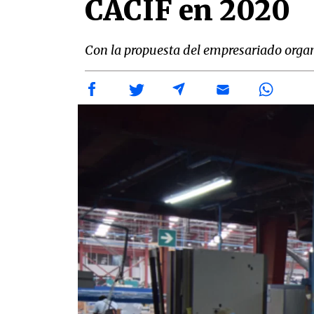
CACIF en 2020
Con la propuesta del empresariado organ