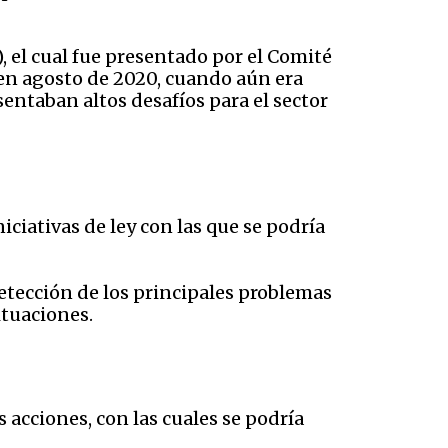
 el cual fue presentado por el Comité
 en agosto de 2020, cuando aún era
sentaban altos desafíos para el sector
ciativas de ley con las que se podría
etección de los principales problemas
ituaciones.
s acciones, con las cuales se podría