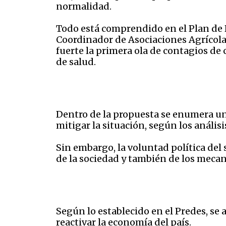
normalidad.
Todo está comprendido en el Plan de R
Coordinador de Asociaciones Agrícolas
fuerte la primera ola de contagios de 
de salud.
Dentro de la propuesta se enumera una
mitigar la situación, según los análisi
Sin embargo, la voluntad política del
de la sociedad y también de los mecan
Según lo establecido en el Predes, se 
reactivar la economía del país.