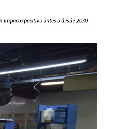
n impacto positivo antes o desde 2030.