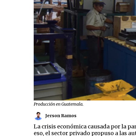
Producción en Guatemala.
Jerson Ramos
La crisis económica causada por la p
eso, el sector privado propuso a las 