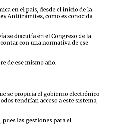
a en el país, desde el inicio de la
 Ley Antitrámites, como es conocida
ía se discutía en el Congreso de la
de contar con una normativa de ese
bre de ese mismo año.
ue se propicia el gobierno electrónico,
todos tendrían acceso a este sistema,
 pues las gestiones para el