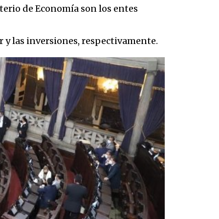
sterio de Economía son los entes
or y las inversiones, respectivamente.