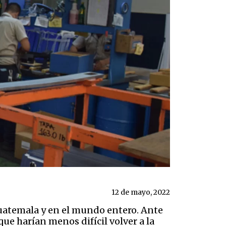
12 de mayo, 2022
Guatemala y en el mundo entero. Ante
ue harían menos difícil volver a la