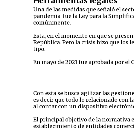
Herramientas legales
Una de las medidas que señaló el secto
pandemia, fue la Ley para la Simplifi
comúnmente.
Esta, en el momento en que se presentó
República. Pero la crisis hizo que los
tipo.
En mayo de 2021 fue aprobada por el 
Con esta se busca agilizar las gestion
es decir que todo lo relacionado con l
al contar con un dispositivo electróni
El principal objetivo de la normativa 
establecimiento de entidades comercia