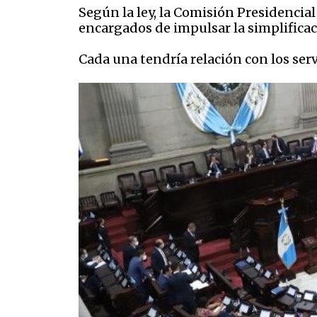
Según la ley, la Comisión Presidencia
encargados de impulsar la simplificac
Cada una tendría relación con los serv