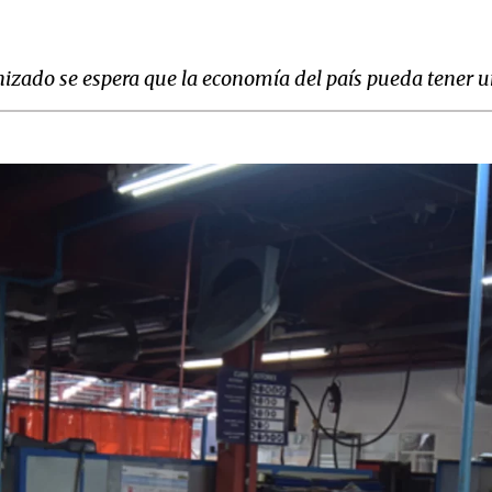
izado se espera que la economía del país pueda tener u