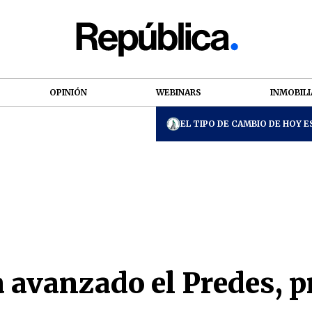
OPINIÓN
WEBINARS
INMOBILI
EL TIPO DE CAMBIO DE HOY ES
 avanzado el Predes, p