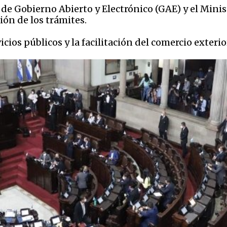
l de Gobierno Abierto y Electrónico (GAE) y el Mini
ión de los trámites.
icios públicos y la facilitación del comercio exteri