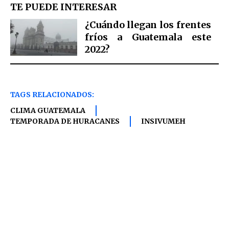
TE PUEDE INTERESAR
¿Cuándo llegan los frentes
fríos a Guatemala este
2022?
TAGS RELACIONADOS:
CLIMA GUATEMALA
TEMPORADA DE HURACANES
INSIVUMEH