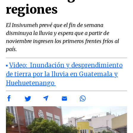
regiones
El Insivumeh prevé que el fin de semana
disminuya la lluvia y espera que a partir de
noviembre ingresen los primeros frentes fríos al
país.
Video: Inundación y desprendimiento
de tierra por la lluvia en Guatemala y
Huehuetenango