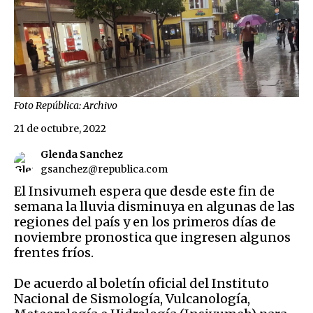
Foto República: Archivo
21 de octubre, 2022
Glenda Sanchez
gsanchez@republica.com
El Insivumeh espera que desde este fin de
semana la lluvia disminuya en algunas de las
regiones del país y en los primeros días de
noviembre pronostica que ingresen algunos
frentes fríos.
De acuerdo al boletín oficial del
Instituto
Nacional de Sismología, Vulcanología,