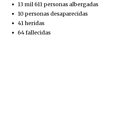
13 mil 611 personas albergadas
10 personas desaparecidas
41 heridas
64 fallecidas