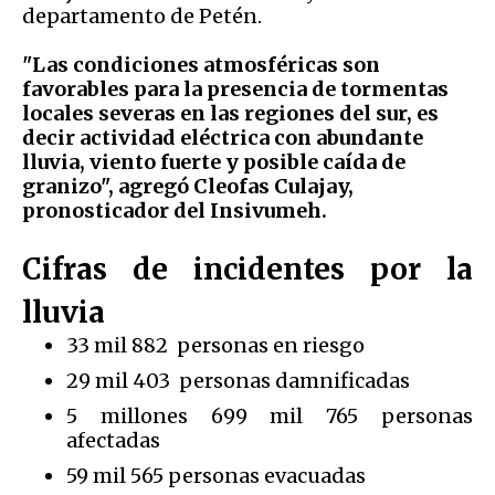
departamento de Petén.
"
Las condiciones atmosféricas son
favorables para la presencia de tormentas
locales severas en las regiones del sur, es
decir actividad eléctrica con abundante
lluvia, viento fuerte y posible caída de
granizo", agregó Cleofas Culajay,
pronosticador del Insivumeh.
Cifras de incidentes por la
lluvia
33 mil 882 personas en riesgo
29 mil 403 personas damnificadas
5 millones 699 mil 765 personas
afectadas
59 mil 565 personas evacuadas