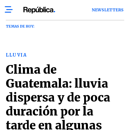
NEWSLETTERS
TEMAS DE HOY:
LLUVIA
Clima de
Guatemala: lluvia
dispersa y de poca
duración por la
tarde en algunas