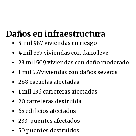
Daños en infraestructura
4 mil 987 viviendas en riesgo
4 mil 337 viviendas con daño leve
23 mil 509 viviendas con daño moderado
1 mil 557viviendas con daños severos
288 escuelas afectadas
1 mil 136 carreteras afectadas
20 carreteras destruida
65 edificios afectados
233 puentes afectados
50 puentes destruidos