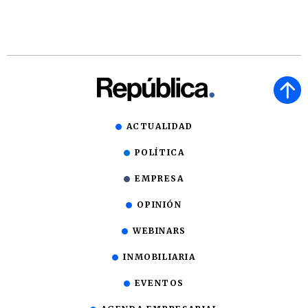
ACTUALIDAD
POLÍTICA
EMPRESA
OPINIÓN
WEBINARS
INMOBILIARIA
EVENTOS