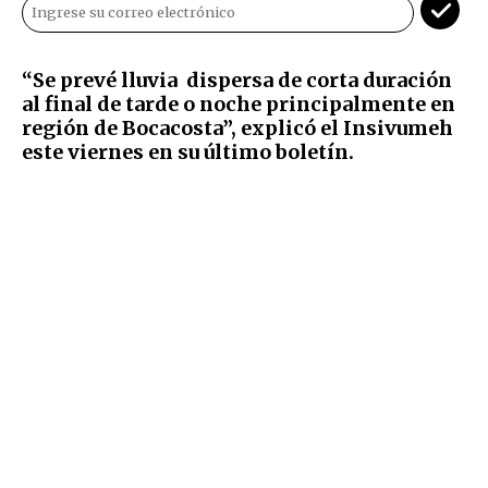
“Se prevé lluvia dispersa de corta duración
al final de tarde o noche principalmente en
región de Bocacosta”, explicó el Insivumeh
este viernes en su último boletín.