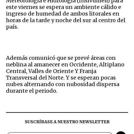
Meteorología e Hidrología (Insivumeh) para
este viernes se espera un ambiente cálido e
ingreso de humedad de ambos litorales en
horas de la tarde y noche del sur al centro del
país.
Además comunicó que se prevé áreas con
neblina al amanecer en Occidente, Altiplano
Central, Valles de Oriente Y Franja
Transversal del Norte. Y se esperan pocas
nubes alternando con nubosidad dispersa
durante el periodo.
SUSCRÍBASE A NUESTRO NEWSLETTER