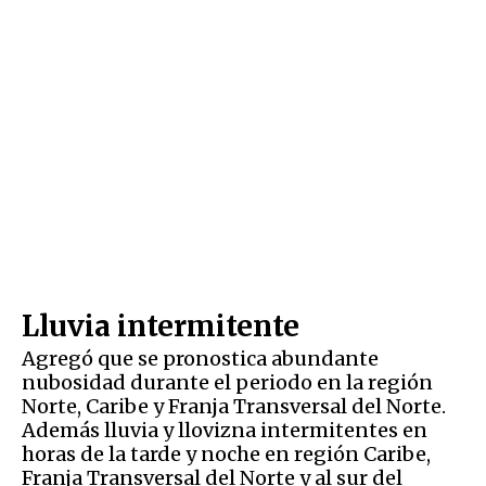
Lluvia intermitente
Agregó que se pronostica abundante
nubosidad durante el periodo en la región
Norte, Caribe y Franja Transversal del Norte.
Además lluvia y llovizna intermitentes en
horas de la tarde y noche en región Caribe,
Franja Transversal del Norte y al sur del