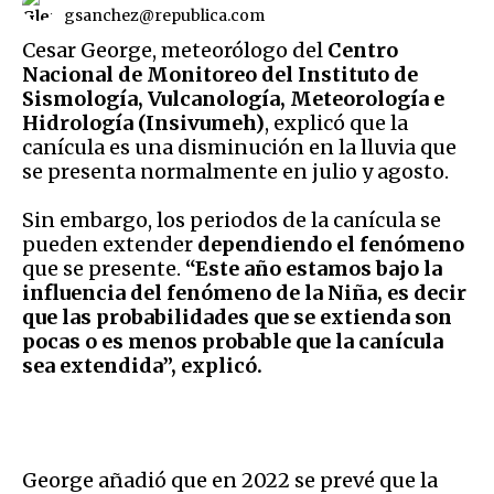
gsanchez@republica.com
Cesar George, meteorólogo del
Centro
Nacional de Monitoreo del Instituto de
Sismología, Vulcanología, Meteorología e
Hidrología (Insivumeh)
, explicó que la
canícula es una disminución en la lluvia que
se presenta normalmente en julio y agosto.
Sin embargo, los periodos de la canícula se
pueden extender
dependiendo el fenómeno
que se presente.
“Este año estamos bajo la
influencia del fenómeno de la Niña, es decir
que las probabilidades que se extienda son
pocas o es menos probable que la canícula
sea extendida”, explicó.
George añadió que en 2022 se prevé que la