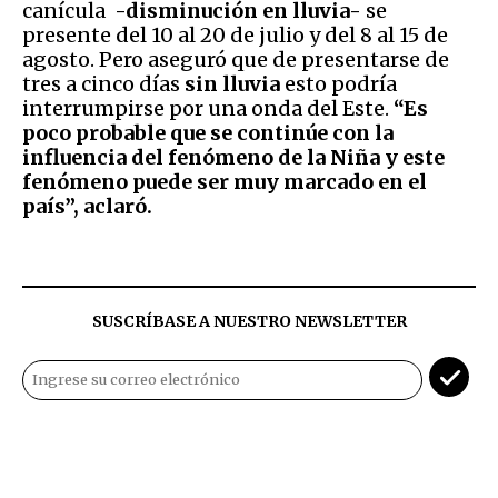
canícula
-disminución en lluvia-
se
presente
del 10 al 20 de julio y del 8 al 15 de
agosto. Pero aseguró que de presentarse de
tres a cinco días
sin lluvia
esto podría
interrumpirse por una onda del Este.
“Es
poco probable que se continúe con la
influencia del fenómeno de la Niña y este
fenómeno puede ser muy marcado en el
país”, aclaró.
SUSCRÍBASE A NUESTRO NEWSLETTER