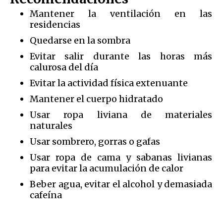
Mantener la ventilación en las
residencias
Quedarse en la sombra
Evitar salir durante las horas más
calurosa del día
Evitar la actividad física extenuante
Mantener el cuerpo hidratado
Usar ropa liviana de materiales
naturales
Usar sombrero, gorras o gafas
Usar ropa de cama y sabanas livianas
para evitar la acumulación de calor
Beber agua, evitar el alcohol y demasiada
cafeína