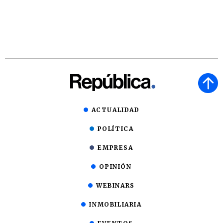
ACTUALIDAD
POLÍTICA
EMPRESA
OPINIÓN
WEBINARS
INMOBILIARIA