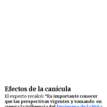
Efectos de la canícula
El experto recalcó
: “Es importante conocer
que las perspectivas vigentes y tomando en
cuenta la influencia del
fenómeno de la Niña