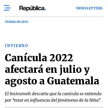
NEWSLETTERS
TEMAS DE HOY:
INVIERNO
Canícula 2022
afectará en julio y
agosto a Guatemala
El Insivumeh descarta que la canícula se extienda
por “estar en influencia del fenómeno de la Niña”.