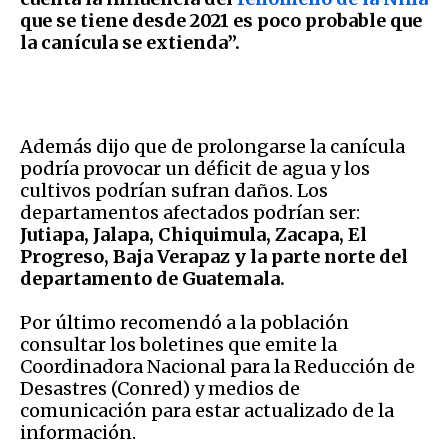
que se tiene desde 2021 es poco probable que
la canícula se extienda”.
Además dijo que de prolongarse la canícula
podría provocar un déficit de agua y los
cultivos podrían sufran daños. Los
departamentos afectados podrían ser:
Jutiapa, Jalapa, Chiquimula, Zacapa, El
Progreso, Baja Verapaz y la parte norte del
departamento de Guatemala.
Por último recomendó a la población
consultar los boletines que emite la
Coordinadora Nacional para la Reducción de
Desastres (Conred) y medios de
comunicación para estar actualizado de la
información.