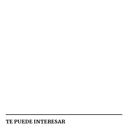
TE PUEDE INTERESAR