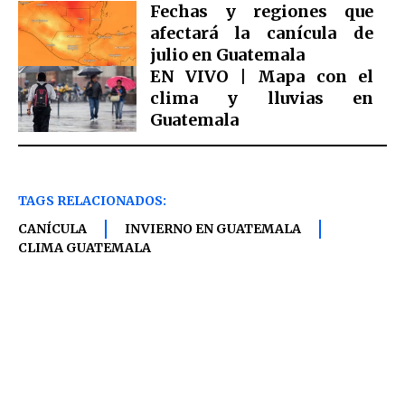
Fechas y regiones que
afectará la canícula de
julio en Guatemala
EN VIVO | Mapa con el
clima y lluvias en
Guatemala
TAGS RELACIONADOS:
CANÍCULA
INVIERNO EN GUATEMALA
CLIMA GUATEMALA