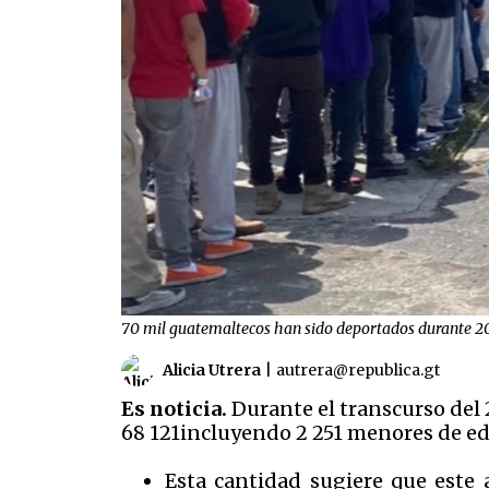
70 mil guatemaltecos han sido deportados durante 20
Alicia Utrera
|
autrera@republica.gt
Es noticia.
Durante el transcurso del 
68 121incluyendo 2 251 menores de 
Esta cantidad sugiere que este 