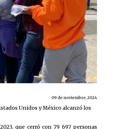
09 de noviembre, 2024
Estados Unidos y México alcanzó los
 2023, que cerró con 79 697 personas