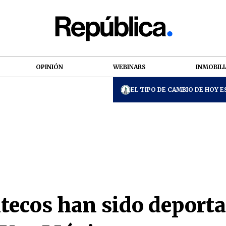
OPINIÓN
WEBINARS
INMOBILI
EL TIPO DE CAMBIO DE HOY ES
tecos han sido deport