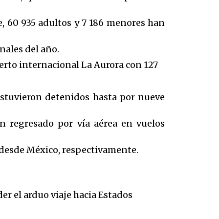
, 60 935 adultos y 7 186 menores han
nales del año.
erto internacional La Aurora con 127
estuvieron detenidos hasta por nueve
an regresado por vía aérea en vuelos
e desde México, respectivamente.
 el arduo viaje hacia Estados