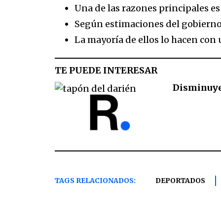
Una de las razones principales es
Según estimaciones del gobierno 
La mayoría de ellos lo hacen con 
TE PUEDE INTERESAR
Disminuye 
TAGS RELACIONADOS:
DEPORTADOS