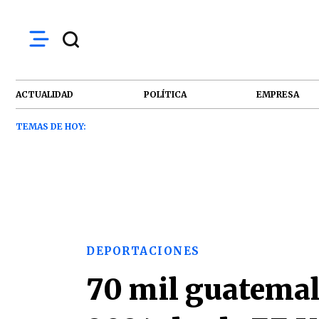
ACTUALIDAD
POLÍTICA
EMPRESA
TEMAS DE HOY:
DEPORTACIONES
70 mil guatemal