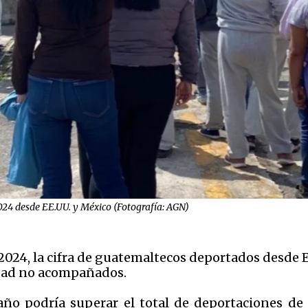
24 desde EE.UU. y México (Fotografía: AGN)
2024, la cifra de guatemaltecos deportados desde 
edad no acompañados.
año podría superar el total de deportaciones de