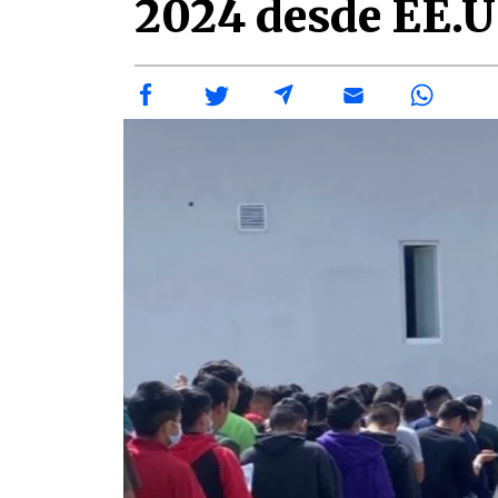
2024 desde EE.U