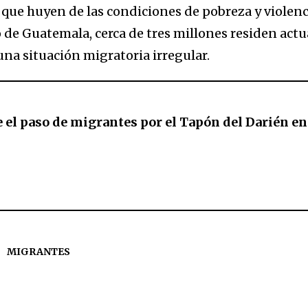
 que huyen de las condiciones de pobreza y violenci
de Guatemala, cerca de tres millones residen actu
una situación migratoria irregular.
el paso de migrantes por el Tapón del Darién e
MIGRANTES