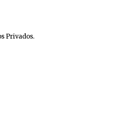
s Privados.