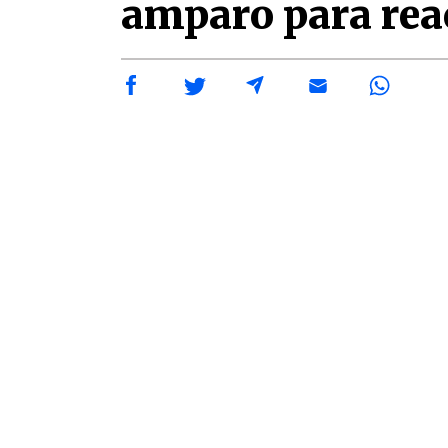
amparo para reac