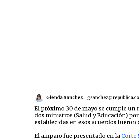
Glenda Sanchez
|
gsanchez@republica.c
El próximo 30 de mayo se cumple un 
dos ministros (Salud y Educación) por
establecidas en esos acuerdos fueron 
El amparo fue presentado en la
Corte 