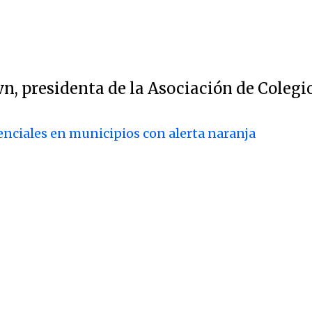
n, presidenta de la Asociación de Colegio
nciales en municipios con alerta naranja