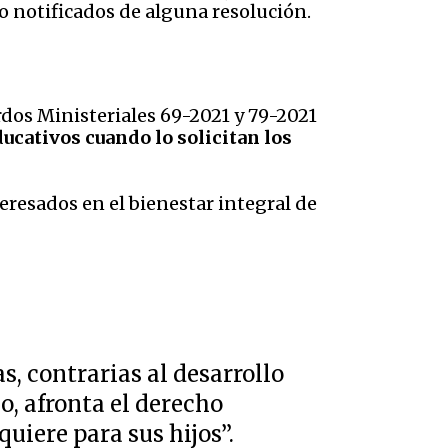
 notificados de alguna resolución.
rdos Ministeriales 69-2021 y 79-2021
ucativos cuando lo solicitan los
eresados en el bienestar integral de
s, contrarias al desarrollo
o, afronta el derecho
uiere para sus hijos”.