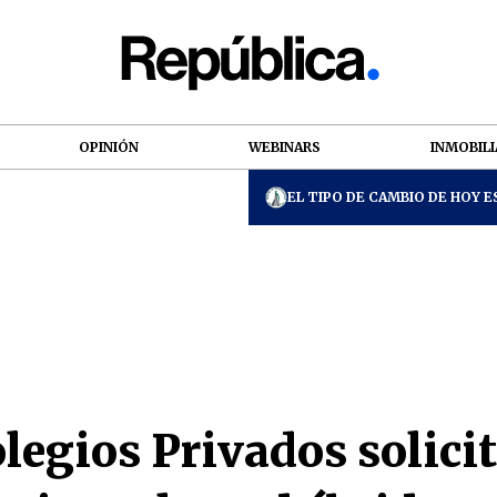
OPINIÓN
WEBINARS
INMOBILI
EL TIPO DE CAMBIO DE HOY ES
legios Privados solicit