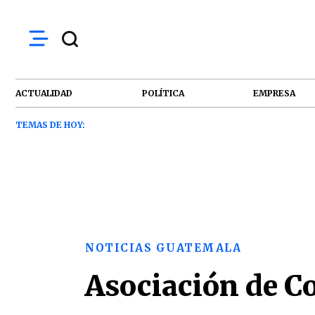
ACTUALIDAD
POLÍTICA
EMPRESA
TEMAS DE HOY:
NOTICIAS GUATEMALA
Asociación de Co