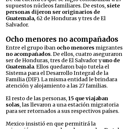
supuestos núcleos familiares. De estos,
siete
personas dijeron ser originarios de
Guatemala,
62 de Honduras y tres de El
Salvador.
Ocho menores no acompañados
Entre el grupo iban
ocho menores
migrantes
no acompañados
. De ellos, cuatro aseguraron
ser de Honduras, tres de El Salvador y
uno de
Guatemala
. Ellos quedaron bajo tutela el
Sistema para el Desarrollo Integral de la
Familia (DIF). La misma entidad le brindara
atención y alojamiento a las 27 familias.
El resto de las personas,
15 que viajaban
solas
, las llevaron a una estación migratoria
para ser retornados a sus respectivos países.
Mexico insistió en que permitirá la