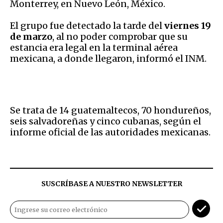
Monterrey, en Nuevo León, México.
El grupo fue detectado la tarde del
viernes 19
de marzo
, al no poder comprobar que su
estancia era legal en la terminal aérea
mexicana, a donde llegaron, informó el INM.
Se trata de 14 guatemaltecos, 70 hondureños,
seis salvadoreñas y cinco cubanas, según el
informe oficial de las autoridades mexicanas.
SUSCRÍBASE A NUESTRO NEWSLETTER