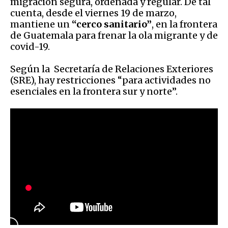
migración segura, ordenada y regular. De tal
cuenta, desde el viernes 19 de marzo,
mantiene un
“cerco sanitario”
, en la frontera
de Guatemala para frenar la ola migrante y de
covid-19.
Según la Secretaría de Relaciones Exteriores
(SRE), hay restricciones “para actividades no
esenciales en la frontera sur y norte”.