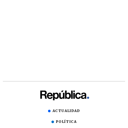
ACTUALIDAD
POLÍTICA