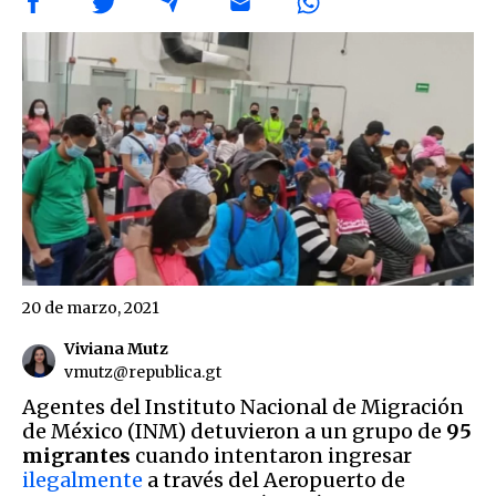
20 de marzo, 2021
Viviana Mutz
vmutz@republica.gt
Agentes del Instituto Nacional de Migración
de México (INM) detuvieron a un grupo de
95
migrantes
cuando intentaron ingresar
ilegalmente
a través del Aeropuerto de