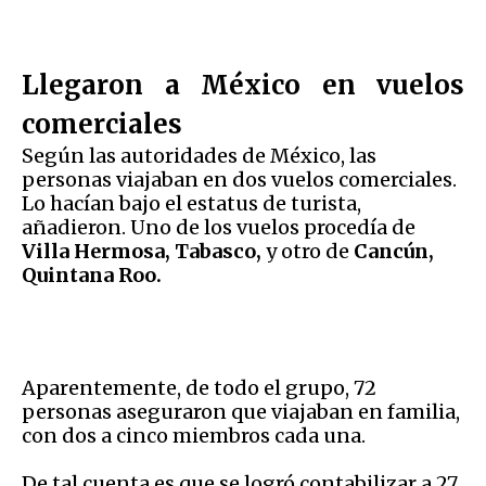
Llegaron a México en vuelos
comerciales
Según las autoridades de México, las
personas viajaban en dos vuelos comerciales.
Lo hacían bajo el estatus de turista,
añadieron. Uno de los vuelos procedía de
Villa Hermosa, Tabasco,
y otro de
Cancún,
Quintana Roo.
Aparentemente, de todo el grupo, 72
personas aseguraron que viajaban en familia,
con dos a cinco miembros cada una.
De tal cuenta es que se logró contabilizar a 27