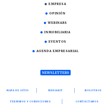
EMPRESA
OPINIÓN
WEBINARS
INMOBILIARIA
EVENTOS
AGENDA EMPRESARIAL
NEWSLETTERS
MAPA DE SITIO
MEDIAKIT
NOSOTROS
TÉRMINOS Y CONDICIONES
CONTÁCTANOS