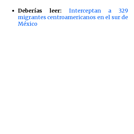
Deberías leer:
Interceptan a 329
migrantes centroamericanos en el sur de
México