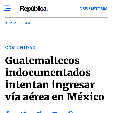
NEWSLETTERS
TEMAS DE HOY:
COMUNIDAD
Guatemaltecos
indocumentados
intentan ingresar
vía aérea en México