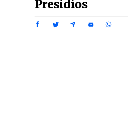
Presidios