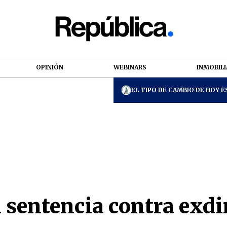
OPINIÓN
WEBINARS
INMOBILI
EL TIPO DE CAMBIO DE HOY ES
 sentencia contra exdi