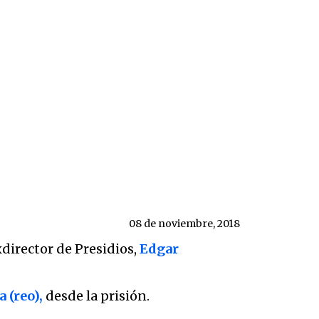
08 de noviembre, 2018
director de Presidios,
Edgar
 (reo),
desde la prisión.