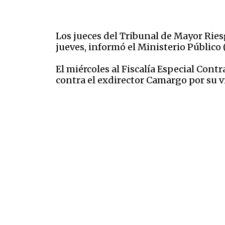
Los jueces del Tribunal de Mayor Rie
jueves, informó el Ministerio Público 
El miércoles al Fiscalía Especial Con
contra el exdirector Camargo por su 