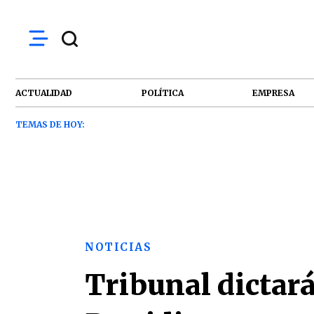
ACTUALIDAD
POLÍTICA
EMPRESA
TEMAS DE HOY:
NOTICIAS
Tribunal dictará