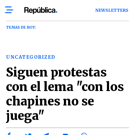
NEWSLETTERS
TEMAS DE HOY:
UNCATEGORIZED
Siguen protestas
con el lema "con los
chapines no se
juega"