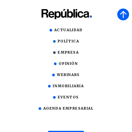
ACTUALIDAD
POLÍTICA
EMPRESA
OPINIÓN
WEBINARS
INMOBILIARIA
EVENTOS
AGENDA EMPRESARIAL