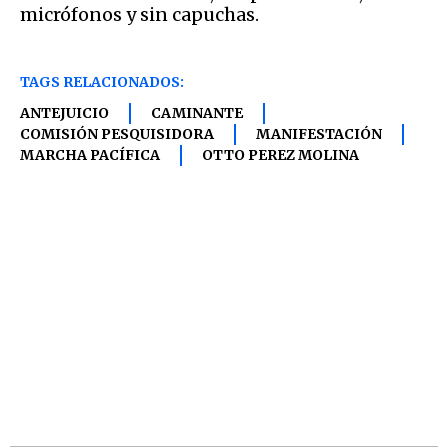
micrófonos y sin capuchas.
TAGS RELACIONADOS:
ANTEJUICIO
CAMINANTE
COMISIÓN PESQUISIDORA
MANIFESTACIÓN
MARCHA PACÍFICA
OTTO PEREZ MOLINA