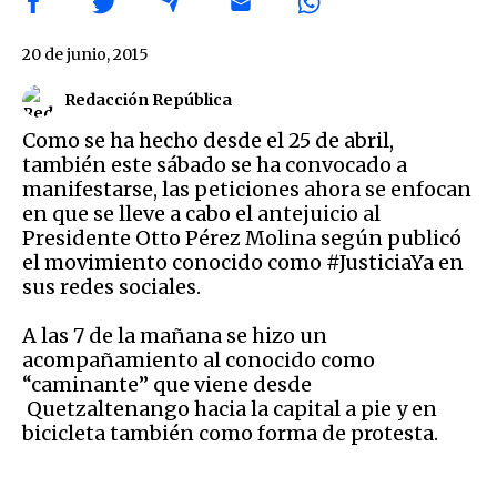
20 de junio, 2015
Redacción República
Como se ha hecho desde el 25 de abril,
también este sábado se ha convocado a
manifestarse, las peticiones ahora se enfocan
en que se lleve a cabo el antejuicio al
Presidente Otto Pérez Molina según publicó
el movimiento conocido como #JusticiaYa en
sus redes sociales.
A las 7 de la mañana se hizo un
acompañamiento al conocido como
“caminante” que viene desde
Quetzaltenango hacia la capital a pie y en
bicicleta también como forma de protesta.