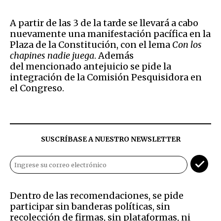
A partir de las 3 de la tarde se llevará a cabo
nuevamente una manifestación pacífica en la
Plaza de la Constitución, con el lema
Con los
chapines nadie juega
. Además
del mencionado antejuicio se pide la
integración de la Comisión Pesquisidora en
el Congreso.
SUSCRÍBASE A NUESTRO NEWSLETTER
Dentro de las recomendaciones, se pide
participar sin banderas políticas, sin
recolección de firmas, sin plataformas, ni