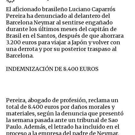
El aficionado brasileño Luciano Caparrós
Pereira ha denunciado al delantero del
Barcelona Neymar al sentirse engañado
durante los últimos meses del capitán de
Brasil en el Santos, después de que ahorrara
3.200 euros para viajar a Japón y volver con
una derrota y por su posterior traspaso al
Barcelona.
INDEMNIZACIÓN DE 8.400 EUROS
Pereira, abogado de profesión, reclama un
total de 8.400 euros por daños morales y
materiales, según la denuncia que presentó
la semana pasada ante un tribunal de Sao
Paulo. Además, el letrado ha incluido en el
proceso a la empresa del padre de Neymar,