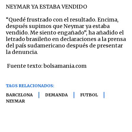
NEYMAR YA ESTABA VENDIDO
“Quedé frustrado con el resultado. Encima,
después supimos que Neymar ya estaba
vendido. Me siento engañado”, ha añadido el
letrado brasileño en declaraciones a la prensa
del país sudamericano después de presentar
la denuncia.
 Fuente texto: bolsamania.com
TAGS RELACIONADOS:
BARCELONA
DEMANDA
FUTBOL
NEYMAR