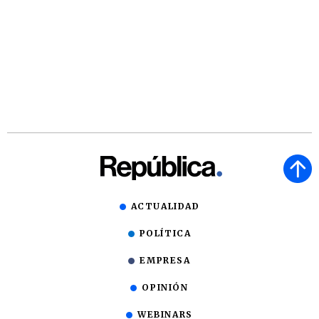
ACTUALIDAD
POLÍTICA
EMPRESA
OPINIÓN
WEBINARS