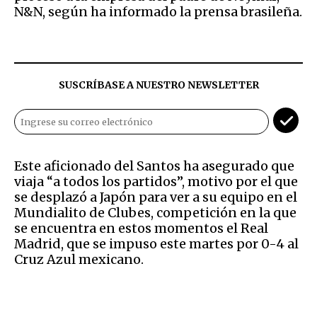
N&N, según ha informado la prensa brasileña.
SUSCRÍBASE A NUESTRO NEWSLETTER
Este aficionado del Santos ha asegurado que
viaja “a todos los partidos”, motivo por el que
se desplazó a Japón para ver a su equipo en el
Mundialito de Clubes, competición en la que
se encuentra en estos momentos el Real
Madrid, que se impuso este martes por 0-4 al
Cruz Azul mexicano.