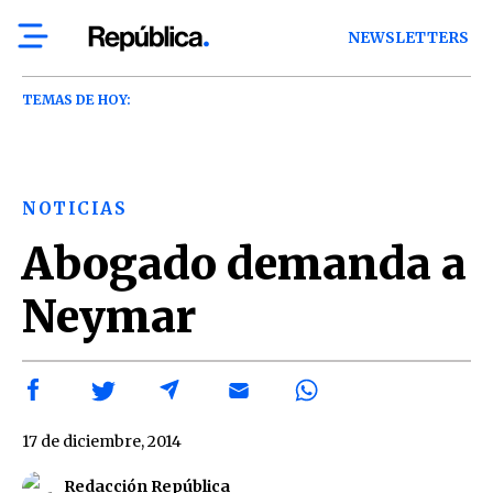
NEWSLETTERS
TEMAS DE HOY:
NOTICIAS
Abogado demanda a
Neymar
17 de diciembre, 2014
Redacción República