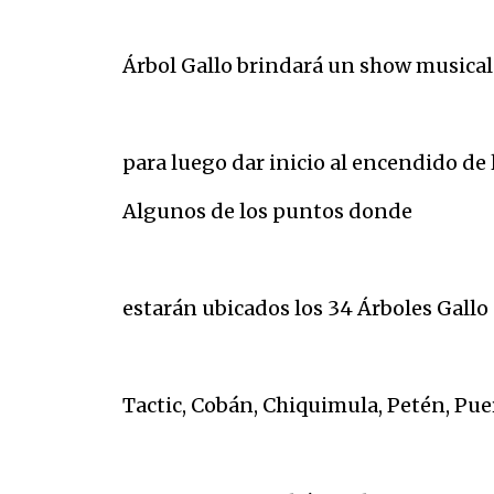
Árbol Gallo brindará un show musical
para luego dar inicio al encendido de
Algunos de los puntos donde
estarán ubicados los 34 Árboles Gallo 
Tactic, Cobán, Chiquimula, Petén, Pue