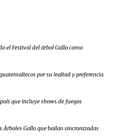
o el Festival del árbol Gallo como
uatemaltecos por su lealtad y preferencia.
s país que incluye shows de fuegos
los Árboles Gallo que bailan sincronizadas