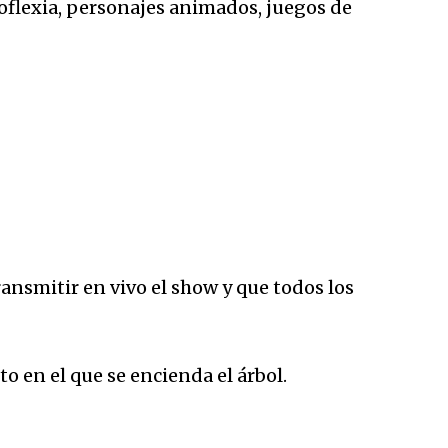
oflexia, personajes animados, juegos de
ansmitir en vivo el show y que todos los
 en el que se encienda el árbol.