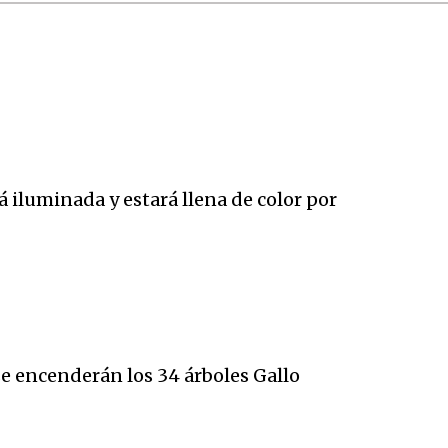
rá iluminada y estará llena de color por
e encenderán los 34 árboles Gallo