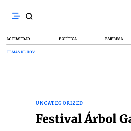
ACTUALIDAD
POLÍTICA
EMPRESA
TEMAS DE HOY:
UNCATEGORIZED
Festival Árbol G