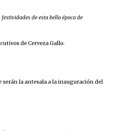
 festividades de esta bella época de
cutivos de Cerveza Gallo.
 serán la antesala a la inauguración del