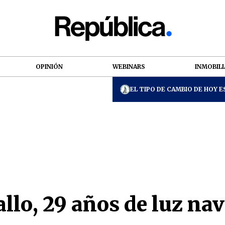
OPINIÓN
WEBINARS
INMOBILI
EL TIPO DE CAMBIO DE HOY ES
allo, 29 años de luz na