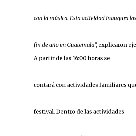
con la música. Esta actividad inaugura las
fin de año en Guatemala”,
explicaron eje
A partir de las 16:00 horas se
contará con actividades familiares que
festival. Dentro de las actividades