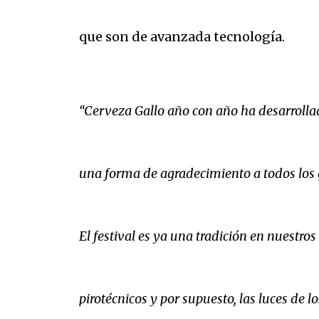
que son de avanzada tecnología.
“Cerveza Gallo año con año ha desarrollad
una forma de agradecimiento a todos los g
El festival es ya una tradición en nuestro
pirotécnicos y por supuesto, las luces de 