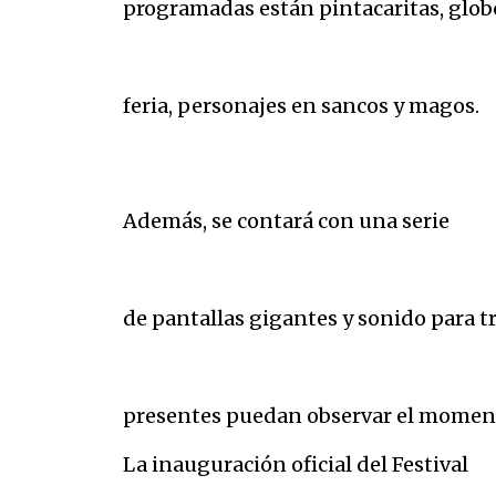
programadas están pintacaritas, glob
feria, personajes en sancos y magos.
Además, se contará con una serie
de pantallas gigantes y sonido para tr
presentes puedan observar el momento
La inauguración oficial del Festival