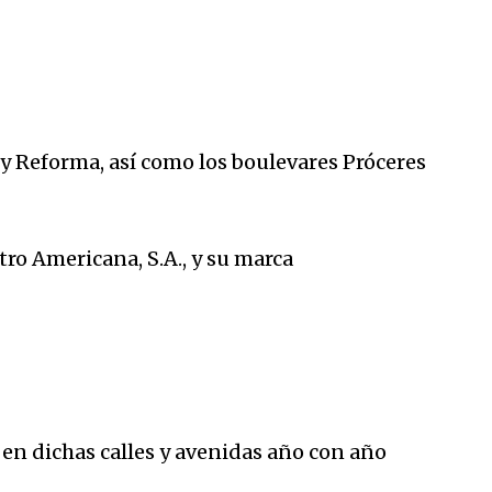
y Reforma, así como los boulevares Próceres
tro Americana, S.A., y su marca
en dichas calles y avenidas año con año