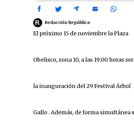
Redacción República
El próximo 15 de noviembre la Plaza
Obelisco, zona 10, a las 19:00 horas se
la inauguración del 29 Festival Árbol
Gallo . Además, de forma simultánea s