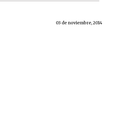
03 de noviembre, 2014