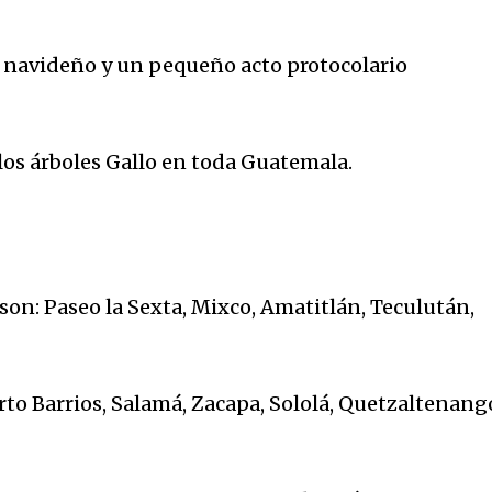
 navideño y un pequeño acto protocolario
 los árboles Gallo en toda Guatemala.
son: Paseo la Sexta, Mixco, Amatitlán, Teculután,
rto Barrios, Salamá, Zacapa, Sololá, Quetzaltenang