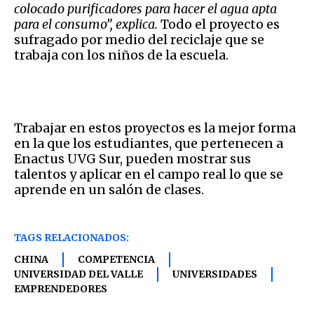
colocado purificadores para hacer el agua apta
para el consumo”, explica.
Todo el proyecto es
sufragado por medio del reciclaje que se
trabaja con los niños de la escuela.
Trabajar en estos proyectos es la mejor forma
en la que los estudiantes, que pertenecen a
Enactus UVG Sur, pueden mostrar sus
talentos y aplicar en el campo real lo que se
aprende en un salón de clases.
TAGS RELACIONADOS:
CHINA
COMPETENCIA
UNIVERSIDAD DEL VALLE
UNIVERSIDADES
EMPRENDEDORES