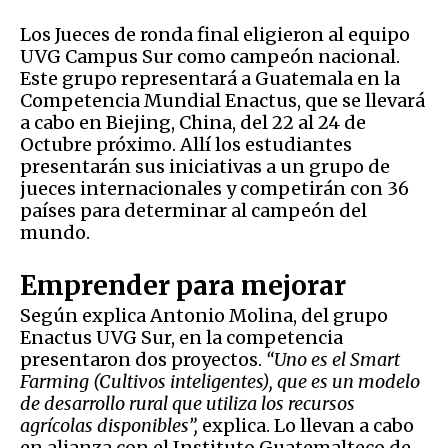
Los Jueces de ronda final eligieron al equipo
UVG Campus Sur como campeón nacional.
Este grupo representará a Guatemala en la
Competencia Mundial Enactus, que se llevará
a cabo en Biejing, China, del 22 al 24 de
Octubre próximo. Allí los estudiantes
presentarán sus iniciativas a un grupo de
jueces internacionales y competirán con 36
países para determinar al campeón del
mundo.
Emprender para mejorar
Según explica Antonio Molina, del grupo
Enactus UVG Sur, en la competencia
presentaron dos proyectos.
“Uno es el Smart
Farming (Cultivos inteligentes), que es un modelo
de desarrollo rural que utiliza los recursos
agrícolas disponibles”,
explica. Lo llevan a cabo
en alianza con el Instituto Guatemalteco de