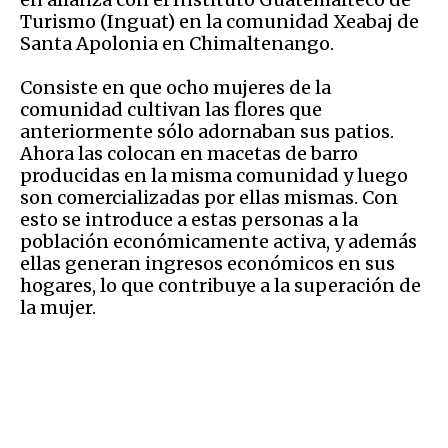
Turismo (Inguat) en la comunidad Xeabaj de
Santa Apolonia en Chimaltenango.
Consiste en que ocho mujeres de la
comunidad cultivan las flores que
anteriormente sólo adornaban sus patios.
Ahora las colocan en macetas de barro
producidas en la misma comunidad y luego
son comercializadas por ellas mismas. Con
esto se introduce a estas personas a la
población económicamente activa, y además
ellas generan ingresos económicos en sus
hogares, lo que contribuye a la superación de
la mujer.