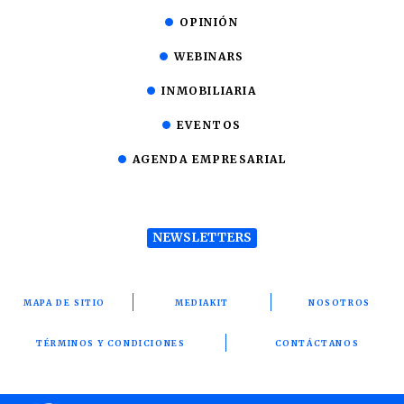
OPINIÓN
WEBINARS
INMOBILIARIA
EVENTOS
AGENDA EMPRESARIAL
NEWSLETTERS
MAPA DE SITIO
MEDIAKIT
NOSOTROS
TÉRMINOS Y CONDICIONES
CONTÁCTANOS