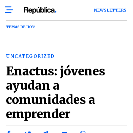
NEWSLETTERS
TEMAS DE HOY:
UNCATEGORIZED
Enactus: jóvenes
ayudan a
comunidades a
emprender