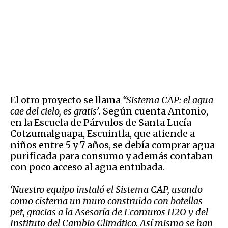
El otro proyecto se llama
“Sistema CAP: el agua
cae del cielo, es gratis’
. Según cuenta Antonio,
en la Escuela de Párvulos de Santa Lucía
Cotzumalguapa, Escuintla, que atiende a
niños entre 5 y 7 años, se debía comprar agua
purificada para consumo y además contaban
con poco acceso al agua entubada.
‘Nuestro equipo instaló el Sistema CAP, usando
como cisterna un muro construido con botellas
pet, gracias a la Asesoría de Ecomuros H2O y del
Instituto del Cambio Climático. Así mismo se han