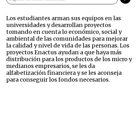
Los estudiantes arman sus equipos en las
universidades y desarrollan proyectos
tomando en cuenta lo económico, social y
ambiental de las comunidades para mejorar
la calidad y nivel de vida de las personas. Los
proyectos Enactus ayudan a que haya más
distribución para los productos de los micro y
medianos empresarios, se les da
alfabetización financiera y se les aconseja
para conseguir los fondos necesarios.