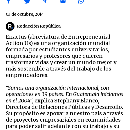
03 de octubre, 2014
Redacción República
Enactus (abreviatura de Entrepreneurial
Action Us) es una organización mundial
formada por estudiantes universitarios,
empresarios y profesores que quieren
trasformar vidas y crear un mundo mejor y
más sostenible a través del trabajo de los
emprendedores.
“Somos una organización internacional, con
operaciones en 39 países. En Guatemala iniciamos
en el 2004”
, explica Stephany Blanco,
Directora de Relaciones Públicas y Desarrollo.
Su propósito es apoyar a nuestro país a través
de proyectos empresariales en comunidades
para poder salir adelante con su trabajo y su