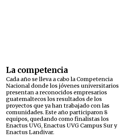
La competencia
Cada año se lleva a cabo la Competencia
Nacional donde los jóvenes universitarios
presentan a reconocidos empresarios
guatemaltecos los resultados de los
proyectos que ya han trabajado con las
comunidades. Este año participaron 8
equipos, quedando como finalistas los
Enactus UVG, Enactus UVG Campus Sur y
Enactus Landivar.