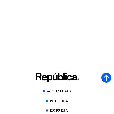
ACTUALIDAD
POLÍTICA
EMPRESA