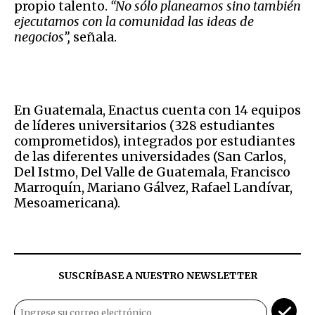
propio talento.
“No sólo planeamos sino también
ejecutamos con la comunidad las ideas de
negocios”,
señala.
En Guatemala, Enactus cuenta con 14 equipos
de líderes universitarios (328 estudiantes
comprometidos), integrados por estudiantes
de las diferentes universidades (San Carlos,
Del Istmo, Del Valle de Guatemala, Francisco
Marroquín, Mariano Gálvez, Rafael Landívar,
Mesoamericana).
SUSCRÍBASE A NUESTRO NEWSLETTER