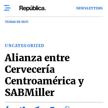
NEWSLETTERS
TEMAS DE HOY:
UNCATEGORIZED
Alianza entre
Cervecería
Centroamérica y
SABMiller