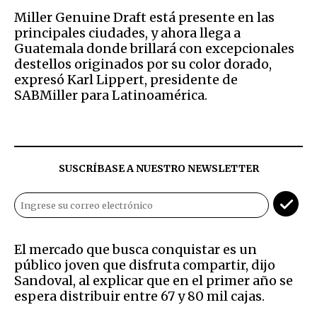
Miller Genuine Draft está presente en las
principales ciudades, y ahora llega a
Guatemala donde brillará con excepcionales
destellos originados por su color dorado,
expresó Karl Lippert, presidente de
SABMiller para Latinoamérica.
SUSCRÍBASE A NUESTRO NEWSLETTER
El mercado que busca conquistar es un
público joven que disfruta compartir, dijo
Sandoval, al explicar que en el primer año se
espera distribuir entre 67 y 80 mil cajas.