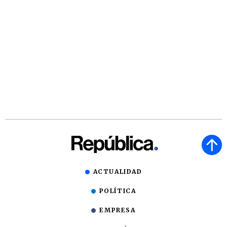
ACTUALIDAD
POLÍTICA
EMPRESA