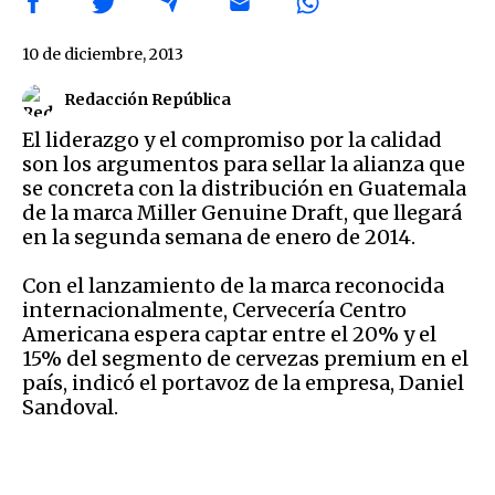
10 de diciembre, 2013
Redacción República
El liderazgo y el compromiso por la calidad
son los argumentos para sellar la alianza que
se concreta con la distribución en Guatemala
de la marca Miller Genuine Draft, que llegará
en la segunda semana de enero de 2014.
Con el lanzamiento de la marca reconocida
internacionalmente, Cervecería Centro
Americana espera captar entre el 20% y el
15% del segmento de cervezas premium en el
país, indicó el portavoz de la empresa, Daniel
Sandoval.