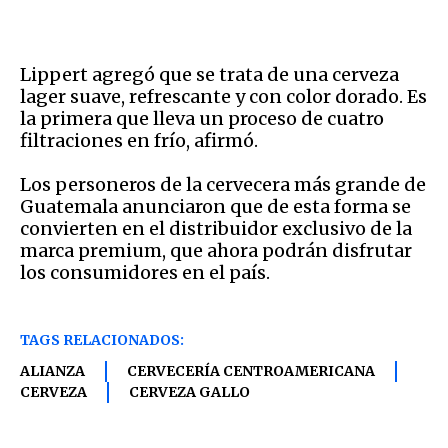
Lippert agregó que se trata de una cerveza
lager suave, refrescante y con color dorado. Es
la primera que lleva un proceso de cuatro
filtraciones en frío, afirmó.
Los personeros de la cervecera más grande de
Guatemala anunciaron que de esta forma se
convierten en el distribuidor exclusivo de la
marca premium, que ahora podrán disfrutar
los consumidores en el país.
TAGS RELACIONADOS:
ALIANZA
CERVECERÍA CENTROAMERICANA
CERVEZA
CERVEZA GALLO