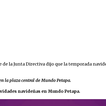
e de la Junta Directiva dijo que la temporada navi
en la plaza central de Mundo Petapa.
tividades navideñas en Mundo Petapa.