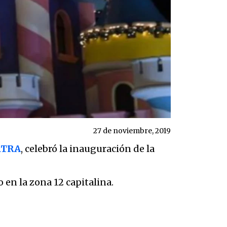
27 de noviembre, 2019
IRTRA
, celebró la inauguración de la
o en la zona 12 capitalina.