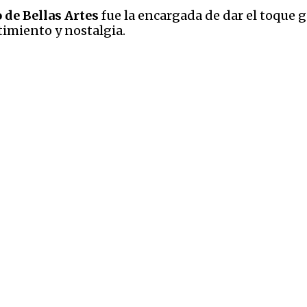
de Bellas Artes
fue la encargada de dar el toque 
timiento y nostalgia.