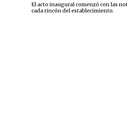
El acto inaugural comenzó con las no
cada rincón del establecimiento.