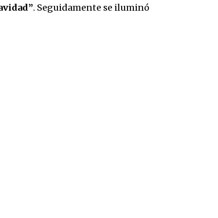
avidad”
. Seguidamente se iluminó