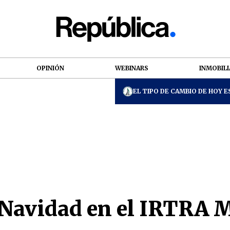
OPINIÓN
WEBINARS
INMOBILI
EL TIPO DE CAMBIO DE HOY ES
 Navidad en el IRTRA 