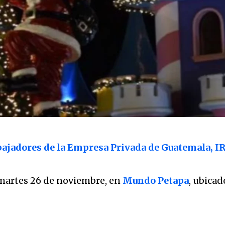
bajadores de la Empresa Privada de Guatemala, 
l martes 26 de noviembre, en
Mundo Petapa
, ubicad