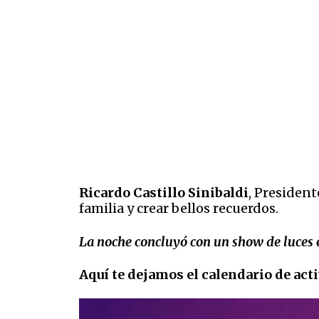
Ricardo Castillo Sinibaldi
, President
familia y crear bellos recuerdos.
La noche concluyó con un show de luces 
Aquí te dejamos el calendario de ac