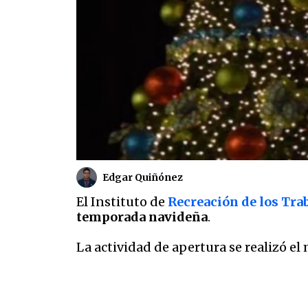
Edgar Quiñónez
El Instituto de
Recreación de los Tra
temporada navideña
.
La actividad de apertura se realizó e