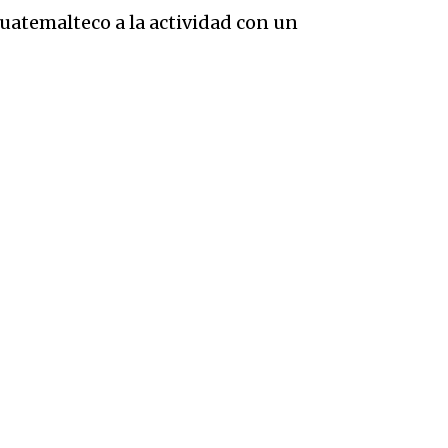
guatemalteco a la actividad con un