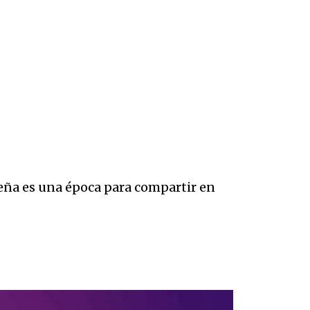
deña es una época para compartir en