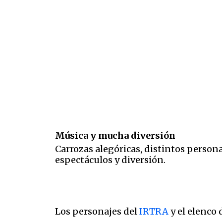
Música y mucha diversión
Carrozas alegóricas, distintos persona
espectáculos y diversión.
Los personajes del
IRTRA
y el elenco 