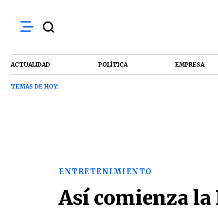
ACTUALIDAD
POLÍTICA
EMPRESA
TEMAS DE HOY:
ENTRETENIMIENTO
Así comienza la