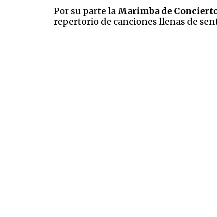
Por su parte la
Marimba de Concierto 
repertorio de canciones llenas de sen