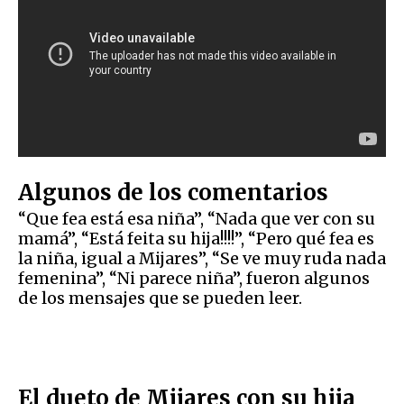
Algunos de los comentarios
“Que fea está esa niña”, “Nada que ver con su
mamá”, “Está feita su hija!!!!”, “Pero qué fea es
la niña, igual a Mijares”, “Se ve muy ruda nada
femenina”, “Ni parece niña”, fueron algunos
de los mensajes que se pueden leer.
El dueto de Mijares con su hija