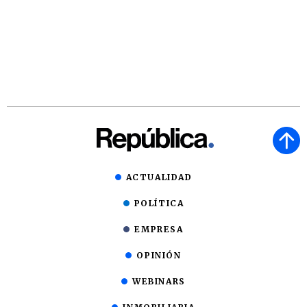
ACTUALIDAD
POLÍTICA
EMPRESA
OPINIÓN
WEBINARS