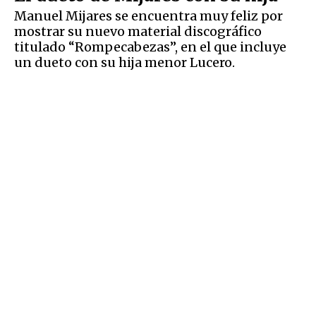
Manuel Mijares se encuentra muy feliz por
mostrar su nuevo material discográfico
titulado “Rompecabezas”, en el que incluye
un dueto con su hija menor Lucero.