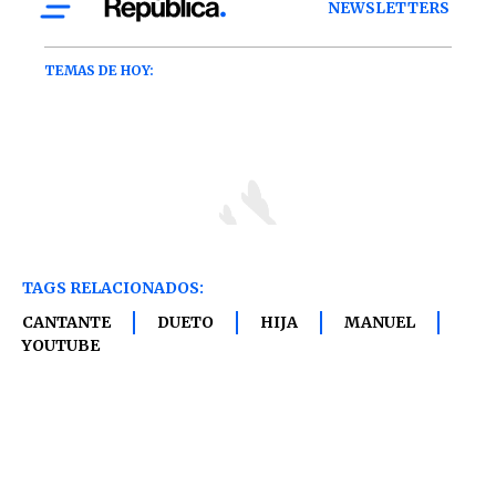
TAGS RELACIONADOS:
CANTANTE
DUETO
HIJA
MANUEL
YOUTUBE