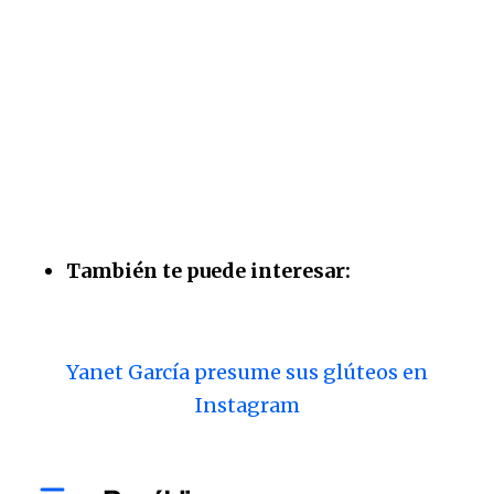
También te puede interesar:
Yanet García presume sus glúteos en
Instagram