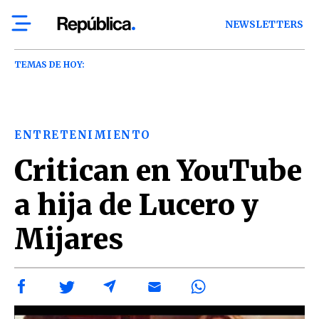
NEWSLETTERS
TEMAS DE HOY:
ENTRETENIMIENTO
Critican en YouTube
a hija de Lucero y
Mijares