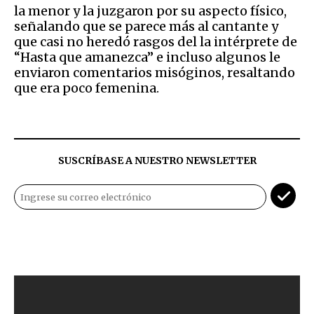
la menor y la juzgaron por su aspecto físico,
señalando que se parece más al cantante y
que casi no heredó rasgos del la intérprete de
“Hasta que amanezca” e incluso algunos le
enviaron comentarios misóginos, resaltando
que era poco femenina.
SUSCRÍBASE A NUESTRO NEWSLETTER