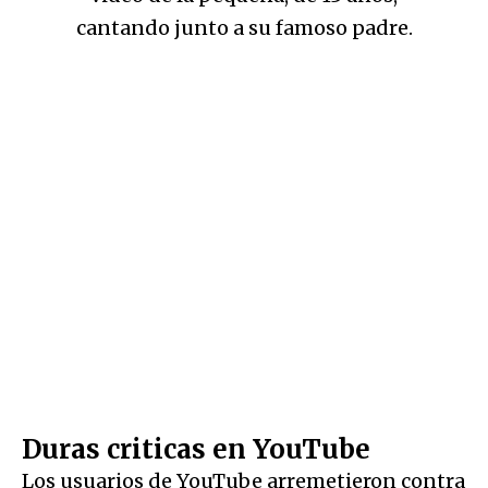
cantando junto a su famoso padre.
Duras criticas en YouTube
Los usuarios de YouTube arremetieron contra