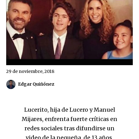
29 de noviembre, 2018
Edgar Quiñónez
Lucerito, hija de Lucero y Manuel
Mijares, enfrenta fuerte críticas en
redes sociales tras difundirse un
video de la pequeña, de 13 años,