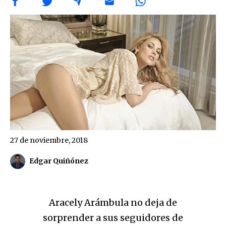
27 de noviembre, 2018
Edgar Quiñónez
Aracely Arámbula no deja de
sorprender a sus seguidores de