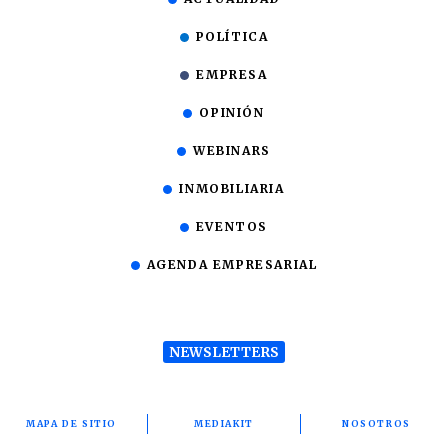
POLÍTICA
EMPRESA
OPINIÓN
WEBINARS
INMOBILIARIA
EVENTOS
AGENDA EMPRESARIAL
NEWSLETTERS
MAPA DE SITIO
MEDIAKIT
NOSOTROS