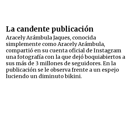
La candente publicación
Aracely Arámbula Jaques, conocida
simplemente como Aracely Arámbula,
compartió en su cuenta oficial de Instagram
una fotografía con la que dejó boquiabiertos a
sus más de 3 millones de seguidores. En la
publicación se le observa frente a un espejo
luciendo un diminuto bikini.