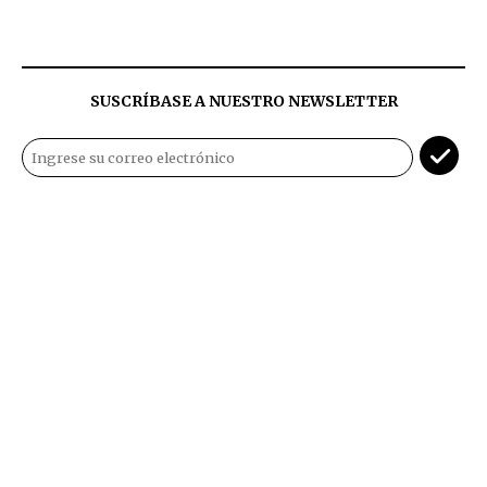
SUSCRÍBASE A NUESTRO NEWSLETTER