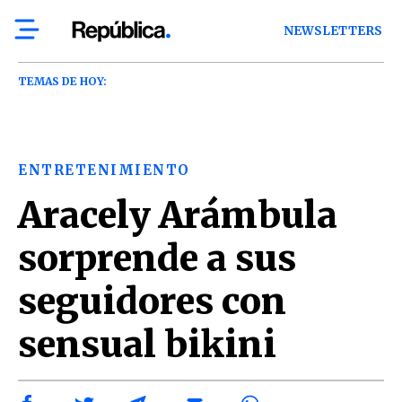
NEWSLETTERS
TEMAS DE HOY:
ENTRETENIMIENTO
Aracely Arámbula
sorprende a sus
seguidores con
sensual bikini