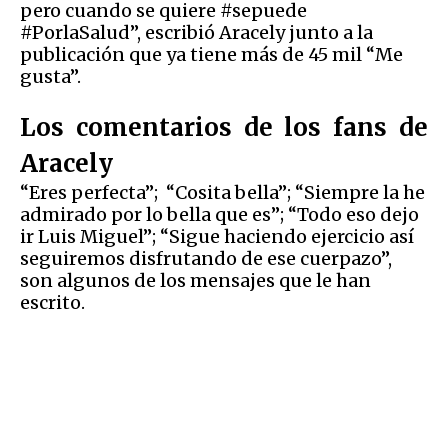
pero cuando se quiere #sepuede
#PorlaSalud”, escribió Aracely junto a la
publicación que ya tiene más de 45 mil “Me
gusta”.
Los comentarios de los fans de
Aracely
“Eres perfecta”; “Cosita bella”; “Siempre la he
admirado por lo bella que es”; “Todo eso dejo
ir Luis Miguel”; “Sigue haciendo ejercicio así
seguiremos disfrutando de ese cuerpazo”,
son algunos de los mensajes que le han
escrito.