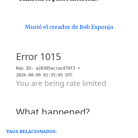
Murió el creador de Bob Esponja
TAGS RELACIONADOS: