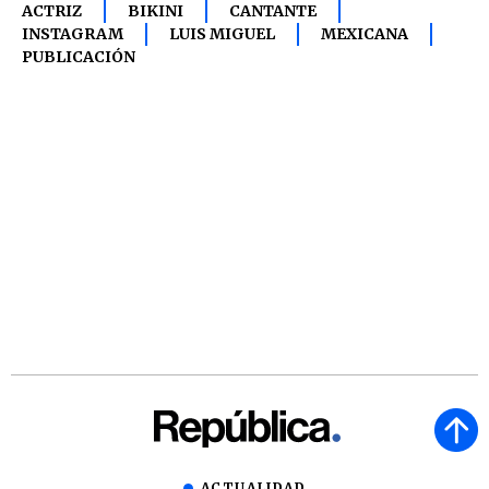
ACTRIZ
BIKINI
CANTANTE
INSTAGRAM
LUIS MIGUEL
MEXICANA
PUBLICACIÓN
ACTUALIDAD