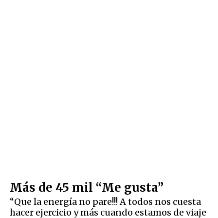
Más de 45 mil “Me gusta”
“Que la energía no pare!!! A todos nos cuesta
hacer ejercicio y más cuando estamos de viaje