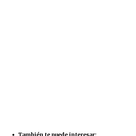
También te puede interesar: