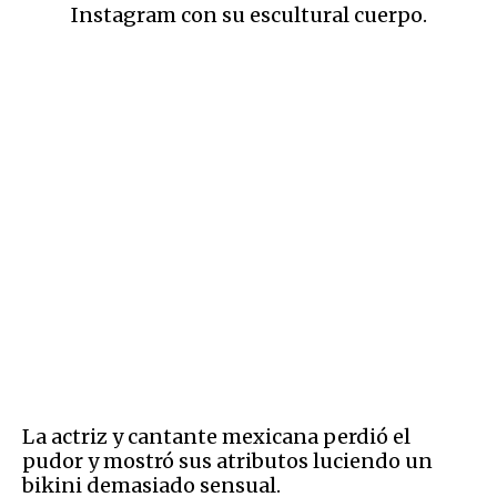
Instagram con su escultural cuerpo.
La actriz y cantante mexicana perdió el
pudor y mostró sus atributos luciendo un
bikini demasiado sensual.