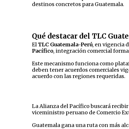
destinos concretos para Guatemala.
Qué destacar del TLC Guat
El
TLC Guatemala-Perú
, en vigencia 
Pacífico
, integración comercial form
Este mecanismo funciona como plataf
deben tener acuerdos comerciales vig
acuerdo con las regiones requeridas.
La Alianza del Pacífico buscará recibir
viceministro peruano de Comercio Ex
Guatemala gana una ruta con más alca