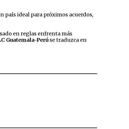
 país ideal para próximos acuerdos,
asado en reglas enfrenta más
C Guatemala-Perú
se traduzca en