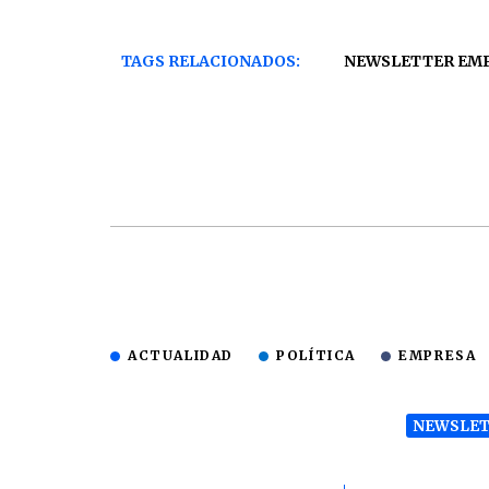
TAGS RELACIONADOS:
NEWSLETTER EM
ACTUALIDAD
POLÍTICA
EMPRESA
NEWSLET