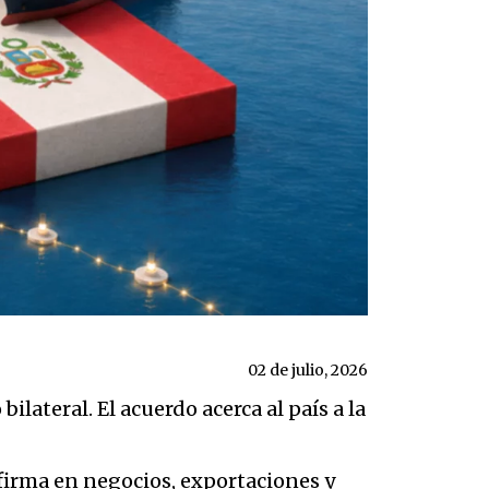
02 de julio, 2026
ilateral. El acuerdo acerca al país a la
 firma en negocios, exportaciones y