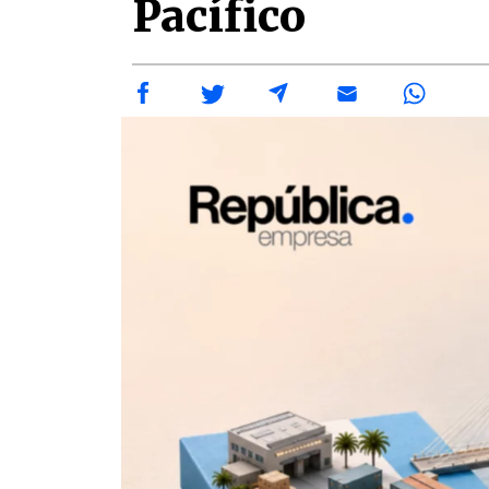
Pacífico