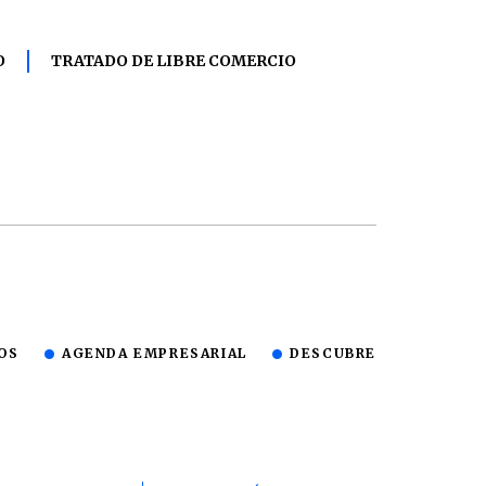
O
TRATADO DE LIBRE COMERCIO
OS
AGENDA EMPRESARIAL
DESCUBRE