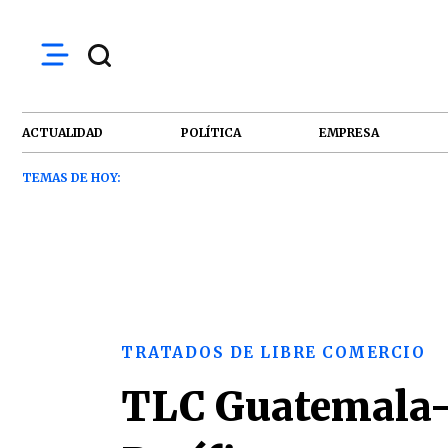
ACTUALIDAD
POLÍTICA
EMPRESA
TEMAS DE HOY:
TRATADOS DE LIBRE COMERCIO
TLC Guatemala-Pe