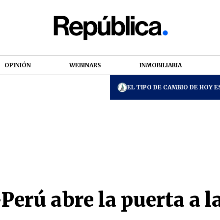
OPINIÓN
WEBINARS
INMOBILIARIA
EL TIPO DE CAMBIO DE HOY ES
rú abre la puerta a la