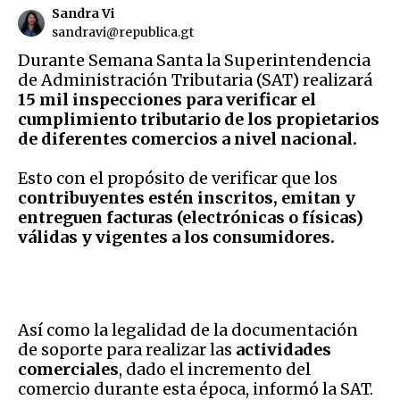
Sandra Vi
sandravi@republica.gt
Durante Semana Santa la Superintendencia
de Administración Tributaria (SAT) realizará
15 mil inspecciones para verificar el
cumplimiento tributario de los propietarios
de diferentes comercios a nivel nacional.
Esto con el propósito de verificar que los
contribuyentes estén inscritos, emitan y
entreguen facturas (electrónicas o físicas)
válidas y vigentes a los consumidores.
Así como la legalidad de la documentación
de soporte para realizar las
actividades
comerciales
, dado el incremento del
comercio durante esta época, informó la SAT.