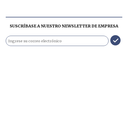
SUSCRÍBASE A NUESTRO NEWSLETTER DE
EMPRESA