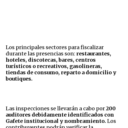
Los principales sectores para fiscalizar
durante las presencias son:
restaurantes,
hoteles, discotecas, bares, centros
turísticos o recreativos, gasolineras,
tiendas de consumo, reparto a domicilio y
boutiques.
Las inspecciones se llevarán a cabo por
200
auditores debidamente identificados con
Gafete institucional y nombramiento.
Los
contribuyentes podrán verificar la