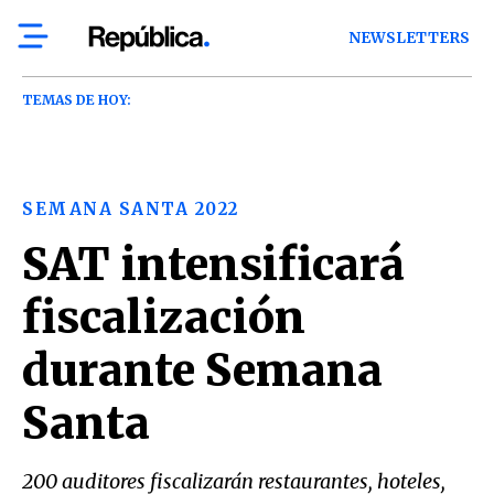
NEWSLETTERS
TEMAS DE HOY:
SEMANA SANTA 2022
SAT intensificará
fiscalización
durante Semana
Santa
200 auditores fiscalizarán restaurantes, hoteles,