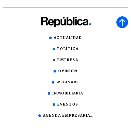
ACTUALIDAD
POLÍTICA
EMPRESA
OPINIÓN
WEBINARS
INMOBILIARIA
EVENTOS
AGENDA EMPRESARIAL