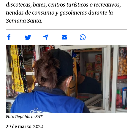
discotecas, bares, centros turísticos o recreativos,
tiendas de consumo y gasolineras durante la
Semana Santa.
Foto República: SAT
29 de marzo, 2022