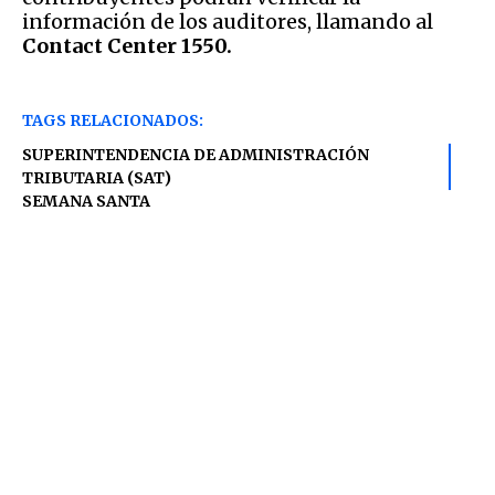
información de los auditores, llamando al
Contact Center 1550.
TAGS RELACIONADOS:
SUPERINTENDENCIA DE ADMINISTRACIÓN
TRIBUTARIA (SAT)
SEMANA SANTA