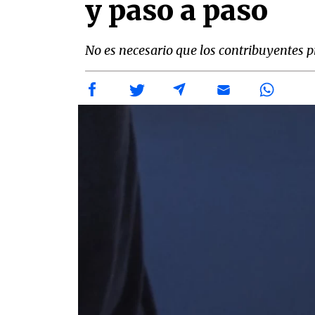
y paso a paso
No es necesario que los contribuyentes 