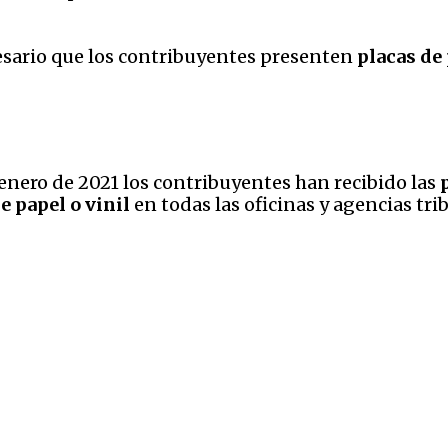
sario que los contribuyentes presenten
placas de
enero de 2021 los contribuyentes han recibido las
e papel o vinil
en todas las oficinas y agencias tri