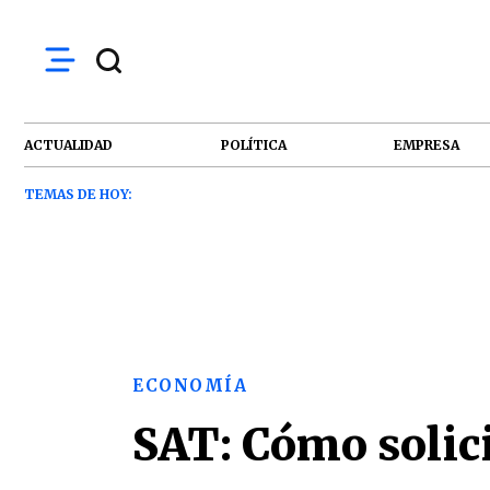
ACTUALIDAD
POLÍTICA
EMPRESA
TEMAS DE HOY:
ECONOMÍA
SAT: Cómo solici