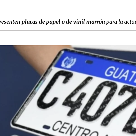
presenten
placas de papel o de vinil marrón
para la actu