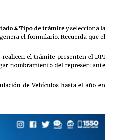
tado 4 Tipo de trámite
y selecciona la
genera el formulario. Recuerda que el
 realicen el trámite presenten el DPI
regar nombramiento del representante
ulación de Vehículos hasta el año en