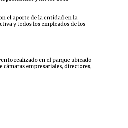
n el aporte de la entidad en la
ectiva y todos los empleados de los
ento realizado en el parque ubicado
de cámaras empresariales, directores,