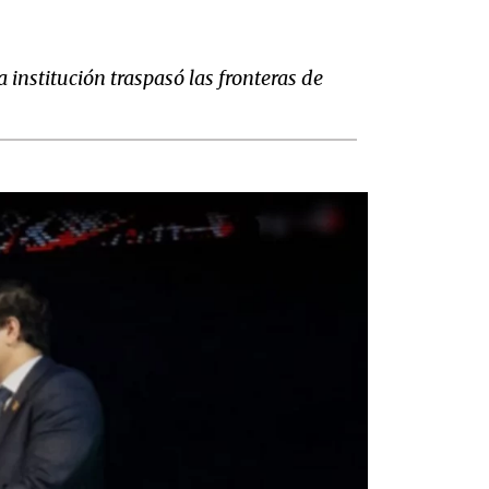
a institución traspasó las fronteras de