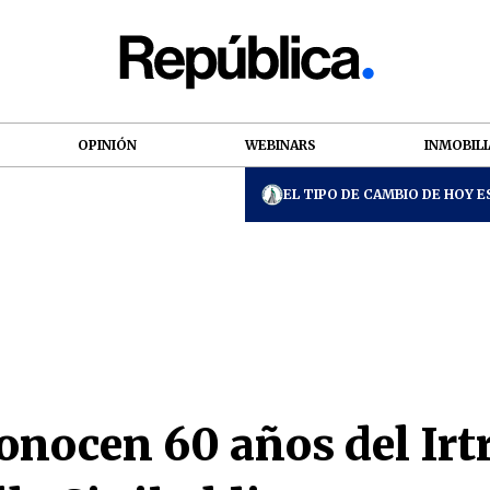
OPINIÓN
WEBINARS
INMOBILI
EL TIPO DE CAMBIO DE HOY ES
nocen 60 años del Irtr