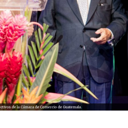
rectivos de la Cámara de Comercio de Guatemala.