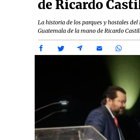
de Ricardo Casti
La historia de los parques y hostales del 
Guatemala de la mano de Ricardo Castill