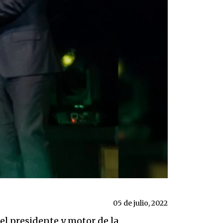
05 de julio, 2022
el presidente y motor de la