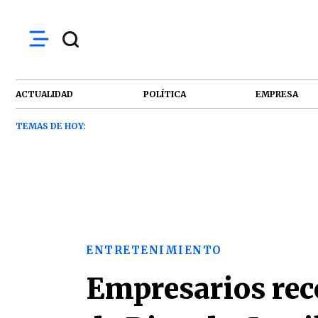
ACTUALIDAD
POLÍTICA
EMPRESA
TEMAS DE HOY:
ENTRETENIMIENTO
Empresarios reco