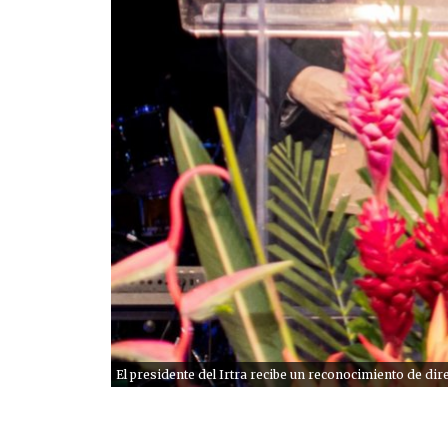
El presidente del Irtra recibe un reconocimiento de di