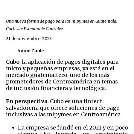
Una nueva forma de pago para las mipymes en Guatemala.
Cortesía: Estephanie González
21 de noviembre, 2023
Ammi Canle
Cubo
, la aplicación de pagos digitales para
micro y pequeñas empresas, ya está en el
mercado guatemalteco, uno de los más
prometedores de Centroamérica en temas
de inclusión financiera y tecnológica.
En perspectiva.
Cubo es una fintech
salvadoreña que ofrece soluciones de pago
inclusivas a las mipymes en Centroamérica.
La empresa se fundó en el 2021 y en poco