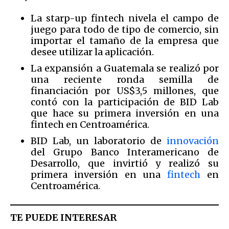
La starp-up fintech nivela el campo de
juego para todo de tipo de comercio, sin
importar el tamaño de la empresa que
desee utilizar la aplicación.
La expansión a Guatemala se realizó por
una reciente ronda semilla de
financiación por US$3,5 millones, que
contó con la participación de BID Lab
que hace su primera inversión en una
fintech en Centroamérica.
BID Lab, un laboratorio de
innovación
del Grupo Banco Interamericano de
Desarrollo, que invirtió y realizó su
primera inversión en una
fintech
en
Centroamérica.
TE PUEDE INTERESAR