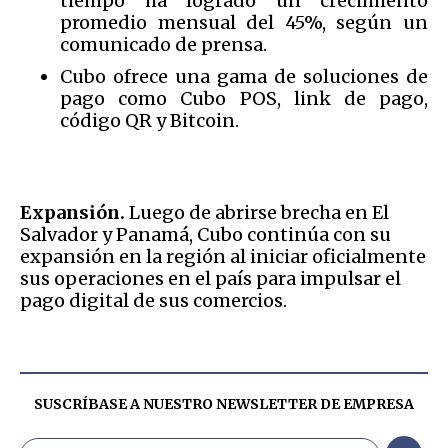
tiempo ha logrado un crecimiento
promedio mensual del 45%, según un
comunicado de prensa.
Cubo ofrece una gama de soluciones de
pago como Cubo POS, link de pago,
código QR y Bitcoin.
Expansión.
Luego de abrirse brecha en El
Salvador y Panamá, Cubo continúa con su
expansión en la región al iniciar oficialmente
sus operaciones en el país para impulsar el
pago digital de sus comercios.
SUSCRÍBASE A NUESTRO NEWSLETTER DE
EMPRESA