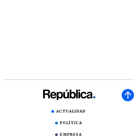
ACTUALIDAD
POLÍTICA
EMPRESA