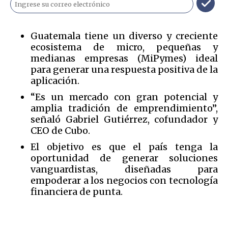
Guatemala tiene un diverso y creciente
ecosistema de micro, pequeñas y
medianas empresas (MiPymes) ideal
para generar una respuesta positiva de la
aplicación.
“Es un mercado con gran potencial y
amplia tradición de emprendimiento”,
señaló Gabriel Gutiérrez, cofundador y
CEO de Cubo.
El objetivo es que el país tenga la
oportunidad de generar soluciones
vanguardistas, diseñadas para
empoderar a los negocios con tecnología
financiera de punta.