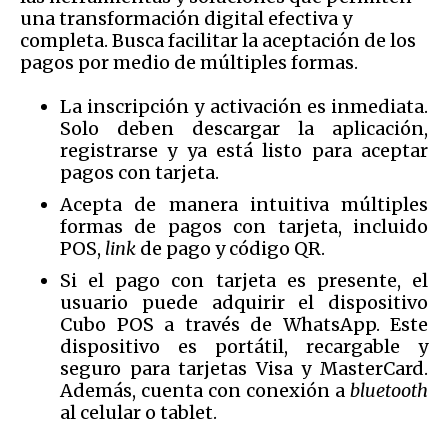
una transformación digital efectiva y
completa. Busca facilitar la aceptación de los
pagos por medio de múltiples formas.
La inscripción y activación es inmediata.
Solo deben descargar la aplicación,
registrarse y ya está listo para aceptar
pagos con tarjeta.
Acepta de manera intuitiva múltiples
formas de pagos con tarjeta, incluido
POS,
link
de pago y código QR.
Si el pago con tarjeta es presente, el
usuario puede adquirir el dispositivo
Cubo POS a través de WhatsApp. Este
dispositivo es portátil, recargable y
seguro para tarjetas Visa y MasterCard.
Además, cuenta con conexión a
bluetooth
al celular o tablet.