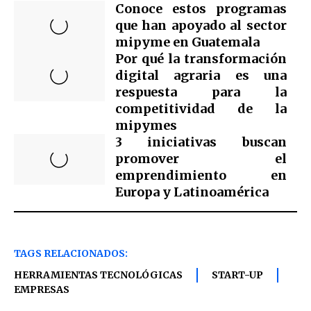
Conoce estos programas
que han apoyado al sector
mipyme en Guatemala
Por qué la transformación
digital agraria es una
respuesta para la
competitividad de la
mipymes
3 iniciativas buscan
promover el
emprendimiento en
Europa y Latinoamérica
TAGS RELACIONADOS:
HERRAMIENTAS TECNOLÓGICAS
START-UP
EMPRESAS