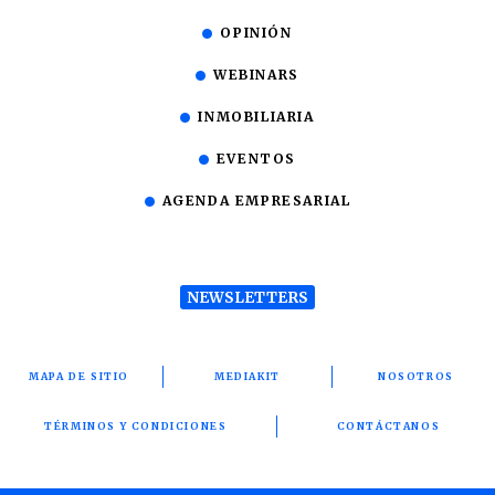
OPINIÓN
WEBINARS
INMOBILIARIA
EVENTOS
AGENDA EMPRESARIAL
NEWSLETTERS
MAPA DE SITIO
MEDIAKIT
NOSOTROS
TÉRMINOS Y CONDICIONES
CONTÁCTANOS