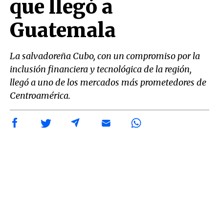
que llegó a
Guatemala
La salvadoreña Cubo, con un compromiso por la
inclusión financiera y tecnológica de la región,
llegó a uno de los mercados más prometedores de
Centroamérica.