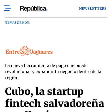
NEWSLETTERS
TEMAS DE HOY:
La nueva herramienta de pago que puede
revolucionar y expandir tu negocio dentro de la
región.
Cubo, la startup
fintech salvadoreña