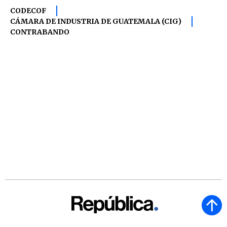
CODECOF
CÁMARA DE INDUSTRIA DE GUATEMALA (CIG)
CONTRABANDO