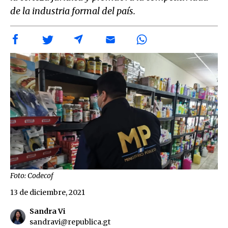
de la industria formal del país.
Foto: Codecof
13 de diciembre, 2021
Sandra Vi
sandravi@republica.gt