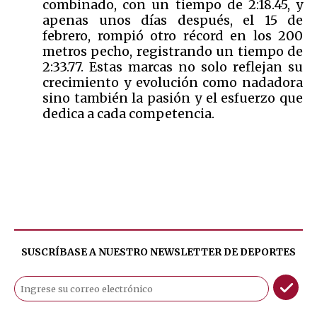
combinado, con un tiempo de 2:18.45, y
apenas unos días después, el 15 de
febrero, rompió otro récord en los 200
metros pecho, registrando un tiempo de
2:33.77. Estas marcas no solo reflejan su
crecimiento y evolución como nadadora
sino también la pasión y el esfuerzo que
dedica a cada competencia.
SUSCRÍBASE A NUESTRO NEWSLETTER DE
DEPORTES