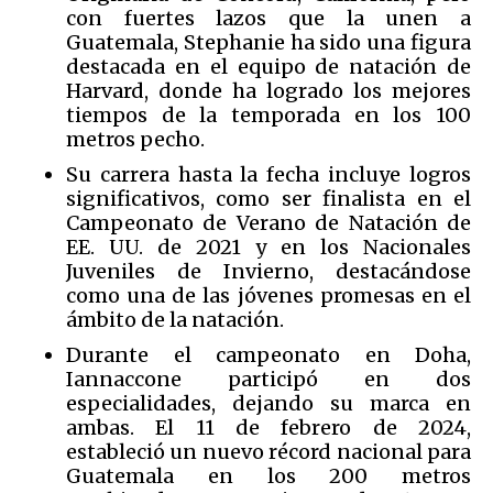
con fuertes lazos que la unen a
Guatemala, Stephanie ha sido una figura
destacada en el equipo de natación de
Harvard, donde ha logrado los mejores
tiempos de la temporada en los 100
metros pecho.
Su carrera hasta la fecha incluye logros
significativos, como ser finalista en el
Campeonato de Verano de Natación de
EE. UU. de 2021 y en los Nacionales
Juveniles de Invierno, destacándose
como una de las jóvenes promesas en el
ámbito de la natación.
Durante el campeonato en Doha,
Iannaccone participó en dos
especialidades, dejando su marca en
ambas. El 11 de febrero de 2024,
estableció un nuevo récord nacional para
Guatemala en los 200 metros