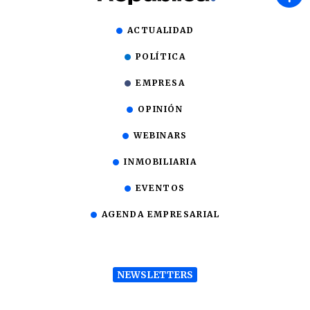
ACTUALIDAD
POLÍTICA
EMPRESA
OPINIÓN
WEBINARS
INMOBILIARIA
EVENTOS
AGENDA EMPRESARIAL
NEWSLETTERS