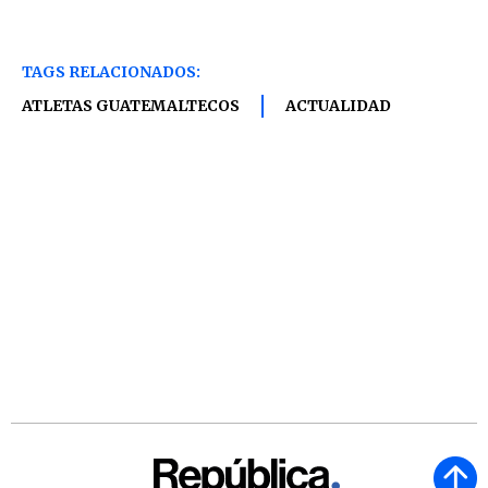
TAGS RELACIONADOS:
ATLETAS GUATEMALTECOS
ACTUALIDAD