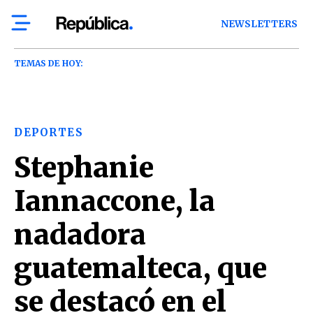
NEWSLETTERS
TEMAS DE HOY:
DEPORTES
Stephanie
Iannaccone, la
nadadora
guatemalteca, que
se destacó en el