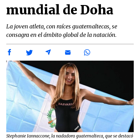
mundial de Doha
La joven atleta, con raíces guatemaltecas, se
consagra en el ámbito global de la natación.
Stephanie Iannaccone, la nadadora guatemalteca, que se destacó