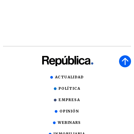
ACTUALIDAD
POLÍTICA
EMPRESA
OPINIÓN
WEBINARS
INMOBILIARIA