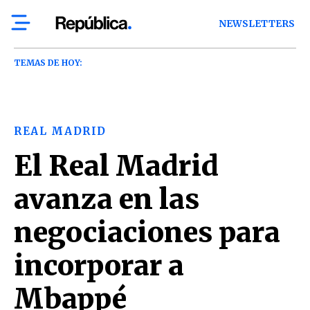
NEWSLETTERS
TEMAS DE HOY:
REAL MADRID
El Real Madrid
avanza en las
negociaciones para
incorporar a
Mbappé