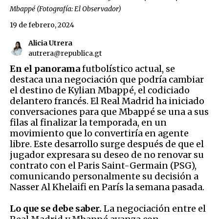
Mbappé (Fotografía: El Observador)
19 de febrero, 2024
Alicia Utrera
autrera@republica.gt
En el panorama
futbolístico actual, se
destaca una negociación que podría cambiar
el destino de Kylian Mbappé, el codiciado
delantero francés. El Real Madrid ha iniciado
conversaciones para que Mbappé se una a sus
filas al finalizar la temporada, en un
movimiento que lo convertiría en agente
libre. Este desarrollo surge después de que el
jugador expresara su deseo de no renovar su
contrato con el Paris Saint-Germain (PSG),
comunicando personalmente su decisión a
Nasser Al Khelaifi en París la semana pasada.
Lo que se debe saber.
La negociación entre el