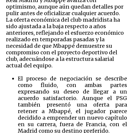
Real Madrid y Mbappé avanza con
optimismo, aunque aún quedan detalles por
pulir antes de oficializar cualquier acuerdo.
La oferta económica del club madridista ha
sido ajustada a la baja respecto a años
anteriores, reflejando el esfuerzo económico
realizado en temporadas pasadas y la
necesidad de que Mbappé demuestre su
compromiso con el proyecto deportivo del
club, adecuándose a la estructura salarial
actual del equipo.
El proceso de negociación se describe
como fluido, con ambas partes
expresando su deseo de llegar a un
acuerdo satisfactorio. Aunque el PSG
también presentó una oferta para
retener a Mbappé, el jugador parece
decidido a emprender un nuevo capítulo
en su carrera, fuera de Francia, con el
Madrid como su destino preferido.