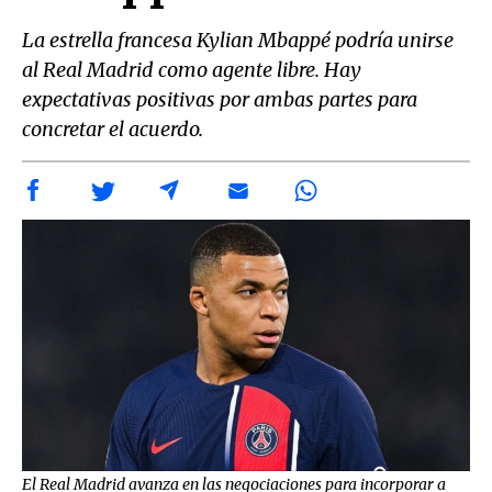
La estrella francesa Kylian Mbappé podría unirse
al Real Madrid como agente libre. Hay
expectativas positivas por ambas partes para
concretar el acuerdo.
El Real Madrid avanza en las negociaciones para incorporar a