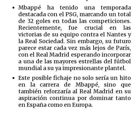
Mbappé ha tenido una temporada
destacada con el PSG, marcando un total
de 32 goles en todas las competiciones.
Recientemente, fue crucial en las
victorias de su equipo contra el Nantes y
la Real Sociedad. Sin embargo, su futuro
parece estar cada vez más lejos de París,
con el Real Madrid esperando incorporar
a una de las mayores estrellas del fútbol
mundial a su ya impresionante plantel.
Este posible fichaje no solo sería un hito
en la carrera de Mbappé, sino que
también reforzaría al Real Madrid en su
aspiración continua por dominar tanto
en España como en Europa.