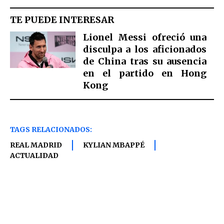
TE PUEDE INTERESAR
Lionel Messi ofreció una
disculpa a los aficionados
de China tras su ausencia
en el partido en Hong
Kong
TAGS RELACIONADOS:
REAL MADRID
KYLIAN MBAPPÉ
ACTUALIDAD