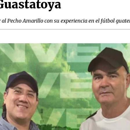
Guastatoya
r al Pecho Amarillo con su experiencia en el fútbol guat