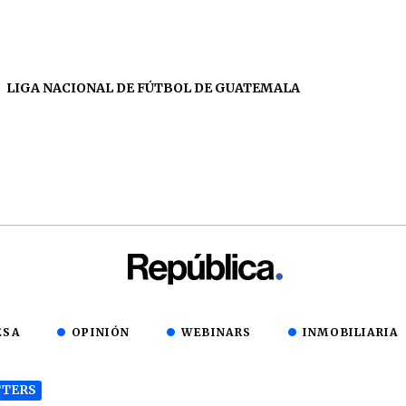
LIGA NACIONAL DE FÚTBOL DE GUATEMALA
ESA
OPINIÓN
WEBINARS
INMOBILIARIA
TERS