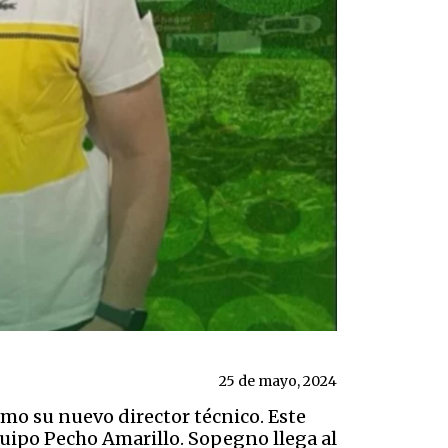
25 de mayo, 2024
mo su nuevo director técnico. Este
equipo Pecho Amarillo. Sopegno llega al