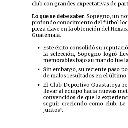
club con grandes expectativas de part
Lo que se debe saber
. Sopegno, un no
profundo conocimiento del fútbol loc
pieza clave en la obtención del Hexac
Guatemala.
Este éxito consolidó su reputació
la selección, Sopegno logró l
memorables bajo su mando fue la 
Sin embargo, su reciente paso por
de malos resultados en el último
El Club Deportivo Guastatoya re
llevar al equipo hacia nuevas met
convencidos de que la experienc
seguir creciendo como club. Le
juntos”.