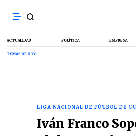
ACTUALIDAD
POLÍTICA
EMPRESA
TEMAS DE HOY:
LIGA NACIONAL DE FÚTBOL DE 
Iván Franco Sop