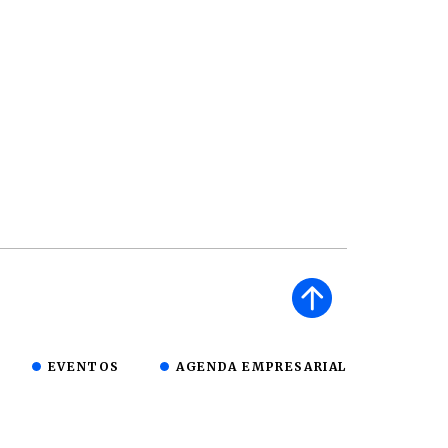
EVENTOS
AGENDA EMPRESARIAL