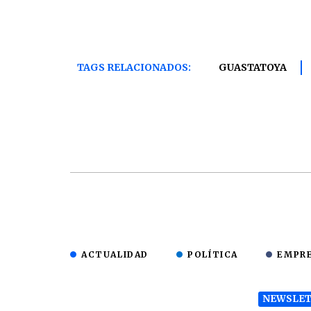
TAGS RELACIONADOS:
GUASTATOYA
ACTUALIDAD
POLÍTICA
EMPR
NEWSLET