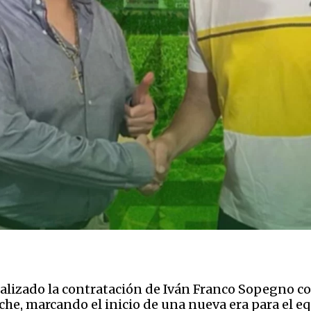
ializado la contratación de Iván Franco Sopegno co
oche, marcando el inicio de una nueva era para el 