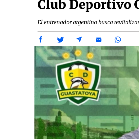
Club Deportivo 
El entrenador argentino busca revitaliza