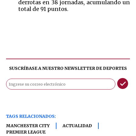
derrotas en 38 jornadas, acumulando un
total de 91 puntos.
SUSCRÍBASE A NUESTRO NEWSLETTER DE
DEPORTES
TAGS RELACIONADOS:
MANCHESTER CITY
ACTUALIDAD
PREMIER LEAGUE