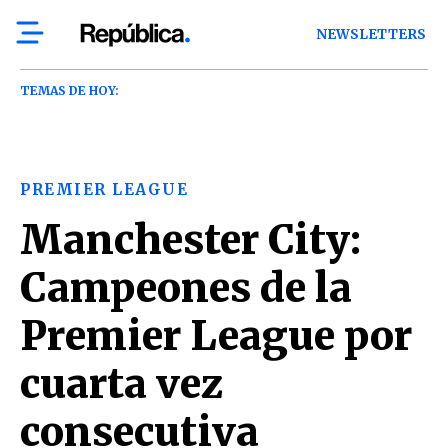
NEWSLETTERS
TEMAS DE HOY:
PREMIER LEAGUE
Manchester City:
Campeones de la
Premier League por
cuarta vez
consecutiva