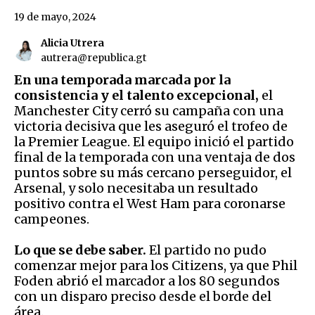
19 de mayo, 2024
Alicia Utrera
autrera@republica.gt
En una temporada marcada por la
consistencia y el talento excepcional,
el
Manchester City cerró su campaña con una
victoria decisiva que les aseguró el trofeo de
la Premier League. El equipo inició el partido
final de la temporada con una ventaja de dos
puntos sobre su más cercano perseguidor, el
Arsenal, y solo necesitaba un resultado
positivo contra el West Ham para coronarse
campeones.
Lo que se debe saber.
El partido no pudo
comenzar mejor para los Citizens, ya que Phil
Foden abrió el marcador a los 80 segundos
con un disparo preciso desde el borde del
área.