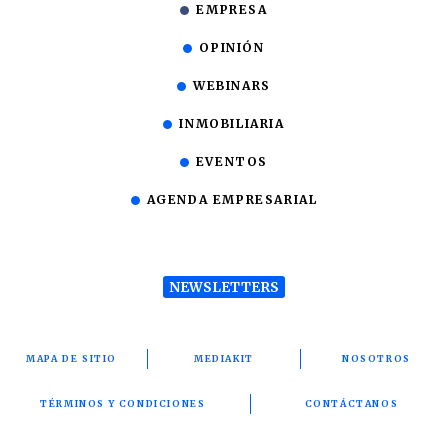
EMPRESA
OPINIÓN
WEBINARS
INMOBILIARIA
EVENTOS
AGENDA EMPRESARIAL
NEWSLETTERS
MAPA DE SITIO
MEDIAKIT
NOSOTROS
TÉRMINOS Y CONDICIONES
CONTÁCTANOS