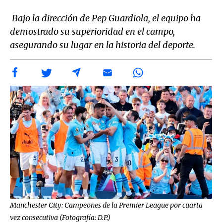
Bajo la dirección de Pep Guardiola, el equipo ha
demostrado su superioridad en el campo,
asegurando su lugar en la historia del deporte.
Manchester City: Campeones de la Premier League por cuarta
vez consecutiva (Fotografía: D.P.)