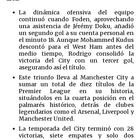
La dinámica ofensiva del equipo
continuó cuando Foden, aprovechando
una asistencia de Jérémy Doku, añadió
un segundo gol a su cuenta personal en
el minuto 18. Aunque Mohammed Kudus
descontó para el West Ham antes del
medio tiempo, Rodrigo consolidó la
victoria del City con un tercer gol,
asegurando así el título.
Este triunfo lleva al Manchester City a
sumar un total de diez títulos de la
Premier League en su historia,
situándolos en la cuarta posición en el
palmarés histórico, detrás de clubes
legendarios como el Arsenal, Liverpool y
Manchester United.
La temporada del City terminó con 28
victorias, siete empates y solo dos