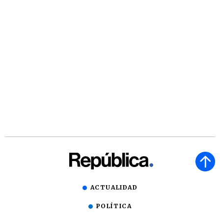
ACTUALIDAD
POLÍTICA