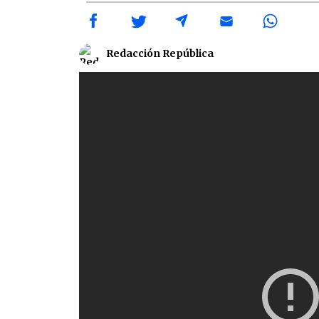
Redacción República