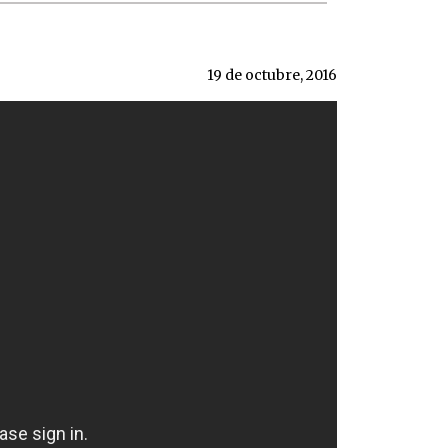
19 de octubre, 2016