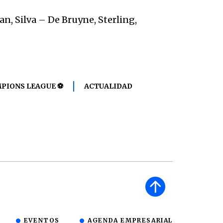
n, Silva – De Bruyne, Sterling,
MPIONS LEAGUE ⚽
ACTUALIDAD
EVENTOS
AGENDA EMPRESARIAL