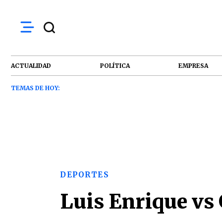
ACTUALIDAD
POLÍTICA
EMPRESA
TEMAS DE HOY:
DEPORTES
Luis Enrique vs 