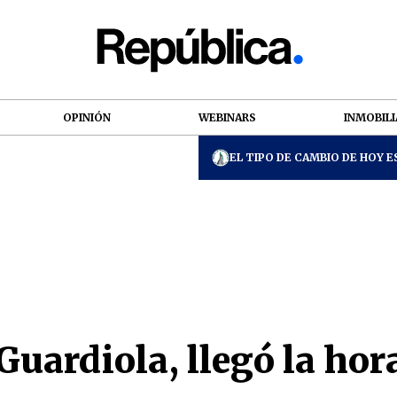
OPINIÓN
WEBINARS
INMOBILI
EL TIPO DE CAMBIO DE HOY ES
Guardiola, llegó la hora