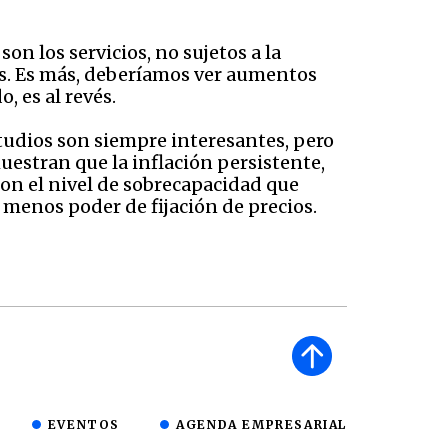
on los servicios, no sujetos a la
as. Es más, deberíamos ver aumentos
, es al revés.
tudios son siempre interesantes, pero
uestran que la inflación persistente,
Con el nivel de sobrecapacidad que
 menos poder de fijación de precios.
EVENTOS
AGENDA EMPRESARIAL