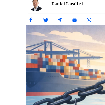
Daniel Lacalle |