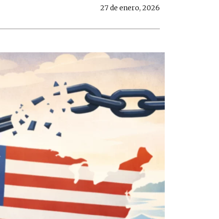
27 de enero, 2026