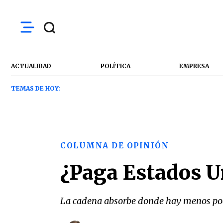
ACTUALIDAD
POLÍTICA
EMPRESA
TEMAS DE HOY:
COLUMNA DE OPINIÓN
¿Paga Estados Un
La cadena absorbe donde hay menos poder