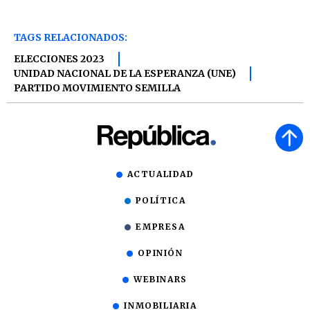
TAGS RELACIONADOS:
ELECCIONES 2023
UNIDAD NACIONAL DE LA ESPERANZA (UNE)
PARTIDO MOVIMIENTO SEMILLA
ACTUALIDAD
POLÍTICA
EMPRESA
OPINIÓN
WEBINARS
INMOBILIARIA