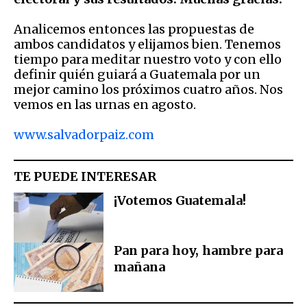
Analicemos entonces las propuestas de
ambos candidatos y elijamos bien. Tenemos
tiempo para meditar nuestro voto y con ello
definir quién guiará a Guatemala por un
mejor camino los próximos cuatro años. Nos
vemos en las urnas en agosto.
www.salvadorpaiz.com
TE PUEDE INTERESAR
¡Votemos Guatemala!
Pan para hoy, hambre para
mañana