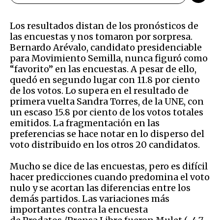
Los resultados distan de los pronósticos de
las encuestas y nos tomaron por sorpresa.
Bernardo Arévalo, candidato presidenciable
para Movimiento Semilla, nunca figuró como
“favorito” en las encuestas. A pesar de ello,
quedó en segundo lugar con 11.8 por ciento
de los votos. Lo supera en el resultado de
primera vuelta Sandra Torres, de la UNE, con
un escaso 15.8 por ciento de los votos totales
emitidos. La fragmentación en las
preferencias se hace notar en lo disperso del
voto distribuido en los otros 20 candidatos.
Mucho se dice de las encuestas, pero es difícil
hacer predicciones cuando predomina el voto
nulo y se acortan las diferencias entre los
demás partidos. Las variaciones más
importantes contra la encuesta