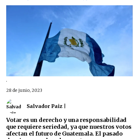
.
28 de junio, 2023
Salvador Paiz |
Votar es un derecho y una responsabilidad
que requiere seriedad, ya que nuestros votos
afectan el futuro de Guatemala. El pasado