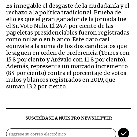
Es innegable el desgaste de la ciudadanía y el
rechazo a la política tradicional. Prueba de
ello es que el gran ganador de la jornada fue
el Sr. Voto Nulo. El 24.4 por ciento de las
papeletas presidenciables fueron registradas
como nulas o en blanco. Este dato casi
equivale a la suma de los dos candidatos que
le siguen en orden de preferencia (Torres con
15.8 por ciento y Arévalo con 11.8 por ciento).
Además, representa un marcado incremento
(84 por ciento) contra el porcentaje de votos
nulos y blancos registrados en 2019, que
suman 13.2 por ciento.
SUSCRÍBASE A NUESTRO NEWSLETTER