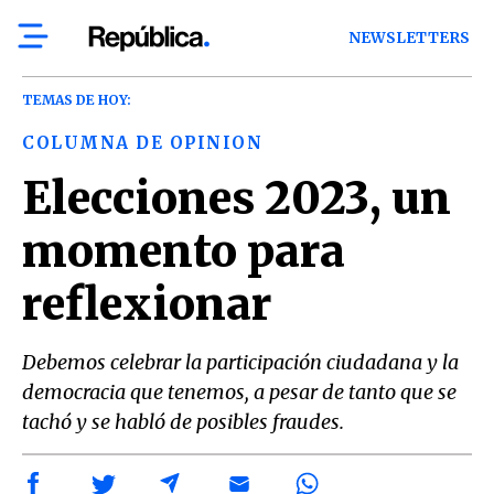
NEWSLETTERS
TEMAS DE HOY:
COLUMNA DE OPINION
Elecciones 2023, un
momento para
reflexionar
Debemos celebrar la participación ciudadana y la
democracia que tenemos, a pesar de tanto que se
tachó y se habló de posibles fraudes.