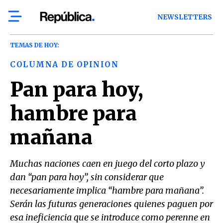
NEWSLETTERS
TEMAS DE HOY:
COLUMNA DE OPINION
Pan para hoy,
hambre para
mañana
Muchas naciones caen en juego del corto plazo y
dan “pan para hoy”, sin considerar que
necesariamente implica “hambre para mañana”.
Serán las futuras generaciones quienes paguen por
esa ineficiencia que se introduce como perenne en