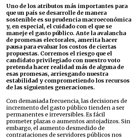
Uno de los atributos más importantes para
que un país se desarrolle de manera
sostenible es su prudencia macroeconómica
y, en especial, el cuidado con el que se
maneje el gasto público. Ante la avalancha
de promesas electorales, amerita hacer
pausa para evaluar los costos de ciertas
propuestas. Corremos el riesgo que el
candidato privilegiado con nuestro voto
pretenda hacer realidad más de alguna de
esas promesas, arriesgando nuestra
estabilidad y comprometiendo los recursos
de las siguientes generaciones.
Con demasiada frecuencia, las decisiones de
incremento del gasto público tienden a ser
permanentes e irreversibles. Es fácil
prometer plazas o aumentos antojadizos. Sin
embargo, el aumento desmedido de
contrataciones de servidores públicos nos