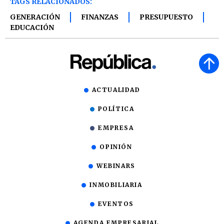
TAGS RELACIONADOS:
GENERACIÓN
FINANZAS
PRESUPUESTO
EDUCACIÓN
ACTUALIDAD
POLÍTICA
EMPRESA
OPINIÓN
WEBINARS
INMOBILIARIA
EVENTOS
AGENDA EMPRESARIAL