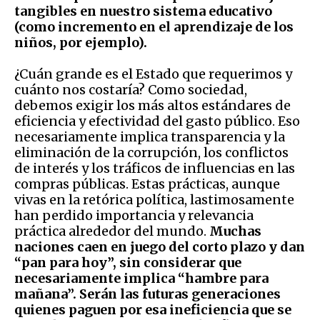
tangibles en nuestro sistema educativo
(como incremento en el aprendizaje de los
niños, por ejemplo).
¿Cuán grande es el Estado que requerimos y
cuánto nos costaría? Como sociedad,
debemos exigir los más altos estándares de
eficiencia y efectividad del gasto público. Eso
necesariamente implica transparencia y la
eliminación de la corrupción, los conflictos
de interés y los tráficos de influencias en las
compras públicas. Estas prácticas, aunque
vivas en la retórica política, lastimosamente
han perdido importancia y relevancia
práctica alrededor del mundo.
Muchas
naciones caen en juego del corto plazo y dan
“pan para hoy”, sin considerar que
necesariamente implica “hambre para
mañana”. Serán las futuras generaciones
quienes paguen por esa ineficiencia que se