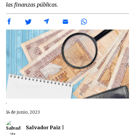
las finanzas públicas.
.
14 de junio, 2023
Salvador Paiz |