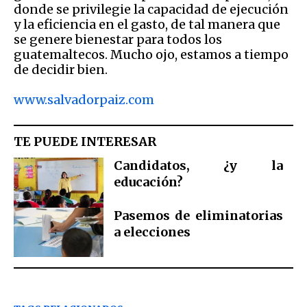
donde se privilegie la capacidad de ejecución
y la eficiencia en el gasto, de tal manera que
se genere bienestar para todos los
guatemaltecos. Mucho ojo, estamos a tiempo
de decidir bien.
www.salvadorpaiz.com
TE PUEDE INTERESAR
Candidatos, ¿y la
educación?
Pasemos de eliminatorias
a elecciones