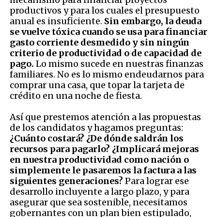
productivos y para los cuales el presupuesto
anual es insuficiente.
Sin embargo, la deuda
se vuelve tóxica cuando se usa para financiar
gasto corriente desmedido y sin ningún
criterio de productividad o de capacidad de
pago.
Lo mismo sucede en nuestras finanzas
familiares. No es lo mismo endeudarnos para
comprar una casa, que topar la tarjeta de
crédito en una noche de fiesta.
Así que prestemos atención a las propuestas
de los candidatos y hagamos preguntas:
¿Cuánto costará? ¿De dónde saldrán los
recursos para pagarlo? ¿Implicará mejoras
en nuestra productividad como nación o
simplemente le pasaremos la factura a las
siguientes generaciones?
Para lograr ese
desarrollo incluyente a largo plazo, y para
asegurar que sea sostenible, necesitamos
gobernantes con un plan bien estipulado,