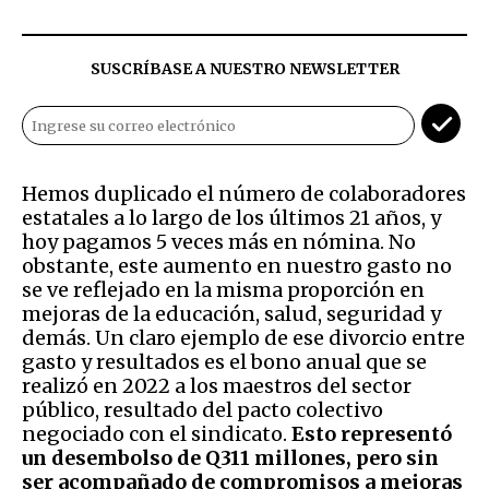
SUSCRÍBASE A NUESTRO NEWSLETTER
Hemos duplicado el número de colaboradores
estatales a lo largo de los últimos 21 años, y
hoy pagamos 5 veces más en nómina. No
obstante, este aumento en nuestro gasto no
se ve reflejado en la misma proporción en
mejoras de la educación, salud, seguridad y
demás. Un claro ejemplo de ese divorcio entre
gasto y resultados es el bono anual que se
realizó en 2022 a los maestros del sector
público, resultado del pacto colectivo
negociado con el sindicato.
Esto representó
un desembolso de Q311 millones, pero sin
ser acompañado de compromisos a mejoras