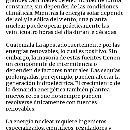
grandes cantidades de electricidad de forma
constante, sin depender de las condiciones
climáticas. Mientras la energía solar depende
del sol y la eólica del viento, una planta
nuclear puede operar prácticamente las
veinticuatro horas del día durante décadas.
Guatemala ha apostado fuertemente por las
energías renovables, lo cual es positivo. Sin
embargo, la mayoría de estas fuentes tienen
un componente de intermitencia o
dependen de factores naturales. Las sequías
prolongadas, por ejemplo, pueden afectar la
generación hidroeléctrica. El crecimiento de
la demanda energética también plantea
nuevos retos que no siempre pueden
resolverse únicamente con fuentes
renovables.
La energía nuclear requiere ingenieros
especializados, científicos, reguladores y