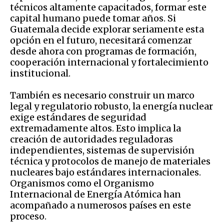
técnicos altamente capacitados, formar este
capital humano puede tomar años. Si
Guatemala decide explorar seriamente esta
opción en el futuro, necesitará comenzar
desde ahora con programas de formación,
cooperación internacional y fortalecimiento
institucional.
También es necesario construir un marco
legal y regulatorio robusto, la energía nuclear
exige estándares de seguridad
extremadamente altos. Esto implica la
creación de autoridades reguladoras
independientes, sistemas de supervisión
técnica y protocolos de manejo de materiales
nucleares bajo estándares internacionales.
Organismos como el Organismo
Internacional de Energía Atómica han
acompañado a numerosos países en este
proceso.