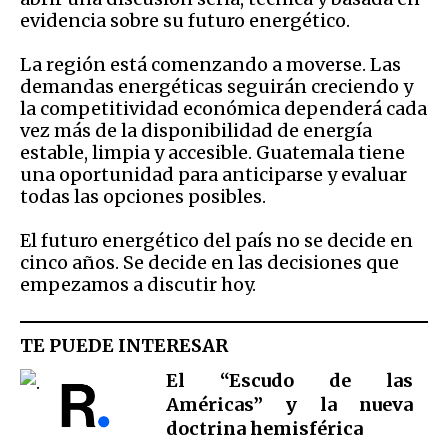
evidencia sobre su futuro energético.
La región está comenzando a moverse. Las
demandas energéticas seguirán creciendo y
la competitividad económica dependerá cada
vez más de la disponibilidad de energía
estable, limpia y accesible. Guatemala tiene
una oportunidad para anticiparse y evaluar
todas las opciones posibles.
El futuro energético del país no se decide en
cinco años. Se decide en las decisiones que
empezamos a discutir hoy.
TE PUEDE INTERESAR
El “Escudo de las
Américas” y la nueva
doctrina hemisférica