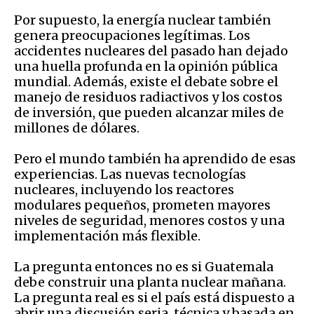
Por supuesto, la energía nuclear también
genera preocupaciones legítimas. Los
accidentes nucleares del pasado han dejado
una huella profunda en la opinión pública
mundial. Además, existe el debate sobre el
manejo de residuos radiactivos y los costos
de inversión, que pueden alcanzar miles de
millones de dólares.
Pero el mundo también ha aprendido de esas
experiencias. Las nuevas tecnologías
nucleares, incluyendo los reactores
modulares pequeños, prometen mayores
niveles de seguridad, menores costos y una
implementación más flexible.
La pregunta entonces no es si Guatemala
debe construir una planta nuclear mañana.
La pregunta real es si el país está dispuesto a
abrir una discusión seria, técnica y basada en