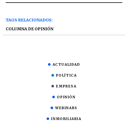
TAGS RELACIONADOS:
COLUMNA DE OPINIÓN
ACTUALIDAD
POLÍTICA
EMPRESA
OPINIÓN
WEBINARS
INMOBILIARIA