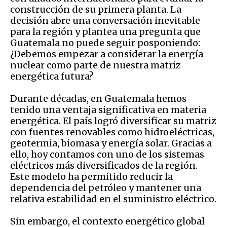
construcción de su primera planta. La
decisión abre una conversación inevitable
para la región y plantea una pregunta que
Guatemala no puede seguir posponiendo:
¿Debemos empezar a considerar la energía
nuclear como parte de nuestra matriz
energética futura?
Durante décadas, en Guatemala hemos
tenido una ventaja significativa en materia
energética. El país logró diversificar su matriz
con fuentes renovables como hidroeléctricas,
geotermia, biomasa y energía solar. Gracias a
ello, hoy contamos con uno de los sistemas
eléctricos más diversificados de la región.
Este modelo ha permitido reducir la
dependencia del petróleo y mantener una
relativa estabilidad en el suministro eléctrico.
Sin embargo, el contexto energético global