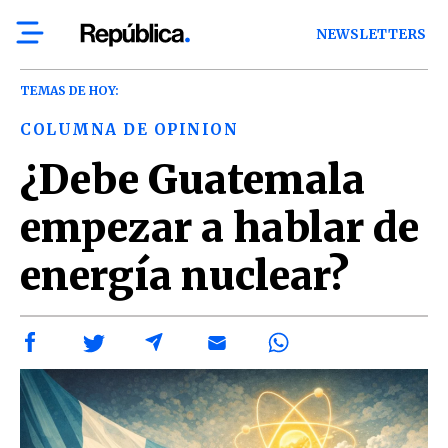
NEWSLETTERS
TEMAS DE HOY:
COLUMNA DE OPINION
¿Debe Guatemala
empezar a hablar de
energía nuclear?