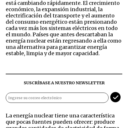
está cambiando rápidamente. El crecimiento
económico, la expansión industrial, la
electrificación del transporte y el aumento
del consumo energético están presionando
cada vez más los sistemas eléctricos en todo
el mundo. Países que antes descartaban la
energía nuclear están regresando a ella como
una alternativa para garantizar energía
estable, limpia y de mayor capacidad.
SUSCRÍBASE A NUESTRO NEWSLETTER
La energía nuclear tiene una característica
que pocas fuentes pueden ofrecer: produce