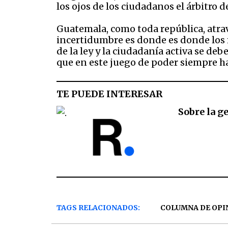
los ojos de los ciudadanos el árbitro 
Guatemala, como toda república, atra
incertidumbre es donde es donde los
de la ley y la ciudadanía activa se deb
que en este juego de poder siempre h
TE PUEDE INTERESAR
Sobre la g
TAGS RELACIONADOS:
COLUMNA DE OPI