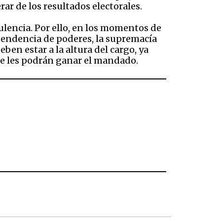
rar de los resultados electorales.
lencia. Por ello, en los momentos de
endencia de poderes, la supremacía
ben estar a la altura del cargo, ya
e les podrán ganar el mandado.