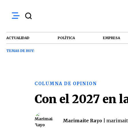
ACTUALIDAD
POLÍTICA
EMPRESA
TEMAS DE HOY:
COLUMNA DE OPINION
Con el 2027 en l
Marimaite Rayo |
marimai