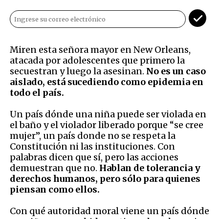
Miren esta señora mayor en New Orleans,
atacada por adolescentes que primero la
secuestran y luego la asesinan.
No es un caso
aislado, está sucediendo como epidemia en
todo el país.
Un país dónde una niña puede ser violada en
el baño y el violador liberado porque “se cree
mujer”, un país donde no se respeta la
Constitución ni las instituciones. Con
palabras dicen que sí, pero las acciones
demuestran que no.
Hablan de tolerancia y
derechos humanos, pero sólo para quienes
piensan como ellos.
Con qué autoridad moral viene un país dónde