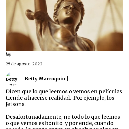
ley
25 de agosto, 2022
Betty Marroquin |
Dicen que lo que leemos o vemos en películas
tiende a hacerse realidad. Por ejemplo, los
Jetsons.
Desafortunadamente, no todo lo que leemos
o que vemos es bonito, y por ende, cuando