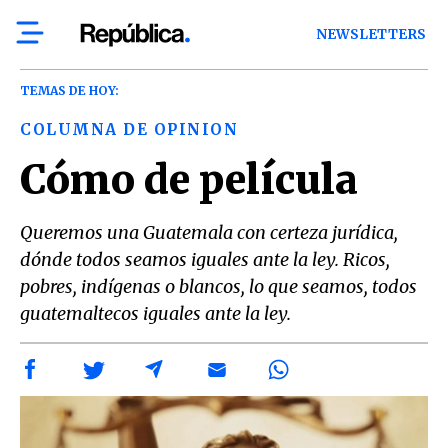
NEWSLETTERS
TEMAS DE HOY:
COLUMNA DE OPINION
Cómo de película
Queremos una Guatemala con certeza jurídica,
dónde todos seamos iguales ante la ley. Ricos,
pobres, indígenas o blancos, lo que seamos, todos
guatemaltecos iguales ante la ley.