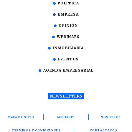
POLÍTICA
EMPRESA
OPINIÓN
WEBINARS
INMOBILIARIA
EVENTOS
AGENDA EMPRESARIAL
NEWSLETTERS
MAPA DE SITIO
MEDIAKIT
NOSOTROS
TÉRMINOS Y CONDICIONES
CONTÁCTANOS