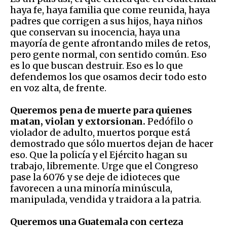
haya fe, haya familia que come reunida, haya
padres que corrigen a sus hijos, haya niños
que conservan su inocencia, haya una
mayoría de gente afrontando miles de retos,
pero gente normal, con sentido común. Eso
es lo que buscan destruir. Eso es lo que
defendemos los que osamos decir todo esto
en voz alta, de frente.
Queremos pena de muerte para quienes
matan, violan y extorsionan.
Pedófilo o
violador de adulto, muertos porque está
demostrado que sólo muertos dejan de hacer
eso. Que la policía y el Ejército hagan su
trabajo, libremente. Urge que el Congreso
pase la 6076 y se deje de idioteces que
favorecen a una minoría minúscula,
manipulada, vendida y traidora a la patria.
Queremos una Guatemala con certeza