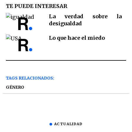
TE PUEDE INTERESAR
La verdad sobre la
desigualdad
Lo que hace el miedo
TAGS RELACIONADOS:
GÉNERO
ACTUALIDAD