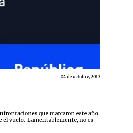
04 de octubre, 2019
confrontaciones que marcaron este año
te el vuelo. Lamentablemente, no es