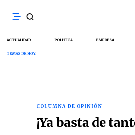
ACTUALIDAD
POLÍTICA
EMPRESA
TEMAS DE HOY:
COLUMNA DE OPINIÓN
¡Ya basta de tant