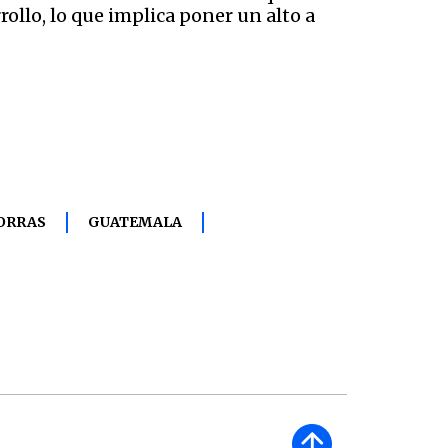
rollo, lo que implica poner un alto a
ORRAS
GUATEMALA