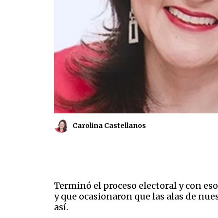
Carolina Castellanos
Terminó el proceso electoral y con es
y que ocasionaron que las alas de nue
así.