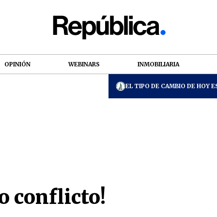
OPINIÓN
WEBINARS
INMOBILIARIA
EL TIPO DE CAMBIO DE HOY ES
o conflicto!