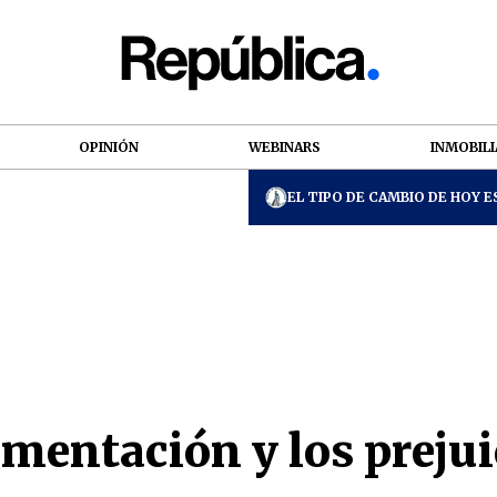
OPINIÓN
WEBINARS
INMOBILI
EL TIPO DE CAMBIO DE HOY ES
mentación y los prejui