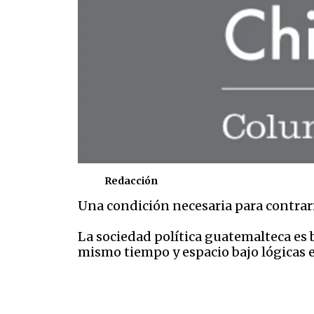
Redacción
Una condición necesaria para contrarr
La sociedad política guatemalteca es
mismo tiempo y espacio bajo lógicas e