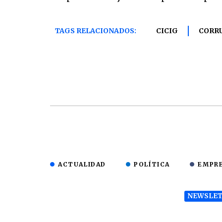
TAGS RELACIONADOS:
CICIG
CORR
ACTUALIDAD
POLÍTICA
EMPR
NEWSLET