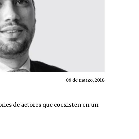
06 de marzo, 2018
ones de actores que coexisten en un