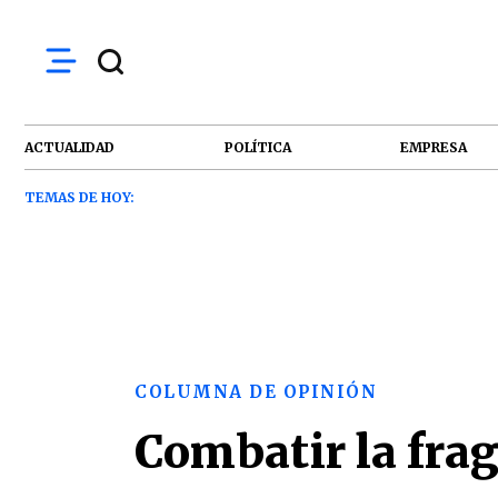
ACTUALIDAD
POLÍTICA
EMPRESA
TEMAS DE HOY:
COLUMNA DE OPINIÓN
Combatir la frag