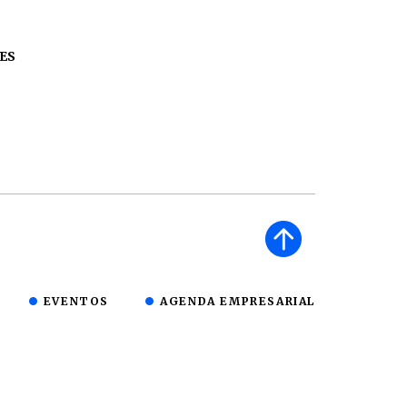
ES
EVENTOS
AGENDA EMPRESARIAL