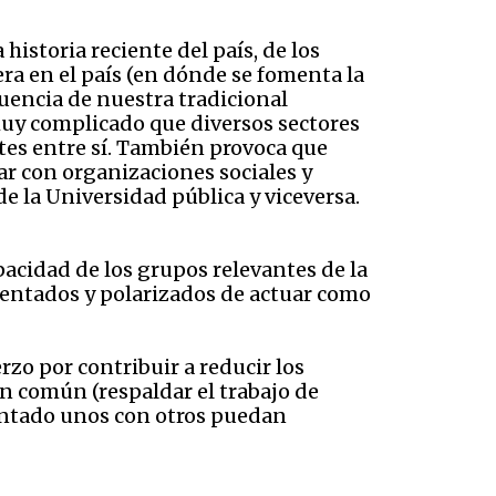
istoria reciente del país, de los
ra en el país (en dónde se fomenta la
uencia de nuestra tradicional
muy complicado que diversos sectores
tes entre sí. También provoca que
ar con organizaciones sociales y
de la Universidad pública y viceversa.
pacidad de los grupos relevantes de la
mentados y polarizados de actuar como
rzo por contribuir a reducir los
n común (respaldar el trabajo de
rentado unos con otros puedan