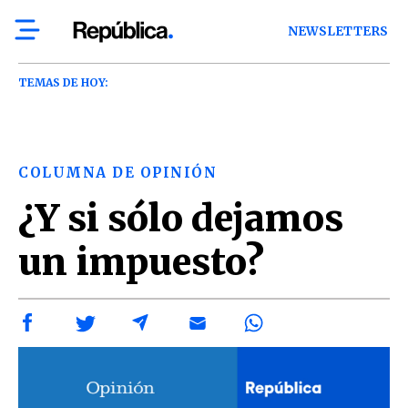
NEWSLETTERS
TEMAS DE HOY:
COLUMNA DE OPINIÓN
¿Y si sólo dejamos
un impuesto?