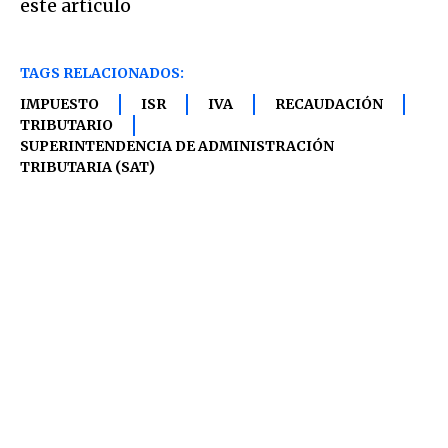
este artículo
TAGS RELACIONADOS:
IMPUESTO
ISR
IVA
RECAUDACIÓN
TRIBUTARIO
SUPERINTENDENCIA DE ADMINISTRACIÓN
TRIBUTARIA (SAT)