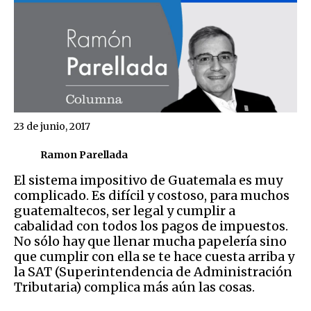
23 de junio, 2017
Ramon Parellada
El sistema impositivo de Guatemala es muy
complicado. Es difícil y costoso, para muchos
guatemaltecos, ser legal y cumplir a
cabalidad con todos los pagos de impuestos.
No sólo hay que llenar mucha papelería sino
que cumplir con ella se te hace cuesta arriba y
la SAT (Superintendencia de Administración
Tributaria) complica más aún las cosas.