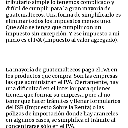
tributario simple lo tenemos complicado y
difícil de cumplir para la gran mayoría de
guatemaltecos. Una forma de simplificarlo es
eliminar todos los impuestos menos uno.
Que sólo se tenga que cumplir con un
impuesto sin excepción. Y ese impuesto a mi
juicio es el IVA (Impuesto al valor agregado).
La mayoría de guatemaltecos paga el IVA en
los productos que compra. Son las empresas
las que administran el IVA. Ciertamente, hay
una dificultad en el interior para quienes
tienen que formar su empresa, pero al no
tener que hacer trámites y llenar formularios
del ISR (Impuesto Sobre la Renta) o las
pólizas de importación donde hay aranceles
en algunos casos, se simplifica el trámite al
concentrarse sólo en el IVA.