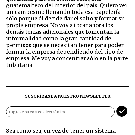
guatemalteco del interior del país. Quiero ver
un campesino llenando toda esa papelería
sólo porque él decide dar el salto y formar su
propia empresa. No voy a tocar ahora los
demás temas adicionales que fomentan la
informalidad como la gran cantidad de
permisos que se necesitan tener para poder
formar la empresa dependiendo del tipo de
empresa. Me voy a concentrar sólo en la parte
tributaria.
SUSCRÍBASE A NUESTRO NEWSLETTER
Sea como sea, en vez de tener un sistema