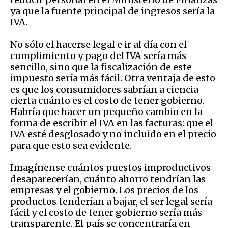
ya que la fuente principal de ingresos sería la
IVA.
No sólo el hacerse legal e ir al día con el
cumplimiento y pago del IVA sería más
sencillo, sino que la fiscalización de este
impuesto sería más fácil. Otra ventaja de esto
es que los consumidores sabrían a ciencia
cierta cuánto es el costo de tener gobierno.
Habría que hacer un pequeño cambio en la
forma de escribir el IVA en las facturas: que el
IVA esté desglosado y no incluido en el precio
para que esto sea evidente.
Imagínense cuántos puestos improductivos
desaparecerían, cuánto ahorro tendrían las
empresas y el gobierno. Los precios de los
productos tenderían a bajar, el ser legal sería
fácil y el costo de tener gobierno sería más
transparente. El país se concentraría en