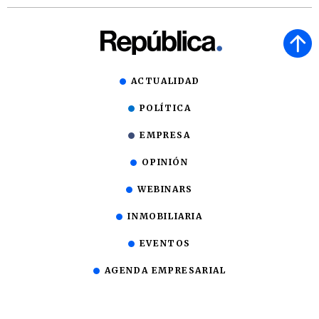
ACTUALIDAD
POLÍTICA
EMPRESA
OPINIÓN
WEBINARS
INMOBILIARIA
EVENTOS
AGENDA EMPRESARIAL