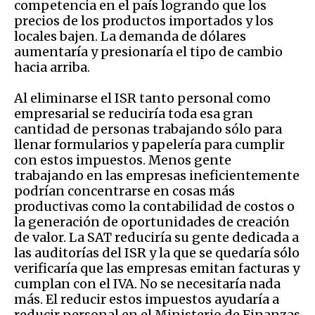
competencia en el país logrando que los
precios de los productos importados y los
locales bajen. La demanda de dólares
aumentaría y presionaría el tipo de cambio
hacia arriba.
Al eliminarse el ISR tanto personal como
empresarial se reduciría toda esa gran
cantidad de personas trabajando sólo para
llenar formularios y papelería para cumplir
con estos impuestos. Menos gente
trabajando en las empresas ineficientemente
podrían concentrarse en cosas más
productivas como la contabilidad de costos o
la generación de oportunidades de creación
de valor. La SAT reduciría su gente dedicada a
las auditorías del ISR y la que se quedaría sólo
verificaría que las empresas emitan facturas y
cumplan con el IVA. No se necesitaría nada
más. El reducir estos impuestos ayudaría a
reducir personal en el Ministerio de Finanzas