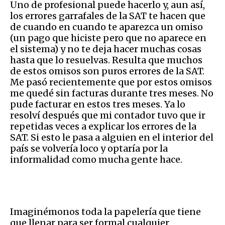
Uno de profesional puede hacerlo y, aun así,
los errores garrafales de la SAT te hacen que
de cuando en cuando te aparezca un omiso
(un pago que hiciste pero que no aparece en
el sistema) y no te deja hacer muchas cosas
hasta que lo resuelvas. Resulta que muchos
de estos omisos son puros errores de la SAT.
Me pasó recientemente que por estos omisos
me quedé sin facturas durante tres meses. No
pude facturar en estos tres meses. Ya lo
resolví después que mi contador tuvo que ir
repetidas veces a explicar los errores de la
SAT. Si esto le pasa a alguien en el interior del
país se volvería loco y optaría por la
informalidad como mucha gente hace.
Imaginémonos toda la papelería que tiene
que llenar para ser formal cualquier