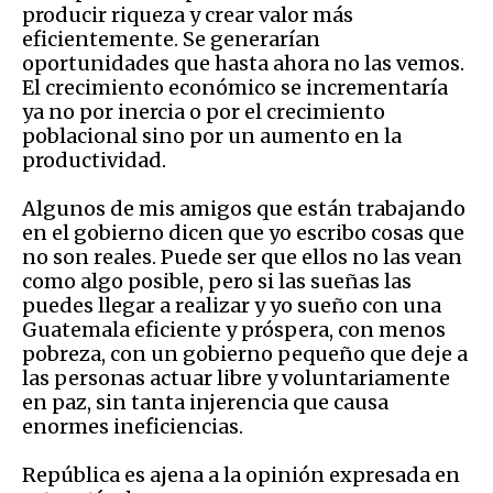
producir riqueza y crear valor más
eficientemente. Se generarían
oportunidades que hasta ahora no las vemos.
El crecimiento económico se incrementaría
ya no por inercia o por el crecimiento
poblacional sino por un aumento en la
productividad.
Algunos de mis amigos que están trabajando
en el gobierno dicen que yo escribo cosas que
no son reales. Puede ser que ellos no las vean
como algo posible, pero si las sueñas las
puedes llegar a realizar y yo sueño con una
Guatemala eficiente y próspera, con menos
pobreza, con un gobierno pequeño que deje a
las personas actuar libre y voluntariamente
en paz, sin tanta injerencia que causa
enormes ineficiencias.
República es ajena a la opinión expresada en