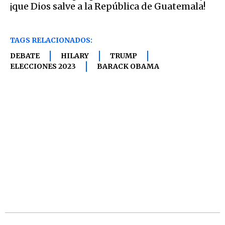
¡que Dios salve a la República de Guatemala!
TAGS RELACIONADOS:
DEBATE
HILARY
TRUMP
ELECCIONES 2023
BARACK OBAMA