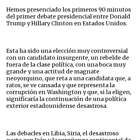
Hemos presenciado los primeros 90 minutos
del primer debate presidencial entre Donald
Trump y Hillary Clinton en Estados Unidos.
Esta ha sido una elección muy controversial
con un candidato insurgente, un rebelde de
fuera de la clase política, con una boca muy
grande y una actitud de magnate
neoyorquino, que reta a una candidata que, a
ratos, se ve cansada y que representa la
corrupción en Washington y que, si la eligen,
significaría la continuación de una política
exterior estadounidense desastrosa.
Las debacles en Libia, Siria, el desastroso