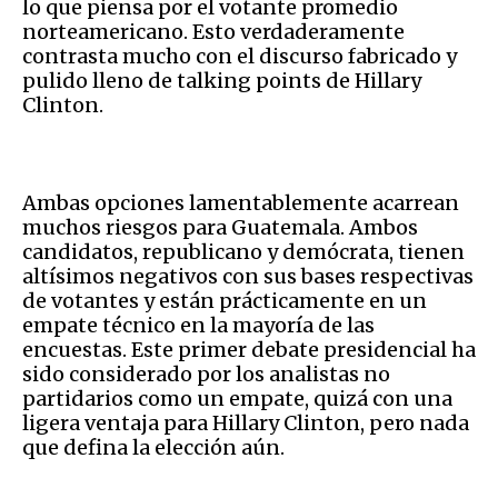
lo que piensa por el votante promedio
norteamericano. Esto verdaderamente
contrasta mucho con el discurso fabricado y
pulido lleno de talking points de Hillary
Clinton.
Ambas opciones lamentablemente acarrean
muchos riesgos para Guatemala. Ambos
candidatos, republicano y demócrata, tienen
altísimos negativos con sus bases respectivas
de votantes y están prácticamente en un
empate técnico en la mayoría de las
encuestas. Este primer debate presidencial ha
sido considerado por los analistas no
partidarios como un empate, quizá con una
ligera ventaja para Hillary Clinton, pero nada
que defina la elección aún.