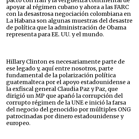
pacto con Irán y la vergüenza continental de
apoyar al régimen cubano y ahora a las FARC
con la desastrosa negociación colombiana en
La Habana son algunas muestras del desastre
de política que la administración de Obama
representa para EE. UU. y el mundo.
Hillary Clinton es necesariamente parte de
ese legado y, aquí entre nosotros, parte
fundamental de la polarización política
guatemalteca por el apoyo estadounidense a
la exfiscal general Claudia Paz y Paz, que
dirigió un MP que apañó la corrupción del
corrupto régimen de la UNE e inició la farsa
del negocio del genocidio por múltiples ONG
patrocinadas por dinero estadounidense y
europeo.