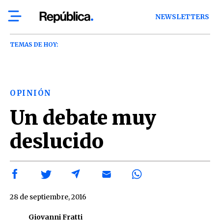
NEWSLETTERS
TEMAS DE HOY:
OPINIÓN
Un debate muy
deslucido
28 de septiembre, 2016
Giovanni Fratti