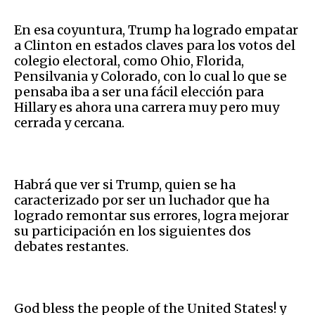
En esa coyuntura, Trump ha logrado empatar
a Clinton en estados claves para los votos del
colegio electoral, como Ohio, Florida,
Pensilvania y Colorado, con lo cual lo que se
pensaba iba a ser una fácil elección para
Hillary es ahora una carrera muy pero muy
cerrada y cercana.
Habrá que ver si Trump, quien se ha
caracterizado por ser un luchador que ha
logrado remontar sus errores, logra mejorar
su participación en los siguientes dos
debates restantes.
God bless the people of the United States! y