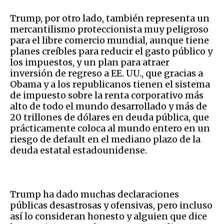
Trump, por otro lado, también representa un
mercantilismo proteccionista muy peligroso
para el libre comercio mundial, aunque tiene
planes creíbles para reducir el gasto público y
los impuestos, y un plan para atraer
inversión de regreso a EE. UU., que gracias a
Obama y a los republicanos tienen el sistema
de impuesto sobre la renta corporativo más
alto de todo el mundo desarrollado y más de
20 trillones de dólares en deuda pública, que
prácticamente coloca al mundo entero en un
riesgo de default en el mediano plazo de la
deuda estatal estadounidense.
Trump ha dado muchas declaraciones
públicas desastrosas y ofensivas, pero incluso
así lo consideran honesto y alguien que dice