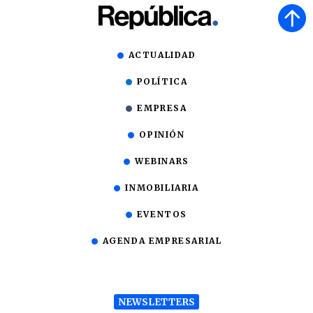
ACTUALIDAD
POLÍTICA
EMPRESA
OPINIÓN
WEBINARS
INMOBILIARIA
EVENTOS
AGENDA EMPRESARIAL
NEWSLETTERS