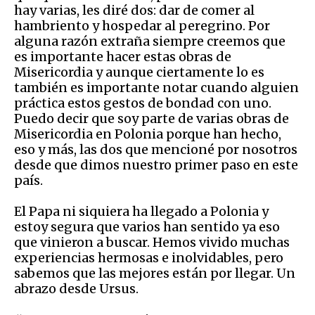
hay varias, les diré dos: dar de comer al
hambriento y hospedar al peregrino. Por
alguna razón extraña siempre creemos que
es importante hacer estas obras de
Misericordia y aunque ciertamente lo es
también es importante notar cuando alguien
práctica estos gestos de bondad con uno.
Puedo decir que soy parte de varias obras de
Misericordia en Polonia porque han hecho,
eso y más, las dos que mencioné por nosotros
desde que dimos nuestro primer paso en este
país.
El Papa ni siquiera ha llegado a Polonia y
estoy segura que varios han sentido ya eso
que vinieron a buscar. Hemos vivido muchas
experiencias hermosas e inolvidables, pero
sabemos que las mejores están por llegar. Un
abrazo desde Ursus.