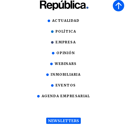
ACTUALIDAD
POLÍTICA
EMPRESA
OPINIÓN
WEBINARS
INMOBILIARIA
EVENTOS
AGENDA EMPRESARIAL
NEWSLETTERS