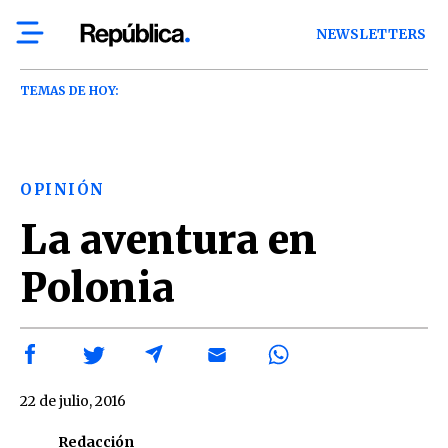
NEWSLETTERS
TEMAS DE HOY:
OPINIÓN
La aventura en
Polonia
22 de julio, 2016
Redacción