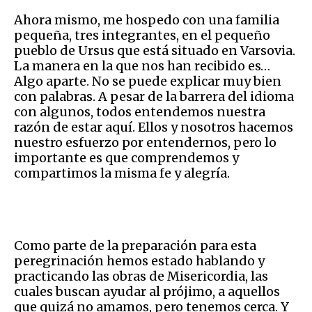
Ahora mismo, me hospedo con una familia
pequeña, tres integrantes, en el pequeño
pueblo de Ursus que está situado en Varsovia.
La manera en la que nos han recibido es…
Algo aparte. No se puede explicar muy bien
con palabras. A pesar de la barrera del idioma
con algunos, todos entendemos nuestra
razón de estar aquí. Ellos y nosotros hacemos
nuestro esfuerzo por entendernos, pero lo
importante es que comprendemos y
compartimos la misma fe y alegría.
Como parte de la preparación para esta
peregrinación hemos estado hablando y
practicando las obras de Misericordia, las
cuales buscan ayudar al prójimo, a aquellos
que quizá no amamos, pero tenemos cerca. Y