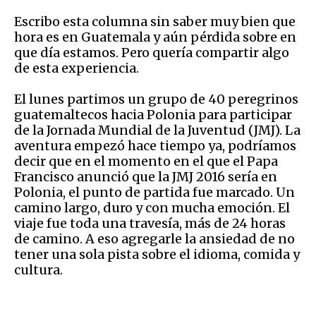
Escribo esta columna sin saber muy bien que
hora es en Guatemala y aún pérdida sobre en
que día estamos. Pero quería compartir algo
de esta experiencia.
El lunes partimos un grupo de 40 peregrinos
guatemaltecos hacia Polonia para participar
de la Jornada Mundial de la Juventud (JMJ). La
aventura empezó hace tiempo ya, podríamos
decir que en el momento en el que el Papa
Francisco anunció que la JMJ 2016 sería en
Polonia, el punto de partida fue marcado. Un
camino largo, duro y con mucha emoción. El
viaje fue toda una travesía, más de 24 horas
de camino. A eso agregarle la ansiedad de no
tener una sola pista sobre el idioma, comida y
cultura.