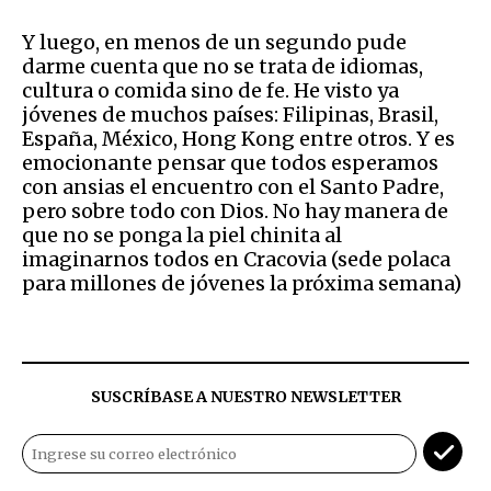
Y luego, en menos de un segundo pude
darme cuenta que no se trata de idiomas,
cultura o comida sino de fe. He visto ya
jóvenes de muchos países: Filipinas, Brasil,
España, México, Hong Kong entre otros. Y es
emocionante pensar que todos esperamos
con ansias el encuentro con el Santo Padre,
pero sobre todo con Dios. No hay manera de
que no se ponga la piel chinita al
imaginarnos todos en Cracovia (sede polaca
para millones de jóvenes la próxima semana)
SUSCRÍBASE A NUESTRO NEWSLETTER