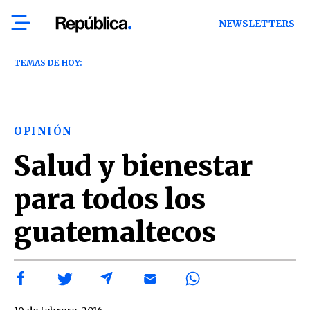
NEWSLETTERS
TEMAS DE HOY:
OPINIÓN
Salud y bienestar
para todos los
guatemaltecos