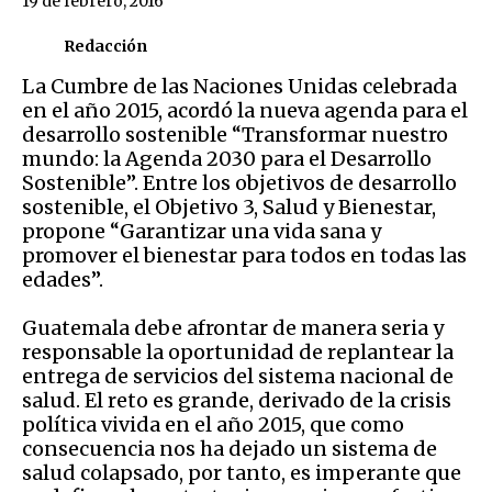
19 de febrero, 2016
Redacción
La Cumbre de las Naciones Unidas celebrada
en el año 2015, acordó la nueva agenda para el
desarrollo sostenible “Transformar nuestro
mundo: la Agenda 2030 para el Desarrollo
Sostenible”. Entre los objetivos de desarrollo
sostenible, el Objetivo 3, Salud y Bienestar,
propone “Garantizar una vida sana y
promover el bienestar para todos en todas las
edades”.
Guatemala debe afrontar de manera seria y
responsable la oportunidad de replantear la
entrega de servicios del sistema nacional de
salud. El reto es grande, derivado de la crisis
política vivida en el año 2015, que como
consecuencia nos ha dejado un sistema de
salud colapsado, por tanto, es imperante que