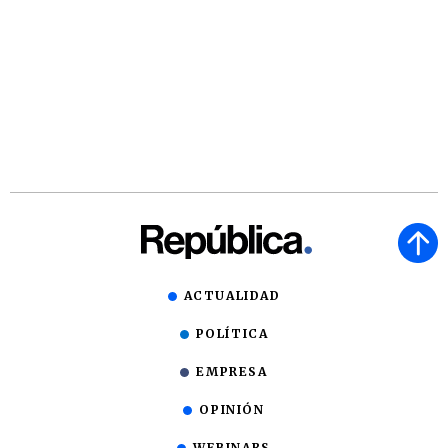
ACTUALIDAD
POLÍTICA
EMPRESA
OPINIÓN
WEBINARS