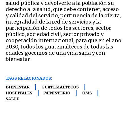
salud pública y devolverle a la población su
derecho a la salud, que debe contener, acceso
y calidad del servicio, pertinencia de la oferta,
integralidad de la red de servicios y la
participación de todos los sectores, sector
público, sociedad civil, sector privado y
cooperación internacional, para que en el año
2030, todos los guatemaltecos de todas las
edades gocemos de una vida sana y con
bienestar.
TAGS RELACIONADOS:
BIENESTAR
GUATEMALTECOS
HOSPITALES
MINISTERIO
OMS
SALUD