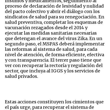
insumos y medicamentos, seguimiento al
proceso de declaración de lesividad y nulidad
del pacto colectivo y abrir el diálogo con los
sindicatos de salud para su renegociación. En
salud preventiva, completar los esquemas de
vacunación rezagados desde el 2014 y
ejecutar las medidas sanitarias necesarias
que detengan el avance del virus Zika. En un
segundo paso, el MSPAS deberá implementar
las reformas al sistema de salud, para cada
nivel de atención, de forma eficiente, efectiva
y con transparencia. El tercer paso tiene que
ver con recuperar la rectoría y regulación del
sector, que incluya al IGGS y los servicios de
salud privados.
Estas acciones constituyen los cimientos que
el país urge, para recuperar el sistema de