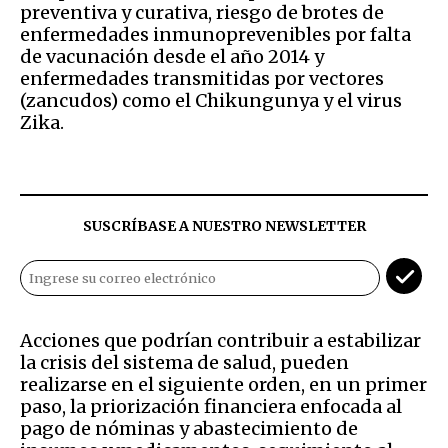
preventiva y curativa, riesgo de brotes de
enfermedades inmunoprevenibles por falta
de vacunación desde el año 2014 y
enfermedades transmitidas por vectores
(zancudos) como el Chikungunya y el virus
Zika.
SUSCRÍBASE A NUESTRO NEWSLETTER
Acciones que podrían contribuir a estabilizar
la crisis del sistema de salud, pueden
realizarse en el siguiente orden, en un primer
paso, la priorización financiera enfocada al
pago de nóminas y abastecimiento de