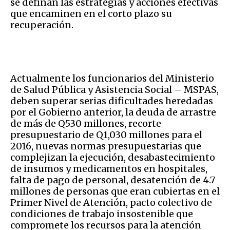
se definan las estrategias y acciones efectivas
que encaminen en el corto plazo su
recuperación.
Actualmente los funcionarios del Ministerio
de Salud Pública y Asistencia Social – MSPAS,
deben superar serias dificultades heredadas
por el Gobierno anterior, la deuda de arrastre
de más de Q530 millones, recorte
presupuestario de Q1,030 millones para el
2016, nuevas normas presupuestarias que
complejizan la ejecución, desabastecimiento
de insumos y medicamentos en hospitales,
falta de pago de personal, desatención de 4.7
millones de personas que eran cubiertas en el
Primer Nivel de Atención, pacto colectivo de
condiciones de trabajo insostenible que
compromete los recursos para la atención