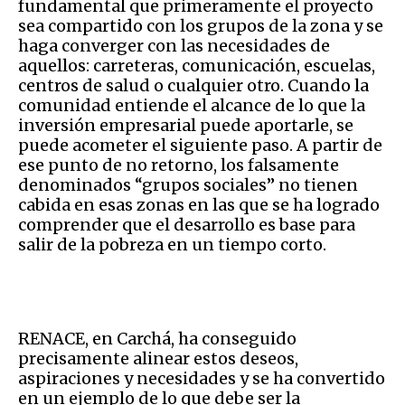
fundamental que primeramente el proyecto
sea compartido con los grupos de la zona y se
haga converger con las necesidades de
aquellos: carreteras, comunicación, escuelas,
centros de salud o cualquier otro. Cuando la
comunidad entiende el alcance de lo que la
inversión empresarial puede aportarle, se
puede acometer el siguiente paso. A partir de
ese punto de no retorno, los falsamente
denominados “grupos sociales” no tienen
cabida en esas zonas en las que se ha logrado
comprender que el desarrollo es base para
salir de la pobreza en un tiempo corto.
RENACE, en Carchá, ha conseguido
precisamente alinear estos deseos,
aspiraciones y necesidades y se ha convertido
en un ejemplo de lo que debe ser la