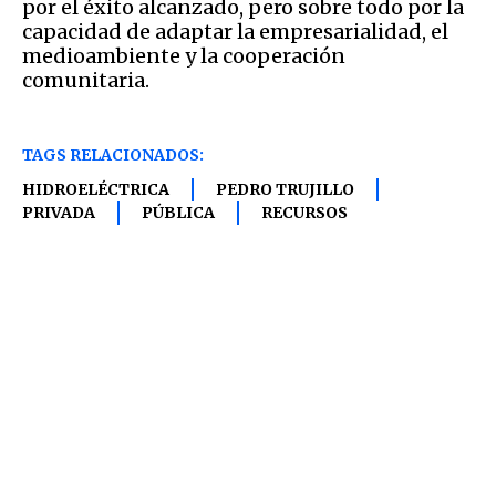
por el éxito alcanzado, pero sobre todo por la
capacidad de adaptar la empresarialidad, el
medioambiente y la cooperación
comunitaria.
TAGS RELACIONADOS:
HIDROELÉCTRICA
PEDRO TRUJILLO
PRIVADA
PÚBLICA
RECURSOS