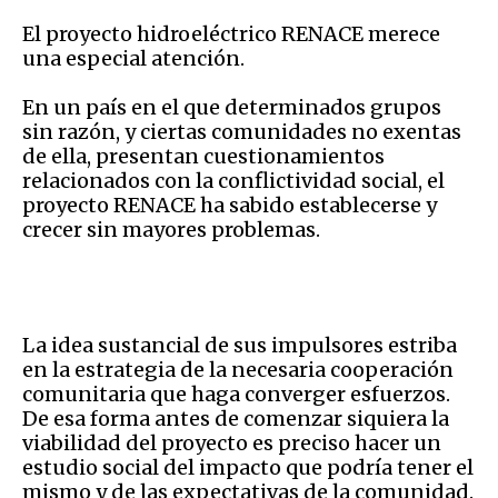
El proyecto hidroeléctrico RENACE merece
una especial atención.
En un país en el que determinados grupos
sin razón, y ciertas comunidades no exentas
de ella, presentan cuestionamientos
relacionados con la conflictividad social, el
proyecto RENACE ha sabido establecerse y
crecer sin mayores problemas.
La idea sustancial de sus impulsores estriba
en la estrategia de la necesaria cooperación
comunitaria que haga converger esfuerzos.
De esa forma antes de comenzar siquiera la
viabilidad del proyecto es preciso hacer un
estudio social del impacto que podría tener el
mismo y de las expectativas de la comunidad.