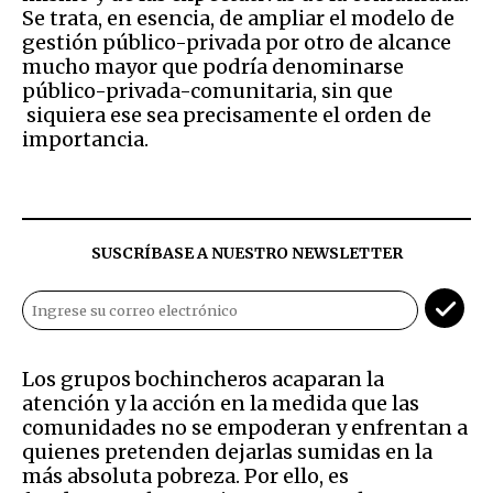
Se trata, en esencia, de ampliar el modelo de
gestión público-privada por otro de alcance
mucho mayor que podría denominarse
público-privada-comunitaria, sin que
siquiera ese sea precisamente el orden de
importancia.
SUSCRÍBASE A NUESTRO NEWSLETTER
Los grupos bochincheros acaparan la
atención y la acción en la medida que las
comunidades no se empoderan y enfrentan a
quienes pretenden dejarlas sumidas en la
más absoluta pobreza. Por ello, es