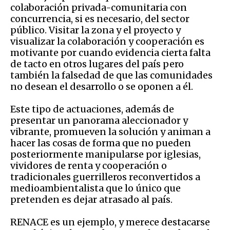
colaboración privada-comunitaria con
concurrencia, si es necesario, del sector
público. Visitar la zona y el proyecto y
visualizar la colaboración y cooperación es
motivante por cuando evidencia cierta falta
de tacto en otros lugares del país pero
también la falsedad de que las comunidades
no desean el desarrollo o se oponen a él.
Este tipo de actuaciones, además de
presentar un panorama aleccionador y
vibrante, promueven la solución y animan a
hacer las cosas de forma que no pueden
posteriormente manipularse por iglesias,
vividores de renta y cooperación o
tradicionales guerrilleros reconvertidos a
medioambientalista que lo único que
pretenden es dejar atrasado al país.
RENACE es un ejemplo, y merece destacarse