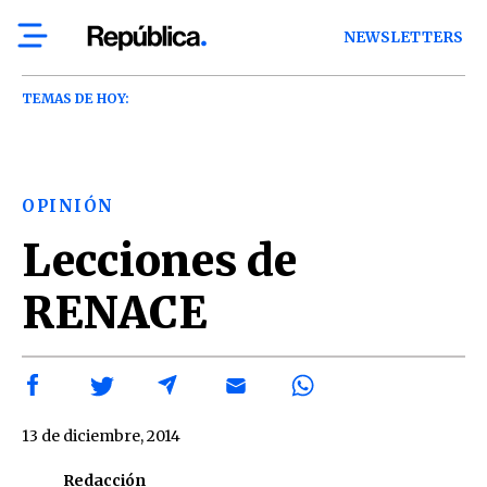
NEWSLETTERS
TEMAS DE HOY:
OPINIÓN
Lecciones de
RENACE
13 de diciembre, 2014
Redacción