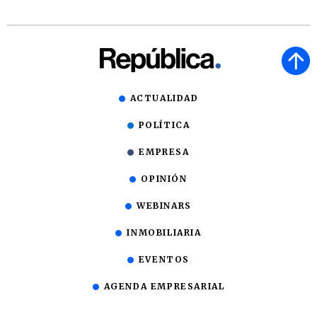
ACTUALIDAD
POLÍTICA
EMPRESA
OPINIÓN
WEBINARS
INMOBILIARIA
EVENTOS
AGENDA EMPRESARIAL