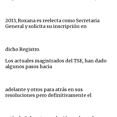
2013, Roxana es reelecta como Secretaria
General y solicita su inscripción en
dicho Registro.
Los actuales magistrados del TSE, han dado
algunos pasos hacia
adelante y otros para atrás en sus
resoluciones pero definitivamente el