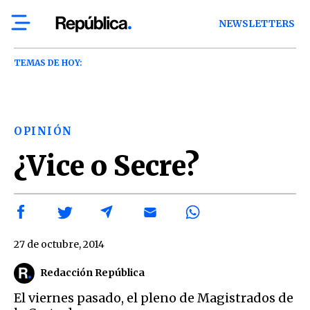
NEWSLETTERS
TEMAS DE HOY:
OPINIÓN
¿Vice o Secre?
27 de octubre, 2014
Redacción República
El viernes pasado, el pleno de Magistrados de