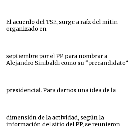
El acuerdo del TSE, surge a raíz del mitin
organizado en
septiembre por el PP para nombrar a
Alejandro Sinibaldi como su “precandidato”
presidencial. Para darnos una idea de la
dimensión de la actividad, según la
información del sitio del PP, se reunieron