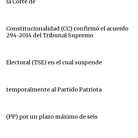
la Corte de
Constitucionalidad (CC) confirmó el acuerdo
294-2014 del Tribunal Supremo
Electoral (TSE) en el cual suspende
temporalmente al Partido Patriota
(PP) por un plazo máximo de seis