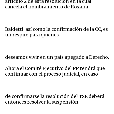
artículo 2 de esta resolución en la cual
cancela el nombramiento de Roxana
Baldetti, así como la confirmación de la CC, es
un respiro para quienes
deseamos vivir en un país apegado a Derecho.
Ahora el Comité Ejecutivo del PP tendrá que
continuar con el proceso judicial, en caso
de confirmarse la resolución del TSE deberá
entonces resolver la suspensión