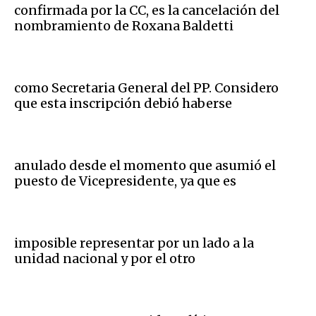
confirmada por la CC, es la cancelación del
nombramiento de Roxana Baldetti
como Secretaria General del PP. Considero
que esta inscripción debió haberse
anulado desde el momento que asumió el
puesto de Vicepresidente, ya que es
imposible representar por un lado a la
unidad nacional y por el otro