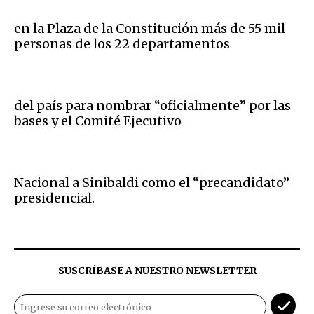
en la Plaza de la Constitución más de 55 mil
personas de los 22 departamentos
del país para nombrar “oficialmente” por las
bases y el Comité Ejecutivo
Nacional a Sinibaldi como el “precandidato”
presidencial.
SUSCRÍBASE A NUESTRO NEWSLETTER