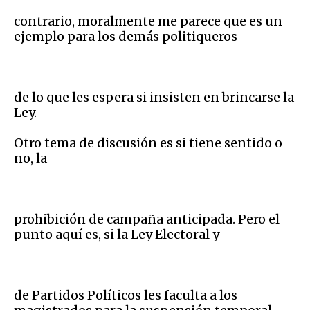
contrario, moralmente me parece que es un
ejemplo para los demás politiqueros
de lo que les espera si insisten en brincarse la
Ley.
Otro tema de discusión es si tiene sentido o
no, la
prohibición de campaña anticipada. Pero el
punto aquí es, si la Ley Electoral y
de Partidos Políticos les faculta a los