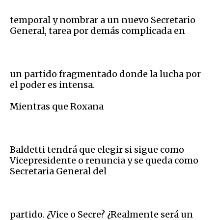
temporal y nombrar a un nuevo Secretario
General, tarea por demás complicada en
un partido fragmentado donde la lucha por
el poder es intensa.
Mientras que Roxana
Baldetti tendrá que elegir si sigue como
Vicepresidente o renuncia y se queda como
Secretaria General del
partido. ¿Vice o Secre? ¿Realmente será un