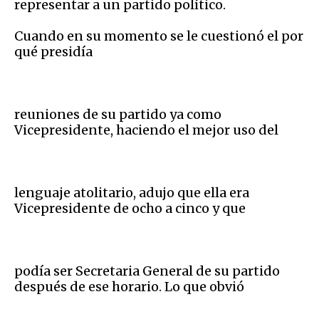
representar a un partido político.
Cuando en su momento se le cuestionó el por
qué presidía
reuniones de su partido ya como
Vicepresidente, haciendo el mejor uso del
lenguaje atolitario, adujo que ella era
Vicepresidente de ocho a cinco y que
podía ser Secretaria General de su partido
después de ese horario. Lo que obvió