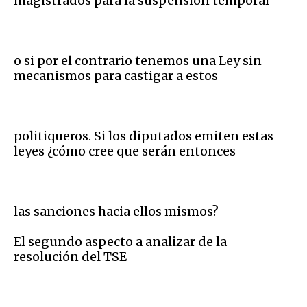
magistrados para la suspensión temporal
o si por el contrario tenemos una Ley sin
mecanismos para castigar a estos
politiqueros. Si los diputados emiten estas
leyes ¿cómo cree que serán entonces
las sanciones hacia ellos mismos?
El segundo aspecto a analizar de la
resolución del TSE