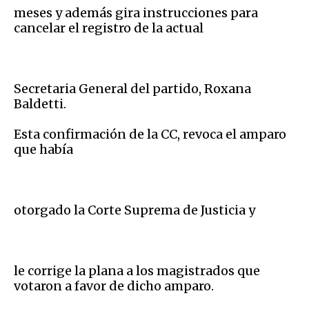
meses y además gira instrucciones para
cancelar el registro de la actual
Secretaria General del partido, Roxana
Baldetti.
Esta confirmación de la CC, revoca el amparo
que había
otorgado la Corte Suprema de Justicia y
le corrige la plana a los magistrados que
votaron a favor de dicho amparo.