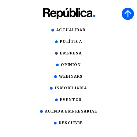
ACTUALIDAD
POLÍTICA
EMPRESA
OPINIÓN
WEBINARS
INMOBILIARIA
EVENTOS
AGENDA EMPRESARIAL
DESCUBRE