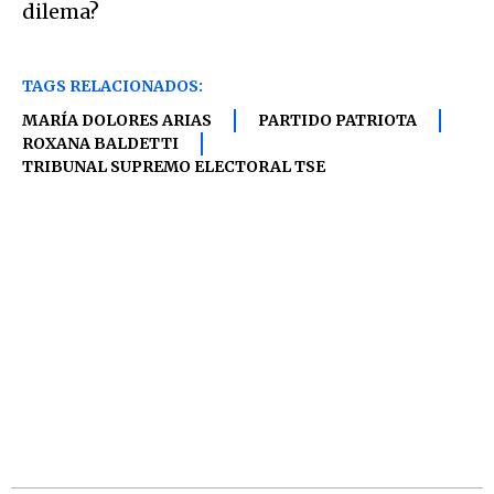
dilema?
TAGS RELACIONADOS:
MARÍA DOLORES ARIAS
PARTIDO PATRIOTA
ROXANA BALDETTI
TRIBUNAL SUPREMO ELECTORAL TSE