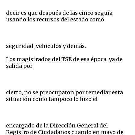
decir es que después de las cinco seguía
usando los recursos del estado como
seguridad, vehículos y demás.
Los magistrados del TSE de esa época, ya de
salida por
cierto, no se preocuparon por remediar esta
situación como tampoco lo hizo el
encargado de la Dirección General del
Registro de Ciudadanos cuando en mayo de