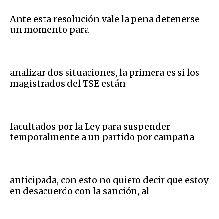
Ante esta resolución vale la pena detenerse
un momento para
analizar dos situaciones, la primera es si los
magistrados del TSE están
facultados por la Ley para suspender
temporalmente a un partido por campaña
anticipada, con esto no quiero decir que estoy
en desacuerdo con la sanción, al