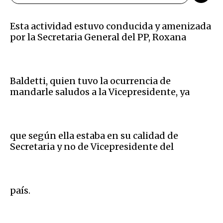
Esta actividad estuvo conducida y amenizada
por la Secretaria General del PP, Roxana
Baldetti, quien tuvo la ocurrencia de
mandarle saludos a la Vicepresidente, ya
que según ella estaba en su calidad de
Secretaria y no de Vicepresidente del
país.