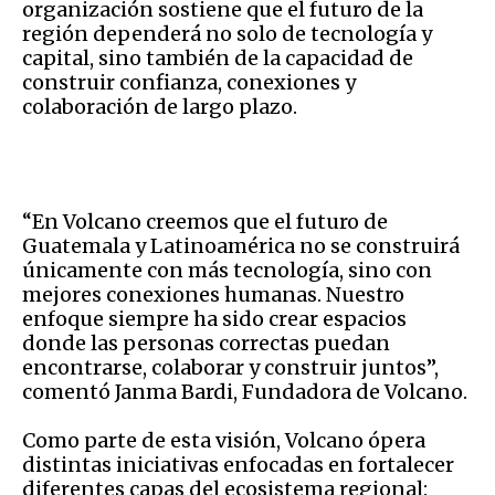
organización sostiene que el futuro de la
región dependerá no solo de tecnología y
capital, sino también de la capacidad de
construir confianza, conexiones y
colaboración de largo plazo.
“En Volcano creemos que el futuro de
Guatemala y Latinoamérica no se construirá
únicamente con más tecnología, sino con
mejores conexiones humanas. Nuestro
enfoque siempre ha sido crear espacios
donde las personas correctas puedan
encontrarse, colaborar y construir juntos”,
comentó Janma Bardi, Fundadora de Volcano.
Como parte de esta visión, Volcano ópera
distintas iniciativas enfocadas en fortalecer
diferentes capas del ecosistema regional: