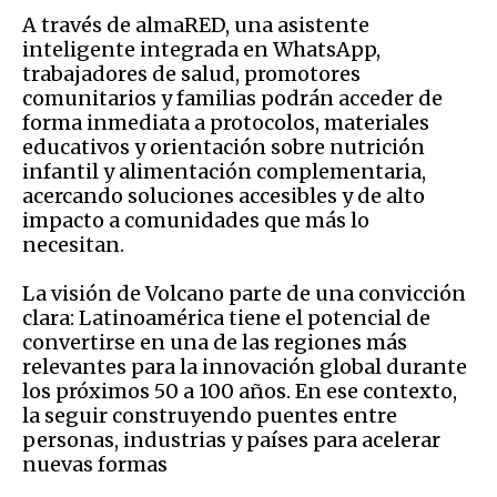
A través de almaRED, una asistente
inteligente integrada en WhatsApp,
trabajadores de salud, promotores
comunitarios y familias podrán acceder de
forma inmediata a protocolos, materiales
educativos y orientación sobre nutrición
infantil y alimentación complementaria,
acercando soluciones accesibles y de alto
impacto a comunidades que más lo
necesitan.
La visión de Volcano parte de una convicción
clara: Latinoamérica tiene el potencial de
convertirse en una de las regiones más
relevantes para la innovación global durante
los próximos 50 a 100 años. En ese contexto,
la seguir construyendo puentes entre
personas, industrias y países para acelerar
nuevas formas