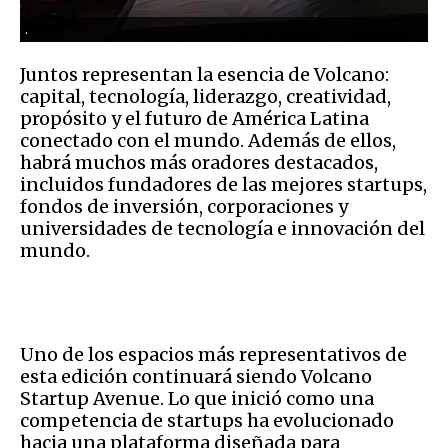
.
Juntos representan la esencia de Volcano:
capital, tecnología, liderazgo, creatividad,
propósito y el futuro de América Latina
conectado con el mundo. Además de ellos,
habrá muchos más oradores destacados,
incluidos fundadores de las mejores startups,
fondos de inversión, corporaciones y
universidades de tecnología e innovación del
mundo.
Uno de los espacios más representativos de
esta edición continuará siendo Volcano
Startup Avenue. Lo que inició como una
competencia de startups ha evolucionado
hacia una plataforma diseñada para