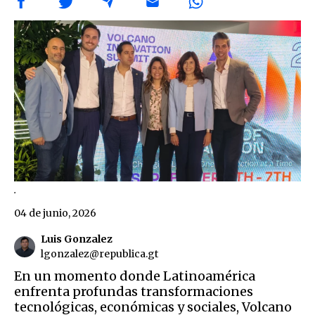
.
04 de junio, 2026
Luis Gonzalez
lgonzalez@republica.gt
En un momento donde Latinoamérica
enfrenta profundas transformaciones
tecnológicas, económicas y sociales, Volcano