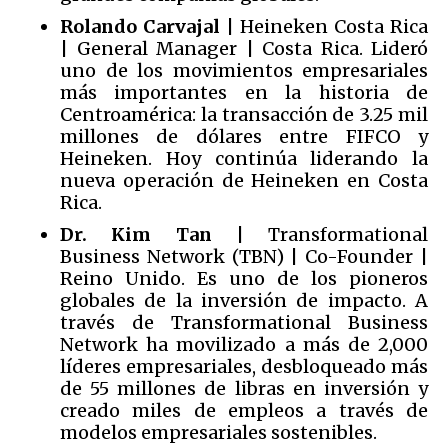
Rolando Carvajal
| Heineken Costa Rica
| General Manager | Costa Rica. Lideró
uno de los movimientos empresariales
más importantes en la historia de
Centroamérica: la transacción de 3.25 mil
millones de dólares entre FIFCO y
Heineken. Hoy continúa liderando la
nueva operación de Heineken en Costa
Rica.
Dr. Kim Tan
| Transformational
Business Network (TBN) | Co-Founder |
Reino Unido. Es uno de los pioneros
globales de la inversión de impacto. A
través de Transformational Business
Network ha movilizado a más de 2,000
líderes empresariales, desbloqueado más
de 55 millones de libras en inversión y
creado miles de empleos a través de
modelos empresariales sostenibles.