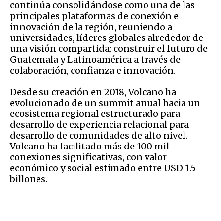
continúa consolidándose como una de las
principales plataformas de conexión e
innovación de la región, reuniendo a
universidades, líderes globales alrededor de
una visión compartida: construir el futuro de
Guatemala y Latinoamérica a través de
colaboración, confianza e innovación.
Desde su creación en 2018, Volcano ha
evolucionado de un summit anual hacia un
ecosistema regional estructurado para
desarrollo de experiencia relacional para
desarrollo de comunidades de alto nivel.
Volcano ha facilitado más de 100 mil
conexiones significativas, con valor
económico y social estimado entre USD 1.5
billones.