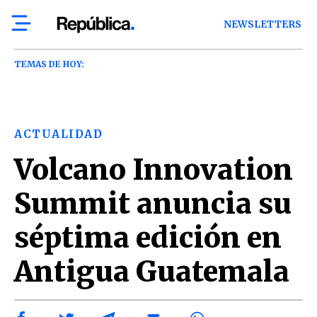
NEWSLETTERS
TEMAS DE HOY:
ACTUALIDAD
Volcano Innovation
Summit anuncia su
séptima edición en
Antigua Guatemala