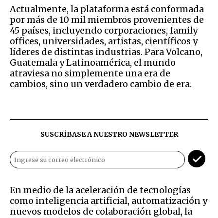
Actualmente, la plataforma está conformada
por más de 10 mil miembros provenientes de
45 países, incluyendo corporaciones, family
offices, universidades, artistas, científicos y
líderes de distintas industrias. Para Volcano,
Guatemala y Latinoamérica, el mundo
atraviesa no simplemente una era de
cambios, sino un verdadero cambio de era.
SUSCRÍBASE A NUESTRO NEWSLETTER
En medio de la aceleración de tecnologías
como inteligencia artificial, automatización y
nuevos modelos de colaboración global, la