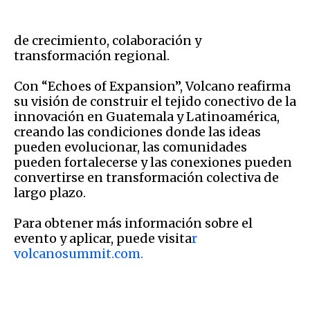
de crecimiento, colaboración y
transformación regional.
Con “Echoes of Expansion”, Volcano reafirma
su visión de construir el tejido conectivo de la
innovación en Guatemala y Latinoamérica,
creando las condiciones donde las ideas
pueden evolucionar, las comunidades
pueden fortalecerse y las conexiones pueden
convertirse en transformación colectiva de
largo plazo.
Para obtener más información sobre el
evento y aplicar, puede visita
r
volcanosummit.com.