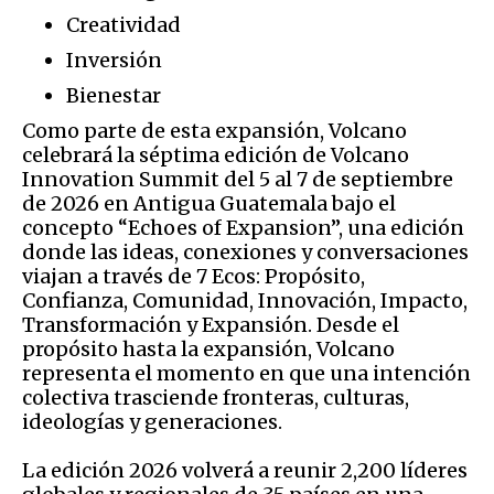
Creatividad
Inversión
Bienestar
Como parte de esta expansión, Volcano
celebrará la séptima edición de Volcano
Innovation Summit del 5 al 7 de septiembre
de 2026 en Antigua Guatemala bajo el
concepto “Echoes of Expansion”, una edición
donde las ideas, conexiones y conversaciones
viajan a través de 7 Ecos: Propósito,
Confianza, Comunidad, Innovación, Impacto,
Transformación y Expansión. Desde el
propósito hasta la expansión, Volcano
representa el momento en que una intención
colectiva trasciende fronteras, culturas,
ideologías y generaciones.
La edición 2026 volverá a reunir 2,200 líderes