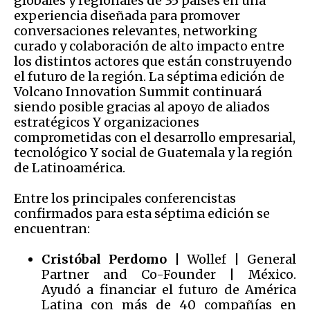
globales y regionales de 35 países en una
experiencia diseñada para promover
conversaciones relevantes, networking
curado y colaboración de alto impacto entre
los distintos actores que están construyendo
el futuro de la región. La séptima edición de
Volcano Innovation Summit continuará
siendo posible gracias al apoyo de aliados
estratégicos Y organizaciones
comprometidas con el desarrollo empresarial,
tecnológico Y social de Guatemala y la región
de Latinoamérica.
Entre los principales conferencistas
confirmados para esta séptima edición se
encuentran:
Cristóbal Perdomo
| Wollef | General
Partner and Co-Founder | México.
Ayudó a financiar el futuro de América
Latina con más de 40 compañías en