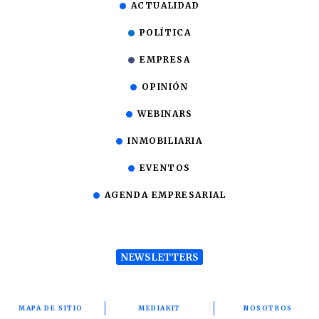
ACTUALIDAD
POLÍTICA
EMPRESA
OPINIÓN
WEBINARS
INMOBILIARIA
EVENTOS
AGENDA EMPRESARIAL
NEWSLETTERS
MAPA DE SITIO
MEDIAKIT
NOSOTROS