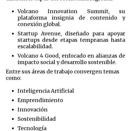
Volcano Innovation Summit, su
plataforma insignia de contenido y
conexión global.
Startup Avenue, diseñado para apoyar
startups desde etapas tempranas hasta
escalabilidad.
Volcano 4 Good, enfocado en alianzas de
impacto social y desarrollo sostenible.
Entre sus áreas de trabajo convergen temas
como:
Inteligencia Artificial
Emprendimiento
Innovación
Sostenibilidad
Tecnología