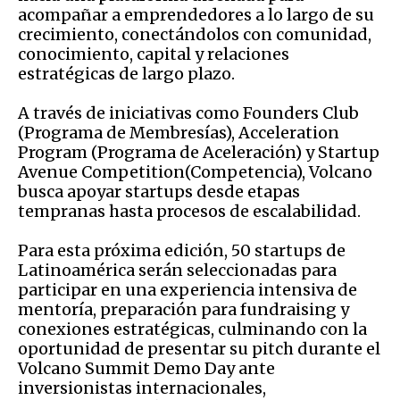
acompañar a emprendedores a lo largo de su
crecimiento, conectándolos con comunidad,
conocimiento, capital y relaciones
estratégicas de largo plazo.
A través de iniciativas como Founders Club
(Programa de Membresías), Acceleration
Program (Programa de Aceleración) y Startup
Avenue Competition(Competencia), Volcano
busca apoyar startups desde etapas
tempranas hasta procesos de escalabilidad.
Para esta próxima edición, 50 startups de
Latinoamérica serán seleccionadas para
participar en una experiencia intensiva de
mentoría, preparación para fundraising y
conexiones estratégicas, culminando con la
oportunidad de presentar su pitch durante el
Volcano Summit Demo Day ante
inversionistas internacionales,