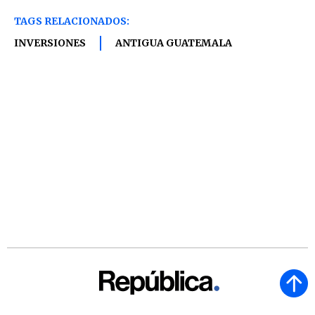
TAGS RELACIONADOS:
INVERSIONES
ANTIGUA GUATEMALA