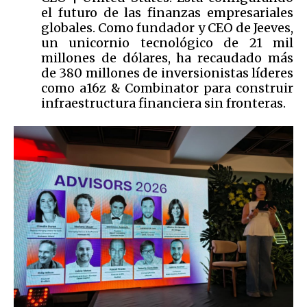
el futuro de las finanzas empresariales
globales. Como fundador y CEO de Jeeves,
un unicornio tecnológico de 21 mil
millones de dólares, ha recaudado más
de 380 millones de inversionistas líderes
como a16z & Combinator para construir
infraestructura financiera sin fronteras.