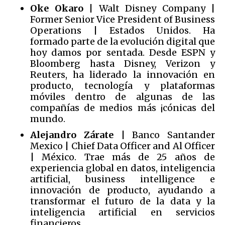
Oke Okaro
| Walt Disney Company |
Former Senior Vice President of Business
Operations | Estados Unidos. Ha
formado parte de la evolución digital que
hoy damos por sentada. Desde ESPN y
Bloomberg hasta Disney, Verizon y
Reuters, ha liderado la innovación en
producto, tecnología y plataformas
móviles dentro de algunas de las
compañías de medios más ¡cónicas del
mundo.
Alejandro Zárate
| Banco Santander
Mexico | Chief Data Officer and Al Officer
| México. Trae más de 25 años de
experiencia global en datos, inteligencia
artificial, business intelligence e
innovación de producto, ayudando a
transformar el futuro de la data y la
inteligencia artificial en servicios
financieros.