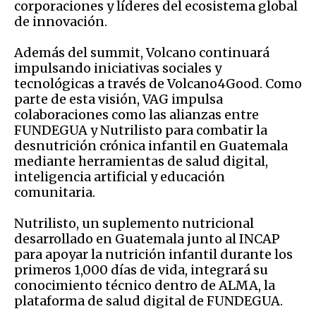
corporaciones y líderes del ecosistema global
de innovación.
Además del summit, Volcano continuará
impulsando iniciativas sociales y
tecnológicas a través de Volcano4Good. Como
parte de esta visión, VAG impulsa
colaboraciones como las alianzas entre
FUNDEGUA y Nutrilisto para combatir la
desnutrición crónica infantil en Guatemala
mediante herramientas de salud digital,
inteligencia artificial y educación
comunitaria.
Nutrilisto, un suplemento nutricional
desarrollado en Guatemala junto al INCAP
para apoyar la nutrición infantil durante los
primeros 1,000 días de vida, integrará su
conocimiento técnico dentro de ALMA, la
plataforma de salud digital de FUNDEGUA.