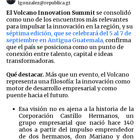
lgonzalez@republica.gt
El Volcano Innovation Summit
se consolidó
como uno de los encuentros más relevantes
para impulsar la innovación en la región, y su
séptima edición, que se celebrará del 5 al 7 de
septiembre en Antigua Guatemala,
confirma
que el país se posiciona como un punto de
conexión entre talento, capital e ideas
transformadoras.
Qué destacar.
Más que un evento, el Volcano
representa una filosofía: la innovación como
motor de desarrollo empresarial y como
puente hacia el futuro.
Esa visión no es ajena a la historia de la
Corporación Castillo Hermanos, un
grupo empresarial que nació hace 140
años a partir del impulso emprendedor
de dos hermanos, don Mariano y don