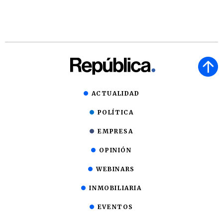
ACTUALIDAD
POLÍTICA
EMPRESA
OPINIÓN
WEBINARS
INMOBILIARIA
EVENTOS