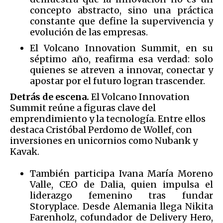
concepto abstracto, sino una práctica
constante que define la supervivencia y
evolución de las empresas.
El Volcano Innovation Summit, en su
séptimo año, reafirma esa verdad: solo
quienes se atreven a innovar, conectar y
apostar por el futuro logran trascender.
Detrás de escena.
El Volcano Innovation
Summit reúne a figuras clave del
emprendimiento y la tecnología. Entre ellos
destaca Cristóbal Perdomo de Wollef, con
inversiones en unicornios como Nubank y
Kavak.
También participa Ivana María Moreno
Valle, CEO de Dalia, quien impulsa el
liderazgo femenino tras fundar
Storyplace. Desde Alemania llega Nikita
Farenholz, cofundador de Delivery Hero,