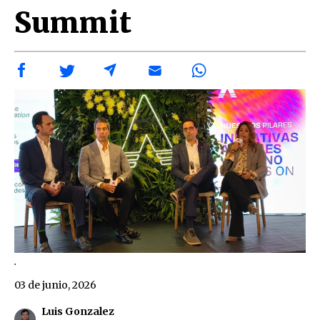
Summit
.
03 de junio, 2026
Luis Gonzalez