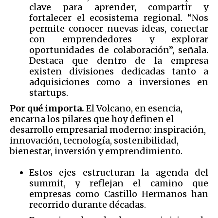
clave para aprender, compartir y
fortalecer el ecosistema regional. “Nos
permite conocer nuevas ideas, conectar
con emprendedores y explorar
oportunidades de colaboración”, señala.
Destaca que dentro de la empresa
existen divisiones dedicadas tanto a
adquisiciones como a inversiones en
startups.
Por qué importa.
El Volcano, en esencia,
encarna los pilares que hoy definen el
desarrollo empresarial moderno: inspiración,
innovación, tecnología, sostenibilidad,
bienestar, inversión y emprendimiento.
Estos ejes estructuran la agenda del
summit, y reflejan el camino que
empresas como Castillo Hermanos han
recorrido durante décadas.