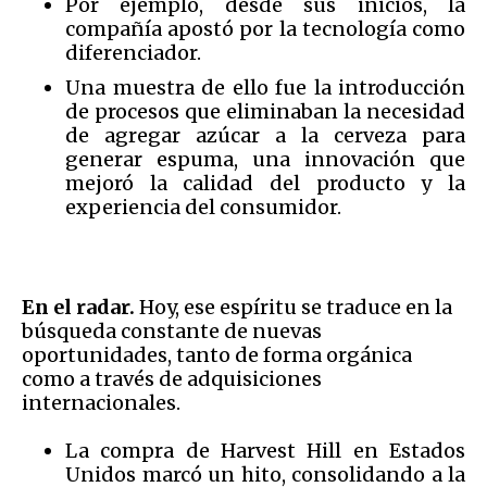
Por ejemplo, desde sus inicios, la
compañía apostó por la tecnología como
diferenciador.
Una muestra de ello fue la introducción
de procesos que eliminaban la necesidad
de agregar azúcar a la cerveza para
generar espuma, una innovación que
mejoró la calidad del producto y la
experiencia del consumidor.
En el radar.
Hoy, ese espíritu se traduce en la
búsqueda constante de nuevas
oportunidades, tanto de forma orgánica
como a través de adquisiciones
internacionales.
La compra de Harvest Hill en Estados
Unidos marcó un hito, consolidando a la