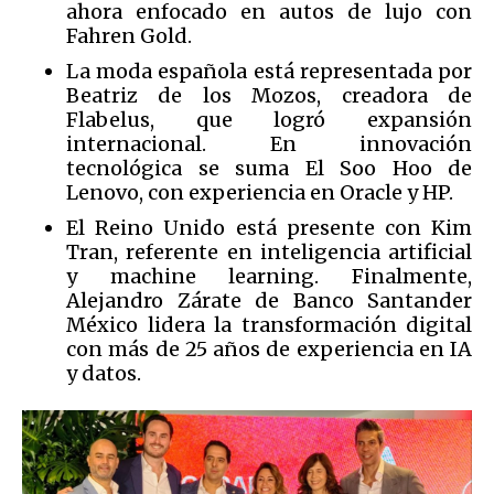
ahora enfocado en autos de lujo con
Fahren Gold.
La moda española está representada por
Beatriz de los Mozos, creadora de
Flabelus, que logró expansión
internacional. En innovación
tecnológica se suma El Soo Hoo de
Lenovo, con experiencia en Oracle y HP.
El Reino Unido está presente con Kim
Tran, referente en inteligencia artificial
y machine learning. Finalmente,
Alejandro Zárate de Banco Santander
México lidera la transformación digital
con más de 25 años de experiencia en IA
y datos.