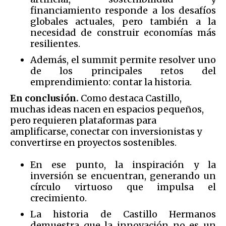
financiamiento responde a los desafíos
globales actuales, pero también a la
necesidad de construir economías más
resilientes.
Además, el summit permite resolver uno
de los principales retos del
emprendimiento: contar la historia.
En conclusión.
Como destaca Castillo,
muchas ideas nacen en espacios pequeños,
pero requieren plataformas para
amplificarse, conectar con inversionistas y
convertirse en proyectos sostenibles.
En ese punto, la inspiración y la
inversión se encuentran, generando un
círculo virtuoso que impulsa el
crecimiento.
La historia de Castillo Hermanos
demuestra que la innovación no es un