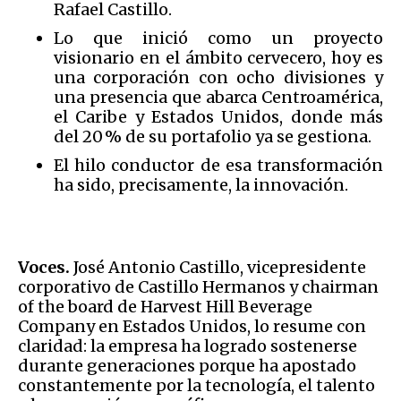
Rafael Castillo.
Lo que inició como un proyecto
visionario en el ámbito cervecero, hoy es
una corporación con ocho divisiones y
una presencia que abarca Centroamérica,
el Caribe y Estados Unidos, donde más
del 20 % de su portafolio ya se gestiona.
El hilo conductor de esa transformación
ha sido, precisamente, la innovación.
Voces.
José Antonio Castillo, vicepresidente
corporativo de Castillo Hermanos y chairman
of the board de Harvest Hill Beverage
Company en Estados Unidos, lo resume con
claridad: la empresa ha logrado sostenerse
durante generaciones porque ha apostado
constantemente por la tecnología, el talento