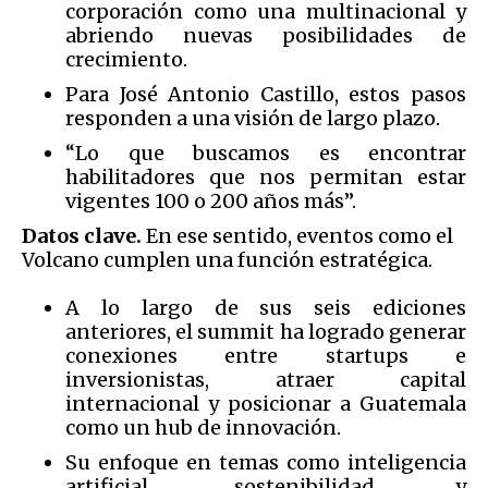
corporación como una multinacional y
abriendo nuevas posibilidades de
crecimiento.
Para José Antonio Castillo, estos pasos
responden a una visión de largo plazo.
“Lo que buscamos es encontrar
habilitadores que nos permitan estar
vigentes 100 o 200 años más”.
Datos clave.
En ese sentido, eventos como el
Volcano cumplen una función estratégica.
A lo largo de sus seis ediciones
anteriores, el summit ha logrado generar
conexiones entre startups e
inversionistas, atraer capital
internacional y posicionar a Guatemala
como un hub de innovación.
Su enfoque en temas como inteligencia
artificial, sostenibilidad y