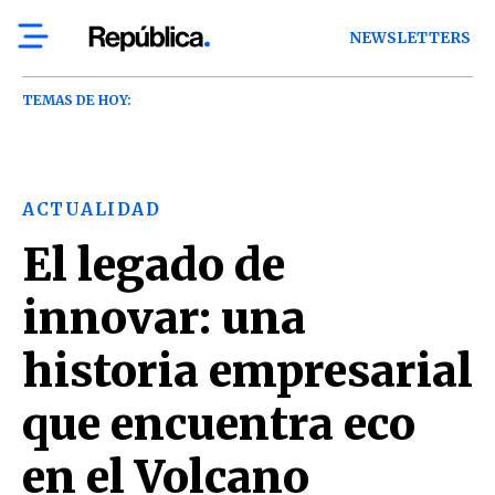
NEWSLETTERS
TEMAS DE HOY:
ACTUALIDAD
El legado de
innovar: una
historia empresarial
que encuentra eco
en el Volcano