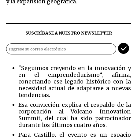
y la expansión geográfica.
SUSCRÍBASE A NUESTRO NEWSLETTER
“Seguimos creyendo en la innovación y
en el emprendedurismo”, afirma,
conectando ese legado histórico con la
necesidad actual de adaptarse a nuevas
tendencias.
Esa convicción explica el respaldo de la
corporación al Volcano Innovation
Summit, del cual ha sido patrocinador
durante los últimos cuatro años.
Para Castillo, el evento es un espacio