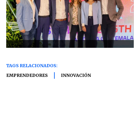
.
TAGS RELACIONADOS:
EMPRENDEDORES
INNOVACIÓN