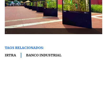
.
TAGS RELACIONADOS:
IRTRA
BANCO INDUSTRIAL