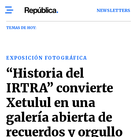
NEWSLETTERS
TEMAS DE HOY:
EXPOSICIÓN FOTOGRÁFICA
“Historia del
IRTRA” convierte
Xetulul en una
galería abierta de
recuerdos y orgullo