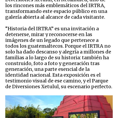
los rincones más emblemáticos del IRTRA,
transformando este espacio público en una
galería abierta al alcance de cada visitante.
“Historia del IRTRA” es una invitación a
detenerse, mirar y reconocerse en las
imágenes de un legado que pertenece a
todos los guatemaltecos. Porque el IRTRA no
solo ha dado descanso y alegría a millones de
familias a lo largo de su historia: también ha
construido, foto a foto y generación tras
generación, una parte esencial de la
identidad nacional. Esta exposición es el
testimonio visual de ese camino, y el Parque
de Diversiones Xetulul, su escenario perfecto.