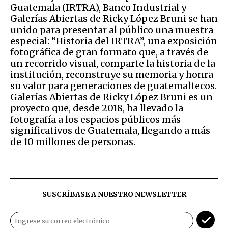
Guatemala (IRTRA), Banco Industrial y
Galerías Abiertas de Ricky López Bruni se han
unido para presentar al público una muestra
especial: “Historia del IRTRA”, una exposición
fotográfica de gran formato que, a través de
un recorrido visual, comparte la historia de la
institución, reconstruye su memoria y honra
su valor para generaciones de guatemaltecos.
Galerías Abiertas de Ricky López Bruni es un
proyecto que, desde 2018, ha llevado la
fotografía a los espacios públicos más
significativos de Guatemala, llegando a más
de 10 millones de personas.
SUSCRÍBASE A NUESTRO NEWSLETTER