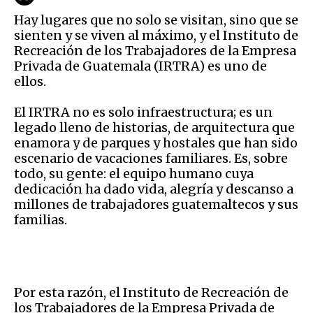
Hay lugares que no solo se visitan, sino que se
sienten y se viven al máximo, y el Instituto de
Recreación de los Trabajadores de la Empresa
Privada de Guatemala (IRTRA) es uno de
ellos.
El IRTRA no es solo infraestructura; es un
legado lleno de historias, de arquitectura que
enamora y de parques y hostales que han sido
escenario de vacaciones familiares. Es, sobre
todo, su gente: el equipo humano cuya
dedicación ha dado vida, alegría y descanso a
millones de trabajadores guatemaltecos y sus
familias.
Por esta razón, el Instituto de Recreación de
los Trabajadores de la Empresa Privada de