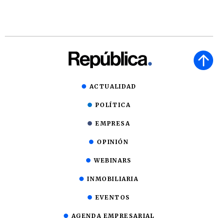
ACTUALIDAD
POLÍTICA
EMPRESA
OPINIÓN
WEBINARS
INMOBILIARIA
EVENTOS
AGENDA EMPRESARIAL