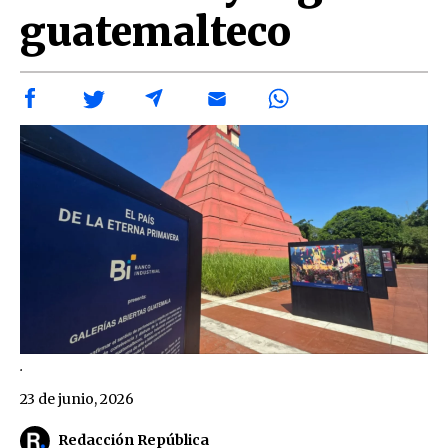
guatemalteco
.
23 de junio, 2026
Redacción República