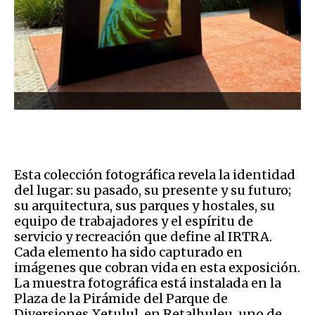
.
Esta colección fotográfica revela la identidad
del lugar: su pasado, su presente y su futuro;
su arquitectura, sus parques y hostales, su
equipo de trabajadores y el espíritu de
servicio y recreación que define al IRTRA.
Cada elemento ha sido capturado en
imágenes que cobran vida en esta exposición.
La muestra fotográfica está instalada en la
Plaza de la Pirámide del Parque de
Diversiones Xetulul, en Retalhuleu, uno de