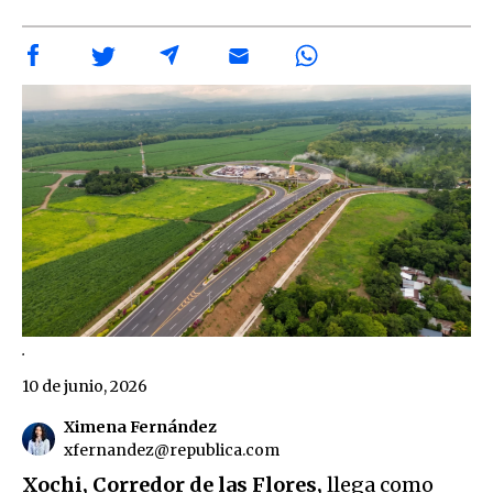
.
10 de junio, 2026
Ximena Fernández
xfernandez@republica.com
Xochi, Corredor de las Flores,
llega como