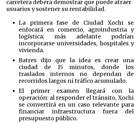
carretera deberá demostrar que puede atraer
usuarios y sostener su rentabilidad.
La primera fase de Ciudad Xochi se
enfocará en comercio, agroindustria y
logística; más adelante podrían
incorporarse universidades, hospitales y
vivienda.
Batres dijo que la idea es crear una
ciudad de 15 minutos, donde los
traslados internos no dependan de
recorridos largos ni tráfico acumulado.
El primer examen llegará con la
operación: al responder el tránsito, Xochi
se convertirá en un caso relevante para
financiar infraestructura fuera del
presupuesto público.