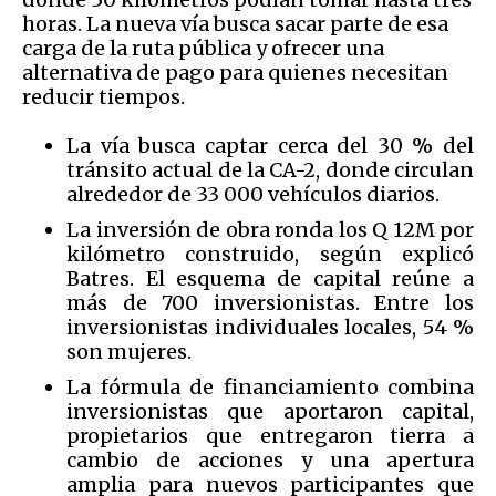
horas. La nueva vía busca sacar parte de esa
carga de la ruta pública y ofrecer una
alternativa de pago para quienes necesitan
reducir tiempos.
La vía busca captar cerca del 30 % del
tránsito actual de la CA-2, donde circulan
alrededor de 33 000 vehículos diarios.
La inversión de obra ronda los Q 12M por
kilómetro construido, según explicó
Batres. El esquema de capital reúne a
más de 700 inversionistas. Entre los
inversionistas individuales locales, 54 %
son mujeres.
La fórmula de financiamiento combina
inversionistas que aportaron capital,
propietarios que entregaron tierra a
cambio de acciones y una apertura
amplia para nuevos participantes que