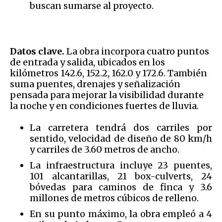
buscan sumarse al proyecto.
Datos clave.
La obra incorpora cuatro puntos
de entrada y salida, ubicados en los
kilómetros 142.6, 152.2, 162.0 y 172.6. También
suma puentes, drenajes y señalización
pensada para mejorar la visibilidad durante
la noche y en condiciones fuertes de lluvia.
La carretera tendrá dos carriles por
sentido, velocidad de diseño de 80 km/h
y carriles de 3.60 metros de ancho.
La infraestructura incluye 23 puentes,
101 alcantarillas, 21 box-culverts, 24
bóvedas para caminos de finca y 3.6
millones de metros cúbicos de relleno.
En su punto máximo, la obra empleó a 4