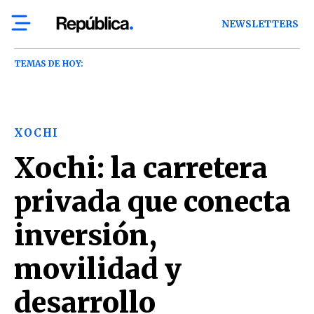
NEWSLETTERS
TEMAS DE HOY:
XOCHI
Xochi: la carretera
privada que conecta
inversión,
movilidad y
desarrollo