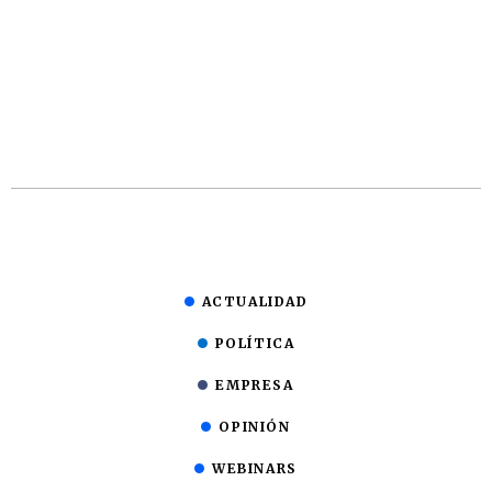
ACTUALIDAD
POLÍTICA
EMPRESA
OPINIÓN
WEBINARS