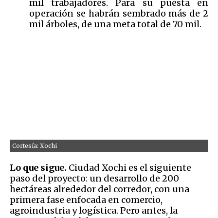
mil trabajadores. Para su puesta en
operación se habrán sembrado más de 2
mil árboles, de una meta total de 70 mil.
Cortesía: Xochi
Lo que sigue.
Ciudad Xochi es el siguiente
paso del proyecto: un desarrollo de 200
hectáreas alrededor del corredor, con una
primera fase enfocada en comercio,
agroindustria y logística. Pero antes, la