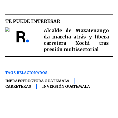
TE PUEDE INTERESAR
Alcalde de Mazatenango
da marcha atrás y libera
carretera Xochi tras
presión multisectorial
TAGS RELACIONADOS:
INFRAESTRUCTURA GUATEMALA
CARRETERAS
INVERSIÓN GUATEMALA