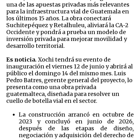
una de las apuestas privadas más relevantes
para la infraestructura vial de Guatemala en
los últimos 15 años. La obra conectará
Suchitepéquez y Retalhuleu, aliviará la CA-2
Occidente y pondrá a prueba un modelo de
inversión privada para mejorar movilidad y
desarrollo territorial.
Es noticia.
Xochi tendrá su evento de
inauguración el viernes 12 de junio y abrirá al
público el domingo 14 del mismo mes. Luis
Pedro Batres, gerente general del proyecto, lo
presenta como una obra privada
guatemalteca, diseñada para resolver un
cuello de botella vial en el sector.
La construcción arrancó en octubre de
2023 y concluyó en junio de 2026,
después de las etapas de diseño,
negociación y adquisición del derecho de