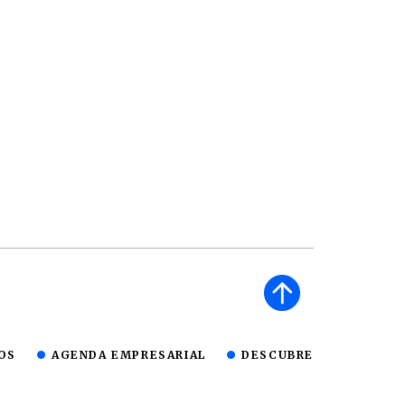
OS
AGENDA EMPRESARIAL
DESCUBRE