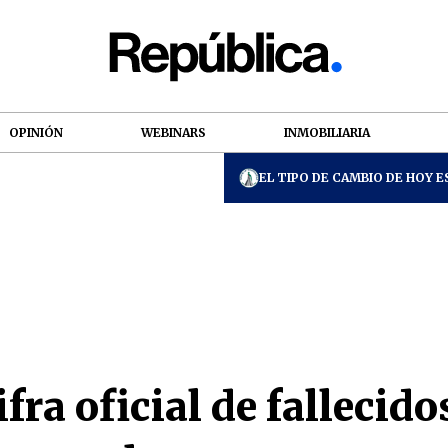
OPINIÓN
WEBINARS
INMOBILIARIA
EL TIPO DE CAMBIO DE HOY ES
ifra oficial de fallecido