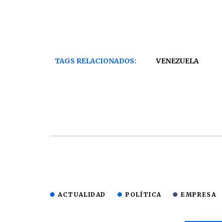
TAGS RELACIONADOS:
VENEZUELA
ACTUALIDAD
POLÍTICA
EMPRESA