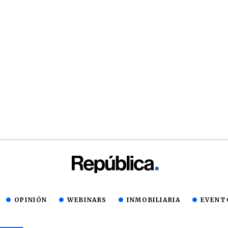
OPINIÓN
WEBINARS
INMOBILIARIA
EVENT