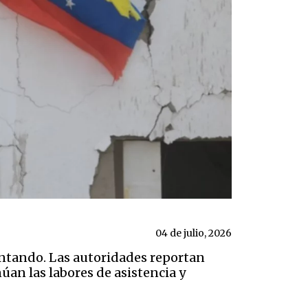
04 de julio, 2026
ntando. Las autoridades reportan
úan las labores de asistencia y