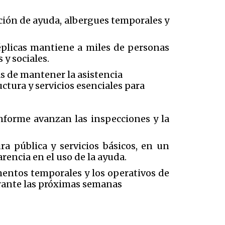
ción de ayuda, albergues temporales y
éplicas mantiene a miles de personas
 y sociales.
ás de mantener la asistencia
ctura y servicios esenciales para
onforme avanzan las inspecciones y la
ra pública y servicios básicos, en un
rencia en el uso de la ayuda.
mentos temporales y los operativos de
urante las próximas semanas