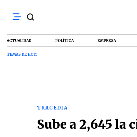
ACTUALIDAD
POLÍTICA
EMPRESA
TEMAS DE HOY:
TRAGEDIA
Sube a 2,645 la c