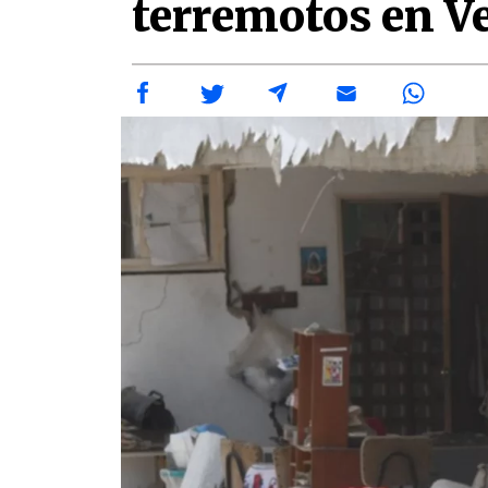
terremotos en V