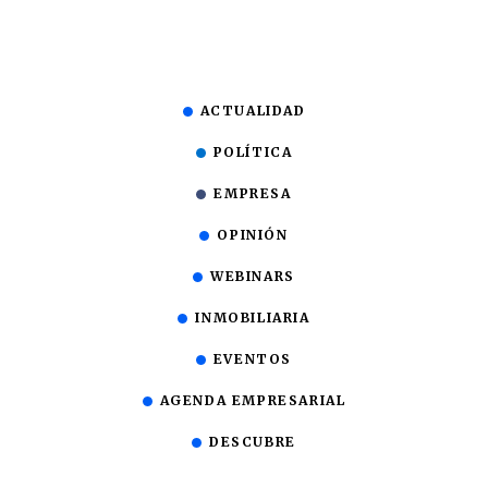
ACTUALIDAD
POLÍTICA
EMPRESA
OPINIÓN
WEBINARS
INMOBILIARIA
EVENTOS
AGENDA EMPRESARIAL
DESCUBRE