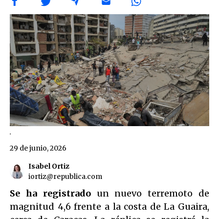
.
29 de junio, 2026
Isabel Ortiz
iortiz@republica.com
Se ha registrado
un nuevo terremoto de
magnitud 4,6 frente a la costa de La Guaira,