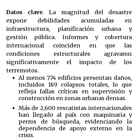
Datos clave
. La magnitud del desastre
expone debilidades acumuladas en
infraestructura, planificación urbana y
gestión pública. Informes y cobertura
internacional coinciden en que las
condiciones estructurales agravaron
significativamente el impacto de los
terremotos.
Al menos 774 edificios presentan daños,
incluidos 189 colapsos totales, lo que
refleja fallas críticas en supervisión y
construcción en zonas urbanas densas.
Más de 2,600 rescatistas internacionales
han llegado al país con maquinaria y
perros de búsqueda, evidenciando la
dependencia de apoyo externo en la
crisis.