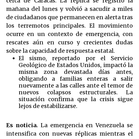
cerca de Caracas. La réplica se registró la
mañana del lunes y volvió a sacudir a miles
de ciudadanos que permanecen en alerta tras
los terremotos principales. El movimiento
ocurre en un contexto de emergencia, con
rescates aún en curso y crecientes dudas
sobre la capacidad de respuesta estatal.
El sismo, reportado por el Servicio
Geológico de Estados Unidos, impactó la
misma zona devastada días antes,
obligando a familias enteras a salir
nuevamente a las calles ante el temor de
nuevos colapsos estructurales. La
situación confirma que la crisis sigue
lejos de estabilizarse.
Es noticia.
La emergencia en Venezuela se
intensifica con nuevas réplicas mientras el