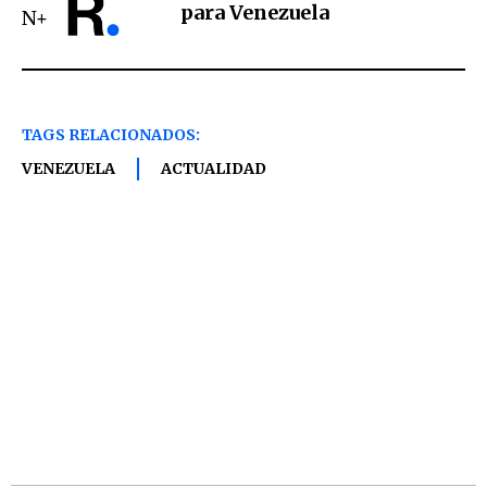
para Venezuela
TAGS RELACIONADOS:
VENEZUELA
ACTUALIDAD