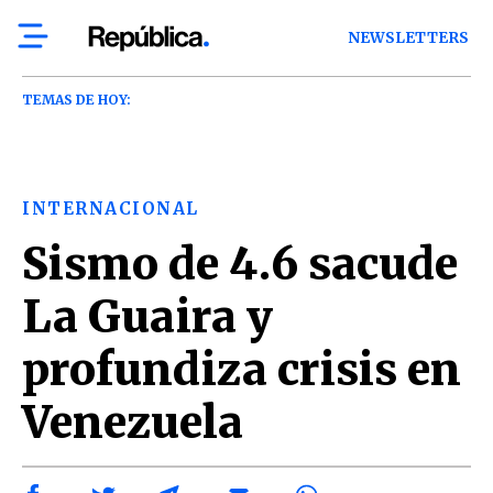
NEWSLETTERS
TEMAS DE HOY:
INTERNACIONAL
Sismo de 4.6 sacude
La Guaira y
profundiza crisis en
Venezuela