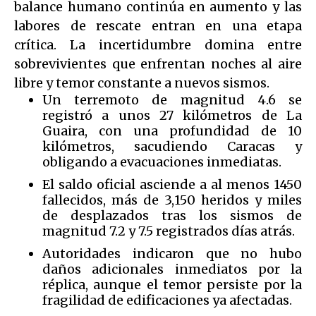
balance humano continúa en aumento y las
labores de rescate entran en una etapa
crítica. La incertidumbre domina entre
sobrevivientes que enfrentan noches al aire
libre y temor constante a nuevos sismos.
Un terremoto de magnitud 4.6 se
registró a unos 27 kilómetros de La
Guaira, con una profundidad de 10
kilómetros, sacudiendo Caracas y
obligando a evacuaciones inmediatas.
El saldo oficial asciende a al menos 1450
fallecidos, más de 3,150 heridos y miles
de desplazados tras los sismos de
magnitud 7.2 y 7.5 registrados días atrás.
Autoridades indicaron que no hubo
daños adicionales inmediatos por la
réplica, aunque el temor persiste por la
fragilidad de edificaciones ya afectadas.