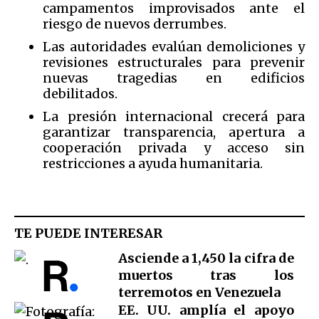
campamentos improvisados ante el
riesgo de nuevos derrumbes.
Las autoridades evalúan demoliciones y
revisiones estructurales para prevenir
nuevas tragedias en edificios
debilitados.
La presión internacional crecerá para
garantizar transparencia, apertura a
cooperación privada y acceso sin
restricciones a ayuda humanitaria.
TE PUEDE INTERESAR
Asciende a 1,450 la cifra de
muertos tras los
terremotos en Venezuela
EE. UU. amplía el apoyo