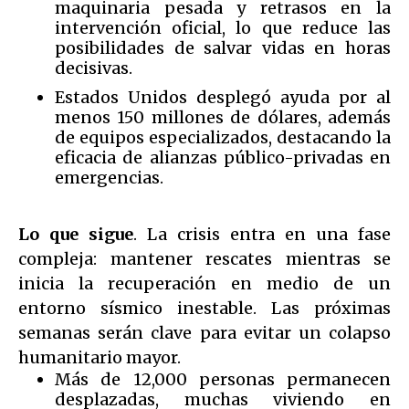
maquinaria pesada y retrasos en la
intervención oficial, lo que reduce las
posibilidades de salvar vidas en horas
decisivas.
Estados Unidos desplegó ayuda por al
menos 150 millones de dólares, además
de equipos especializados, destacando la
eficacia de alianzas público-privadas en
emergencias.
Lo que sigue
. La crisis entra en una fase
compleja: mantener rescates mientras se
inicia la recuperación en medio de un
entorno sísmico inestable. Las próximas
semanas serán clave para evitar un colapso
humanitario mayor.
Más de 12,000 personas permanecen
desplazadas, muchas viviendo en