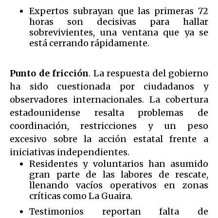
Expertos subrayan que las primeras 72
horas son decisivas para hallar
sobrevivientes, una ventana que ya se
está cerrando rápidamente.
Punto de fricción
. La respuesta del gobierno
ha sido cuestionada por ciudadanos y
observadores internacionales. La cobertura
estadounidense resalta problemas de
coordinación, restricciones y un peso
excesivo sobre la acción estatal frente a
iniciativas independientes.
Residentes y voluntarios han asumido
gran parte de las labores de rescate,
llenando vacíos operativos en zonas
críticas como La Guaira.
Testimonios reportan falta de