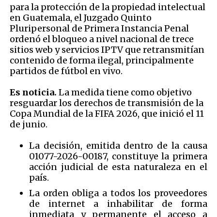
para la protección de la propiedad intelectual
en Guatemala, el Juzgado Quinto
Pluripersonal de Primera Instancia Penal
ordenó el bloqueo a nivel nacional de trece
sitios web y servicios IPTV que retransmitían
contenido de forma ilegal, principalmente
partidos de fútbol en vivo.
Es noticia.
La medida tiene como objetivo
resguardar los derechos de transmisión de la
Copa Mundial de la FIFA 2026, que inició el 11
de junio.
La decisión, emitida dentro de la causa
01077-2026-00187, constituye la primera
acción judicial de esta naturaleza en el
país.
La orden obliga a todos los proveedores
de internet a inhabilitar de forma
inmediata y permanente el acceso a