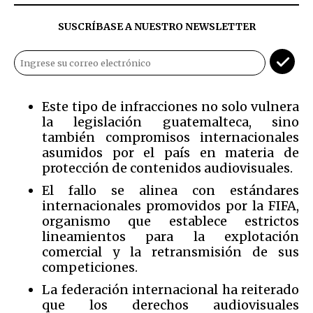
SUSCRÍBASE A NUESTRO NEWSLETTER
Este tipo de infracciones no solo vulnera
la legislación guatemalteca, sino
también compromisos internacionales
asumidos por el país en materia de
protección de contenidos audiovisuales.
El fallo se alinea con estándares
internacionales promovidos por la FIFA,
organismo que establece estrictos
lineamientos para la explotación
comercial y la retransmisión de sus
competiciones.
La federación internacional ha reiterado
que los derechos audiovisuales