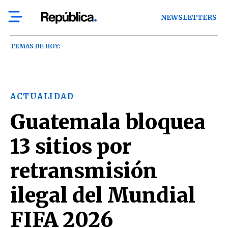
NEWSLETTERS
TEMAS DE HOY:
ACTUALIDAD
Guatemala bloquea
13 sitios por
retransmisión
ilegal del Mundial
FIFA 2026