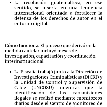
La resolución guatemalteca, en ese
sentido, se inserta en una tendencia
internacional orientada a fortalecer la
defensa de los derechos de autor en el
entorno digital.
Cómo funciona.
El proceso que derivó en la
medida cautelar incluyó meses de
investigación, capacitación y coordinación
interinstitucional.
La Fiscalía trabajó junto a la Dirección de
Investigaciones Criminalísticas (DICRI) y
la Unidad de Control y Supervisión de
Cable (UNCOSU), mientras que la
identificación de las transmisiones
ilegales se realizó mediante monitoreos
diarios desde el Centro de Monitoreo de