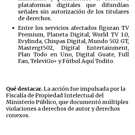
plataformas digitales que difundían
señales sin autorización de los titulares
de derechos.
Entre los servicios afectados figuran TV
Premium, Planeta Digital, World TV 1.0,
Evylinda, Chispas Digital, Mundo 502 GT,
Mastergt502, Digital Entertainment,
Plan Todo en Uno, Digital Guate, Full
Fan, TeleviGo+ y Fútbol Aquí Todito.
Qué destacar.
La acción fue impulsada por la
Fiscalía de Propiedad Intelectual del
Ministerio Público, que documentó múltiples
violaciones a derechos de autor y derechos
conexos.