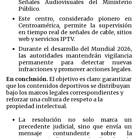
Señales Audiovisuales del Ministerio
Público.
Este centro, considerado pionero en
Centroamérica, permite la supervisión
en tiempo real de señales de cable, sitios
web y servicios IPTV.
Durante el desarrollo del Mundial 2026,
las autoridades mantendrán vigilancia
permanente para detectar nuevas
infracciones y promover acciones legales.
En conclusión.
El objetivo es claro: garantizar
que los contenidos deportivos se distribuyan
bajo los marcos legales correspondientes y
reforzar una cultura de respeto a la
propiedad intelectual.
La resolución no solo marca un
precedente judicial, sino que envía un
mensaje contundente sobre la