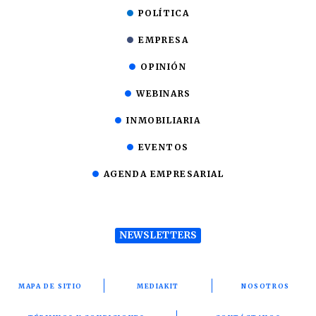
POLÍTICA
EMPRESA
OPINIÓN
WEBINARS
INMOBILIARIA
EVENTOS
AGENDA EMPRESARIAL
NEWSLETTERS
MAPA DE SITIO
MEDIAKIT
NOSOTROS