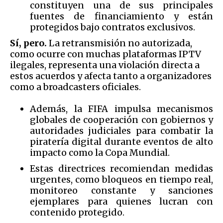
constituyen una de sus principales
fuentes de financiamiento y están
protegidos bajo contratos exclusivos.
Sí, pero.
La retransmisión no autorizada,
como ocurre con muchas plataformas IPTV
ilegales, representa una violación directa a
estos acuerdos y afecta tanto a organizadores
como a broadcasters oficiales.
Además, la FIFA impulsa mecanismos
globales de cooperación con gobiernos y
autoridades judiciales para combatir la
piratería digital durante eventos de alto
impacto como la Copa Mundial.
Estas directrices recomiendan medidas
urgentes, como bloqueos en tiempo real,
monitoreo constante y sanciones
ejemplares para quienes lucran con
contenido protegido.