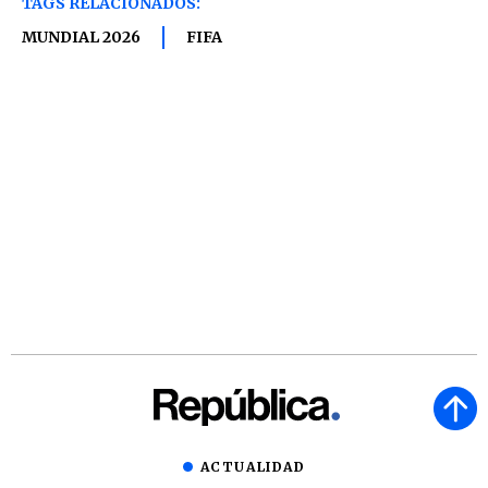
TAGS RELACIONADOS:
MUNDIAL 2026
FIFA
ACTUALIDAD