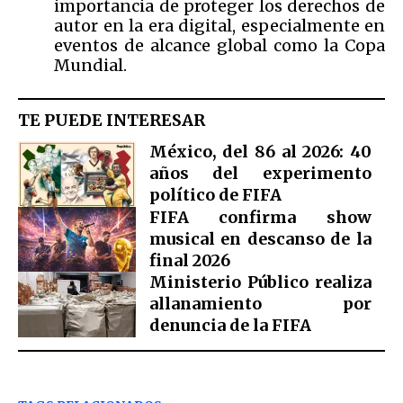
importancia de proteger los derechos de
autor en la era digital, especialmente en
eventos de alcance global como la Copa
Mundial.
TE PUEDE INTERESAR
México, del 86 al 2026: 40
años del experimento
político de FIFA
FIFA confirma show
musical en descanso de la
final 2026
Ministerio Público realiza
allanamiento por
denuncia de la FIFA