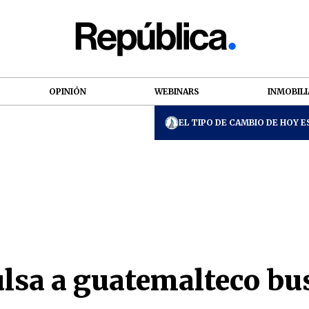
OPINIÓN
WEBINARS
INMOBILI
EL TIPO DE CAMBIO DE HOY ES
ulsa a guatemalteco bu