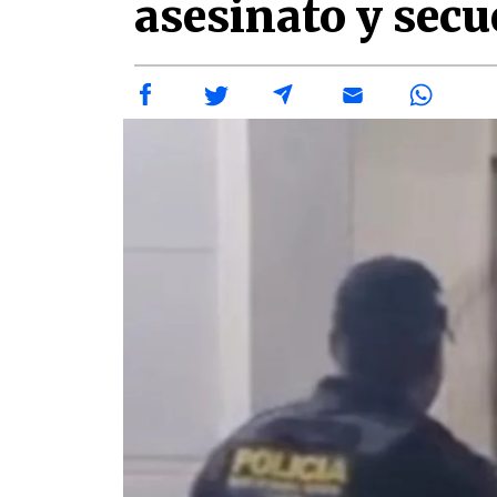
asesinato y secu