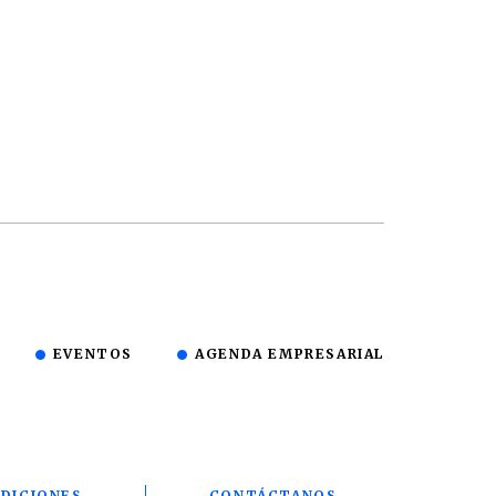
EVENTOS
AGENDA EMPRESARIAL
DICIONES
CONTÁCTANOS