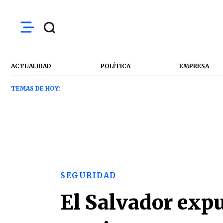
ACTUALIDAD
POLÍTICA
EMPRESA
TEMAS DE HOY:
SEGURIDAD
El Salvador exp